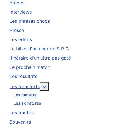
Brèves
Interviews
Les phrases chocs
Presse
Les éditos
Le billet d'humeur de S R G
Itinéraire d'un ultra pas gaté
Le prochain match
Les résultats
En savoir plus : Les transferts
Les transferts
Les rumeurs
Les signatures
Les photos
Souvenirs