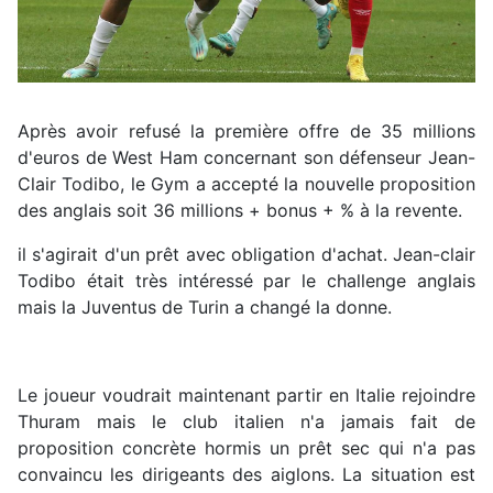
Après avoir refusé la première offre de 35 millions
d'euros de West Ham concernant son défenseur Jean-
Clair Todibo, le Gym a accepté la nouvelle proposition
des anglais soit 36 millions + bonus + % à la revente.
il s'agirait d'un prêt avec obligation d'achat. Jean-clair
Todibo était très intéressé par le challenge anglais
mais la Juventus de Turin a changé la donne.
Le joueur voudrait maintenant partir en Italie rejoindre
Thuram mais le club italien n'a jamais fait de
proposition concrète hormis un prêt sec qui n'a pas
convaincu les dirigeants des aiglons. La situation est