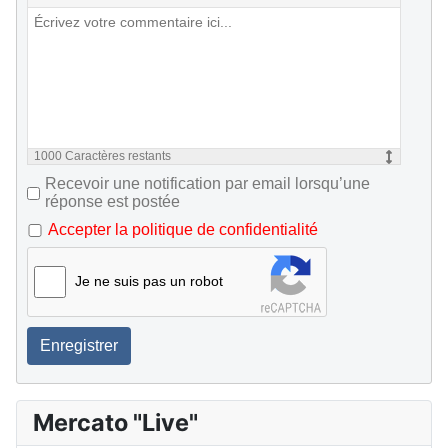
1000
Caractères restants
Recevoir une notification par email lorsqu’une
réponse est postée
Accepter la politique de confidentialité
Je ne suis pas un robot
Enregistrer
Mercato "Live"