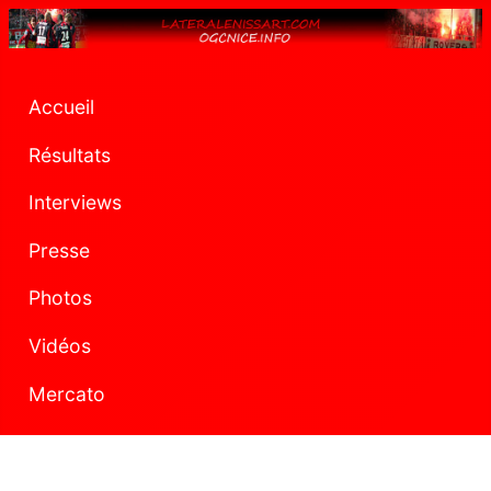
Accueil
Résultats
Interviews
Presse
Photos
Vidéos
Mercato