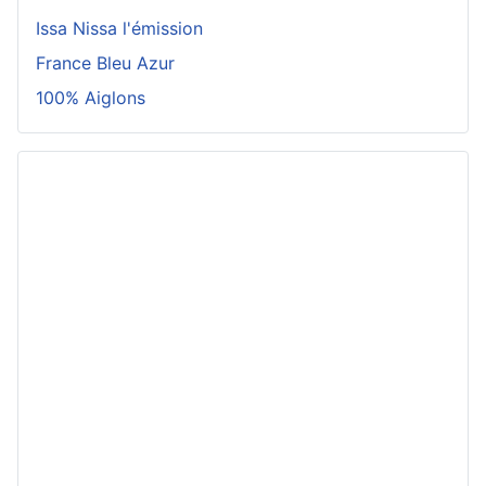
Issa Nissa l'émission
France Bleu Azur
100% Aiglons