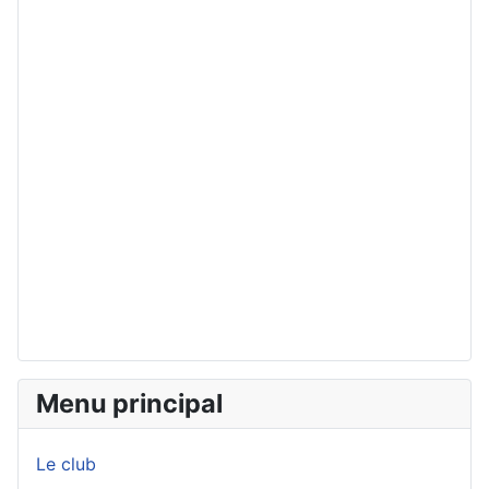
Menu principal
Le club