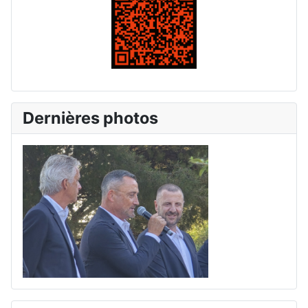
Dernières photos