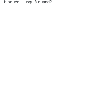
bloquée... jusqu'à quand?