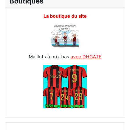
Boutiques
La boutique du site
Maillots à prix bas
avec DHGATE