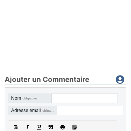
Ajouter un Commentaire
Nom
obligatoire
Adresse email
obligatoire, mais pas visible