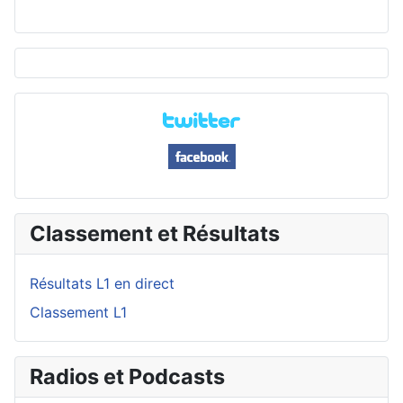
Classement et Résultats
Résultats L1 en direct
Classement L1
Radios et Podcasts