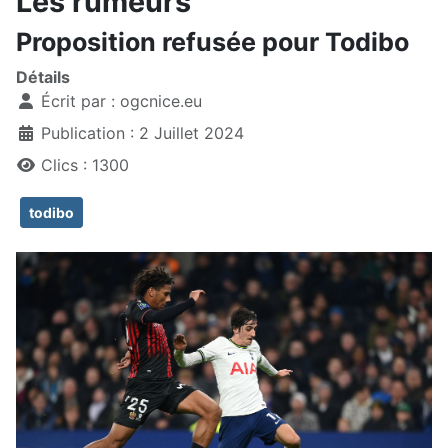
Les rumeurs
Proposition refusée pour Todibo
Détails
Écrit par :
ogcnice.eu
Publication : 2 Juillet 2024
Clics : 1300
todibo