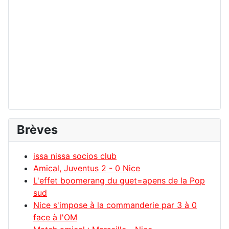
Brèves
issa nissa socios club
Amical, Juventus 2 - 0 Nice
L'effet boomerang du guet=apens de la Pop
sud
Nice s'impose à la commanderie par 3 à 0
face à l'OM