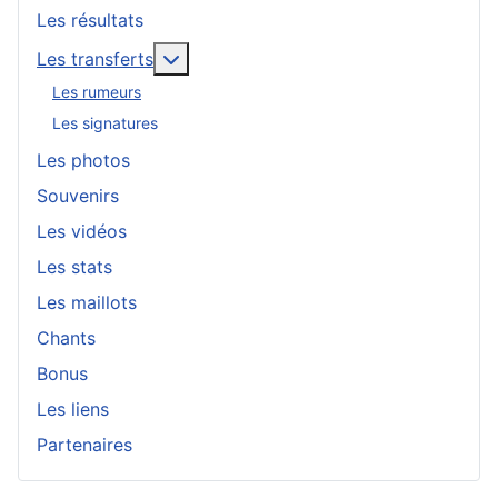
Les résultats
En savoir plus : Les transferts
Les transferts
Les rumeurs
Les signatures
Les photos
Souvenirs
Les vidéos
Les stats
Les maillots
Chants
Bonus
Les liens
Partenaires