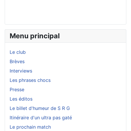
Menu principal
Le club
Brèves
Interviews
Les phrases chocs
Presse
Les éditos
Le billet d'humeur de S R G
Itinéraire d'un ultra pas gaté
Le prochain match