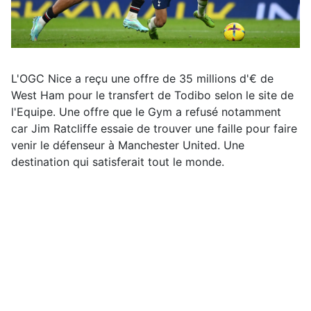
L'OGC Nice a reçu une offre de 35 millions d'€ de
West Ham pour le transfert de Todibo selon le site de
l'Equipe. Une offre que le Gym a refusé notamment
car Jim Ratcliffe essaie de trouver une faille pour faire
venir le défenseur à Manchester United. Une
destination qui satisferait tout le monde.