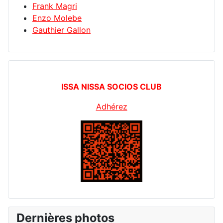
Frank Magri
Enzo Molebe
Gauthier Gallon
ISSA NISSA SOCIOS CLUB
Adhérez
Dernières photos