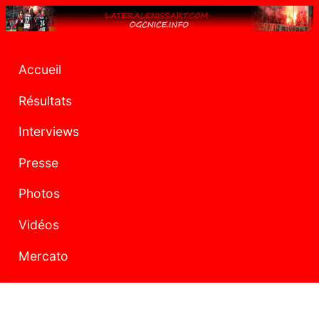
Accueil
Résultats
Interviews
Presse
Photos
Vidéos
Mercato