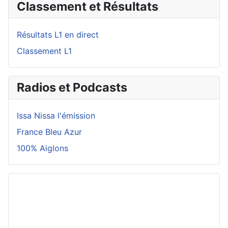
Classement et Résultats
Résultats L1 en direct
Classement L1
Radios et Podcasts
Issa Nissa l'émission
France Bleu Azur
100% Aiglons