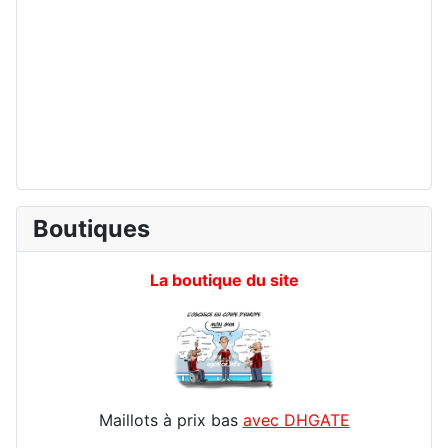
Boutiques
La boutique du site
Maillots à prix bas
avec DHGATE