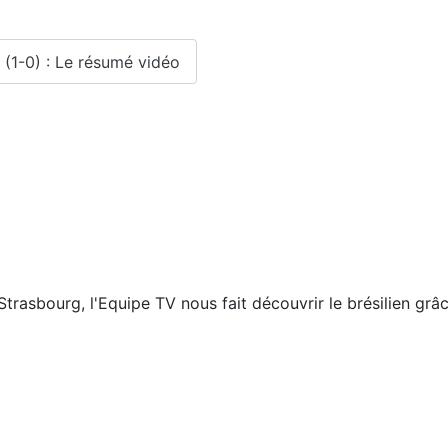
 (1-0) : Le résumé vidéo
rasbourg, l'Equipe TV nous fait découvrir le brésilien grâc