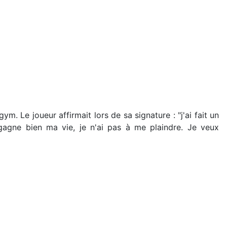
m. Le joueur affirmait lors de sa signature : "j'ai fait un
 gagne bien ma vie, je n'ai pas à me plaindre. Je veux