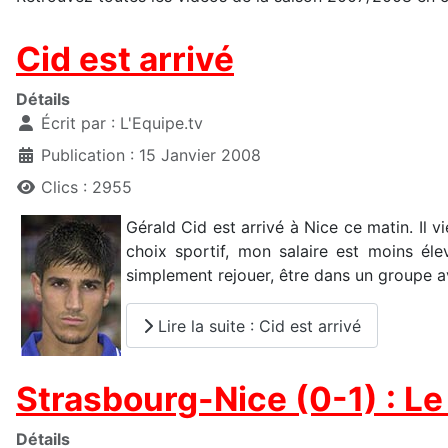
Cid est arrivé
Détails
Écrit par :
L'Equipe.tv
Publication : 15 Janvier 2008
Clics : 2955
Gérald Cid est arrivé à Nice ce matin. Il v
choix sportif, mon salaire est moins éle
simplement rejouer, être dans un groupe 
Lire la suite : Cid est arrivé
Strasbourg-Nice (0-1) : L
Détails