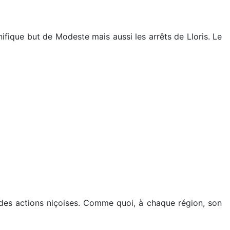
ique but de Modeste mais aussi les arrêts de Lloris. Le
 des actions niçoises. Comme quoi, à chaque région, son