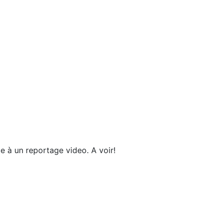
e à un reportage video. A voir!