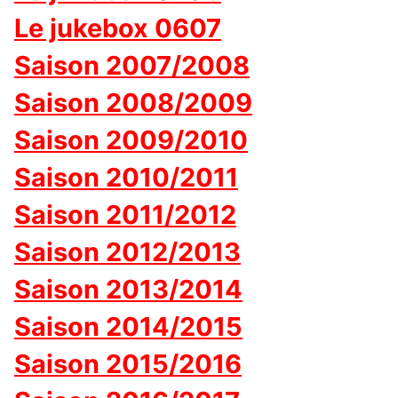
Le jukebox 0607
Saison 2007/2008
Saison 2008/2009
Saison 2009/2010
Saison 2010/2011
Saison 2011/2012
Saison 2012/2013
Saison 2013/2014
Saison 2014/2015
Saison 2015/2016