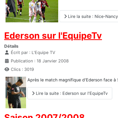
Lire la suite : Nice-Nancy
Ederson sur l'EquipeTv
Détails
Écrit par :
L'Equipe TV
Publication : 18 Janvier 2008
Clics : 3019
Après le match magnifique d'Ederson face à St
Lire la suite : Ederson sur l'EquipeTv
Saison 2007/2008