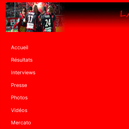
Accueil
Résultats
Interviews
Presse
Photos
Vidéos
Mercato