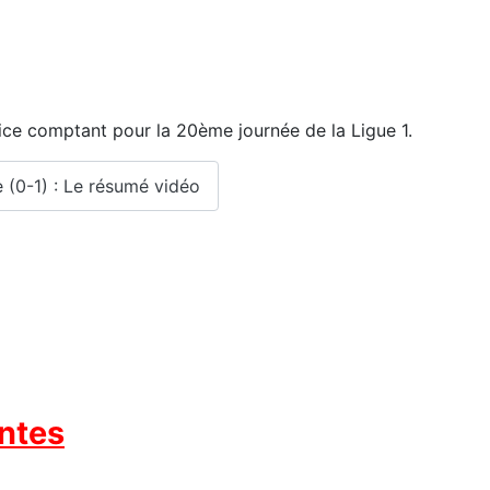
ce comptant pour la 20ème journée de la Ligue 1.
e (0-1) : Le résumé vidéo
ntes