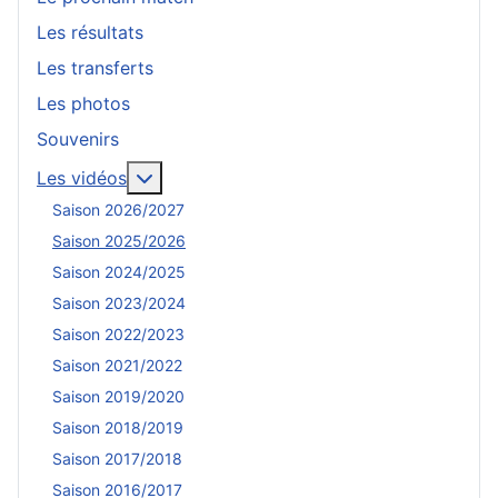
Les résultats
Les transferts
Les photos
Souvenirs
En savoir plus : Les vidéos
Les vidéos
Saison 2026/2027
Saison 2025/2026
Saison 2024/2025
Saison 2023/2024
Saison 2022/2023
Saison 2021/2022
Saison 2019/2020
Saison 2018/2019
Saison 2017/2018
Saison 2016/2017