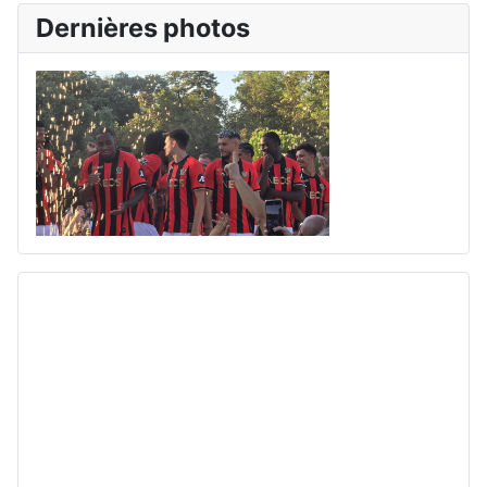
Dernières photos