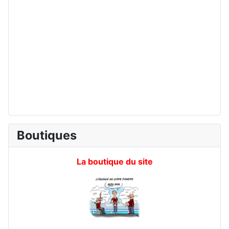
Boutiques
La boutique du site