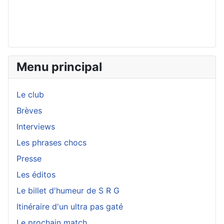
Menu principal
Le club
Brèves
Interviews
Les phrases chocs
Presse
Les éditos
Le billet d'humeur de S R G
Itinéraire d'un ultra pas gaté
Le prochain match