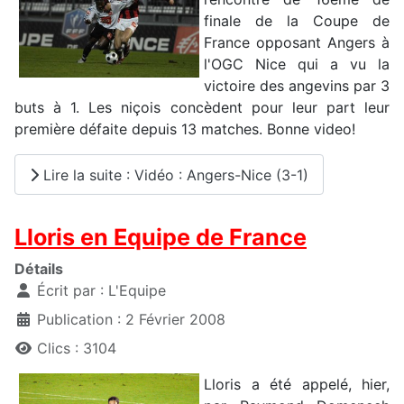
finale de la Coupe de
France opposant Angers à
l'OGC Nice qui a vu la
victoire des angevins par 3
buts à 1. Les niçois concèdent pour leur part leur
première défaite depuis 13 matches. Bonne video!
Lire la suite : Vidéo : Angers-Nice (3-1)
Lloris en Equipe de France
Détails
Écrit par :
L'Equipe
Publication : 2 Février 2008
Clics : 3104
Lloris a été appelé, hier,