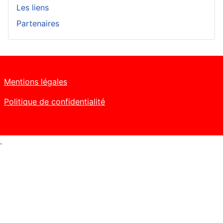
Les liens
Partenaires
Mentions légales
Politique de confidentialité
.