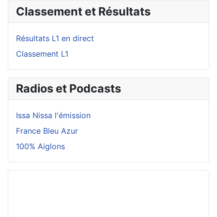
Classement et Résultats
Résultats L1 en direct
Classement L1
Radios et Podcasts
Issa Nissa l'émission
France Bleu Azur
100% Aiglons