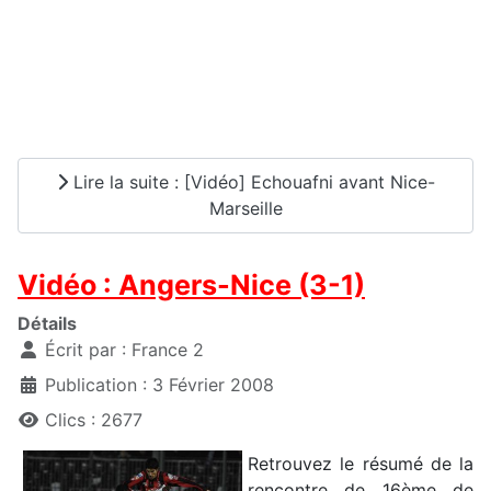
Lire la suite : [Vidéo] Echouafni avant Nice-
Marseille
Vidéo : Angers-Nice (3-1)
Détails
Écrit par :
France 2
Publication : 3 Février 2008
Clics : 2677
Retrouvez le résumé de la
rencontre de 16ème de