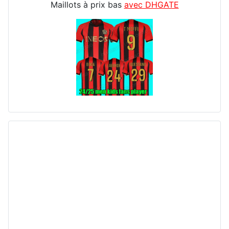
Maillots à prix bas
avec DHGATE