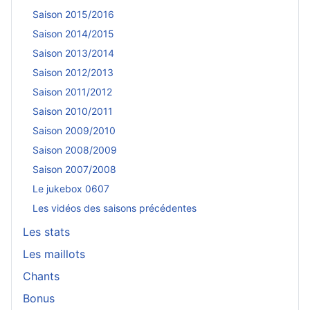
Saison 2015/2016
Saison 2014/2015
Saison 2013/2014
Saison 2012/2013
Saison 2011/2012
Saison 2010/2011
Saison 2009/2010
Saison 2008/2009
Saison 2007/2008
Le jukebox 0607
Les vidéos des saisons précédentes
Les stats
Les maillots
Chants
Bonus