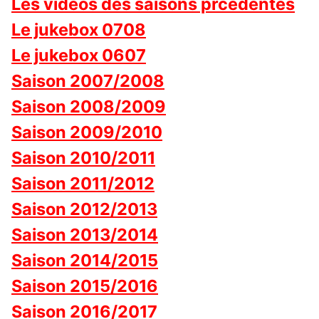
Les vidéos des saisons prcédentes
Le jukebox 0708
Le jukebox 0607
Saison 2007/2008
Saison 2008/2009
Saison 2009/2010
Saison 2010/2011
Saison 2011/2012
Saison 2012/2013
Saison 2013/2014
Saison 2014/2015
Saison 2015/2016
Saison 2016/2017