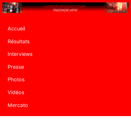
Accueil
Résultats
Interviews
Presse
Photos
Vidéos
Mercato