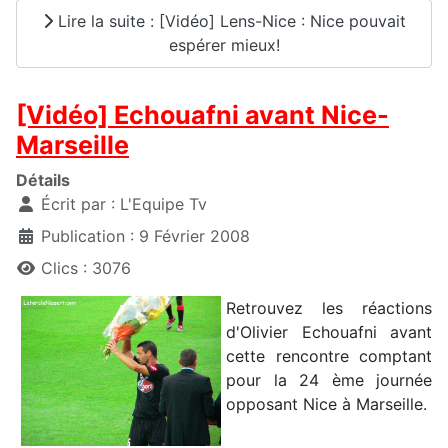
Lire la suite : [Vidéo] Lens-Nice : Nice pouvait
espérer mieux!
[Vidéo] Echouafni avant Nice-
Marseille
Détails
Écrit par :
L'Equipe Tv
Publication : 9 Février 2008
Clics : 3076
Retrouvez les réactions
d'Olivier Echouafni avant
cette rencontre comptant
pour la 24 ème journée
opposant Nice à Marseille.