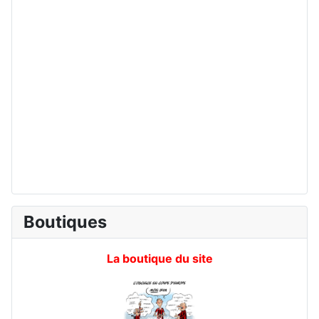
Boutiques
La boutique du site