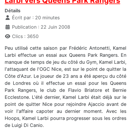
Larbi vers Queens Park Rangers
Détails
Écrit par :
20 minutes
Publication : 22 Juin 2008
Clics : 3650
Peu utilisé cette saison par Frédéric Antonetti, Kamel
Larbi effectue un essai aux Queens Park Rangers. En
manque de temps de jeu du côté du Gym, Kamel Larbi,
l'attaquant de l'OGC Nice, est sur le point de quitter la
Côte d'Azur. Le joueur de 23 ans a été aperçu du côté
de Londres où il effectue un essai pour les Queens
Park Rangers, le club de Flavio Briatore et Bernie
Ecclestone. L'été dernier, Kamel Larbi était déjà sur le
point de quitter Nice pour rejoindre Ajaccio avant de
voir l'affaire capoter au dernier moment. Avec les
Hoops, Kamel Larbi pourra progresser sous les ordres
de Luigi Di Canio.