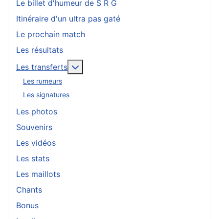
Le billet d'humeur de S R G
Itinéraire d'un ultra pas gaté
Le prochain match
Les résultats
En savoir plus : Les transferts
Les transferts
Les rumeurs
Les signatures
Les photos
Souvenirs
Les vidéos
Les stats
Les maillots
Chants
Bonus