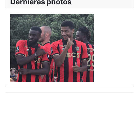
Dernières photos