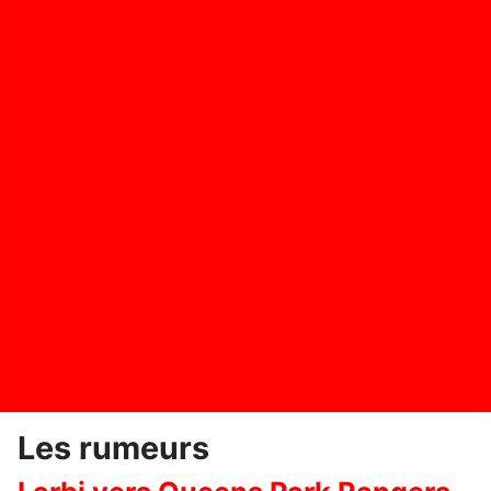
Les rumeurs