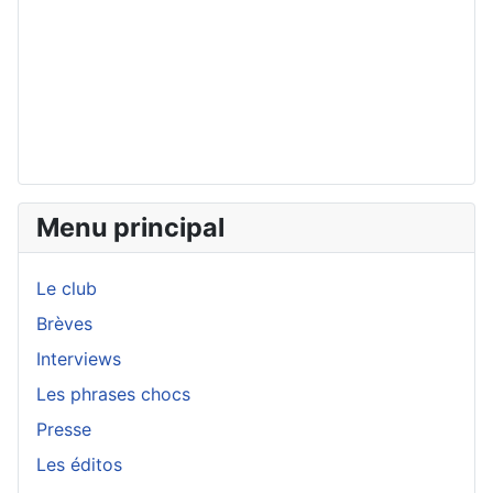
Menu principal
Le club
Brèves
Interviews
Les phrases chocs
Presse
Les éditos