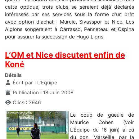
cette optique, trois clubs se seraient déjà déclarés
intéressés par ses services sous la forme d'un prêt
avec option d'achat : Murcie, Sivasspor et Nice. Les
Aiglons songeraient à Carrasso, Penneteau et Ospina
pour assurer la succession de Hugo Lloris.
L’OM et Nice discutent enfin de
Koné
Détails
Écrit par :
L'Equipe
Publication : 18 Juin 2008
Clics : 3946
Le coup de gueule de
Maurice Cohen (voir
L’Équipe du 16 juin) a eu
du bon. Marseille, par la