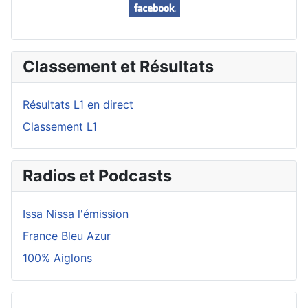
Classement et Résultats
Résultats L1 en direct
Classement L1
Radios et Podcasts
Issa Nissa l'émission
France Bleu Azur
100% Aiglons