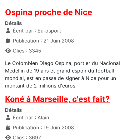
Ospina proche de Nice
Détails
Écrit par :
Eurosport
Publication : 21 Juin 2008
Clics : 3345
Le Colombien Diego Ospina, portier du Nacional
Medellin de 19 ans et grand espoir du football
mondial, est en passe de signer à Nice pour un
montant de 2 millions d'euros.
Koné à Marseille, c'est fait?
Détails
Écrit par :
Alain
Publication : 19 Juin 2008
Clics : 3697