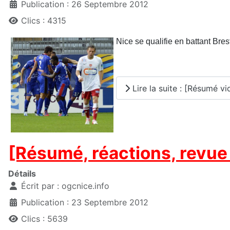
Publication : 26 Septembre 2012
Clics : 4315
Nice se qualifie en battant Bres
Lire la suite : [Résumé vi
[Résumé, réactions, revue 
Détails
Écrit par :
ogcnice.info
Publication : 23 Septembre 2012
Clics : 5639