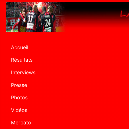
Accueil
Résultats
Interviews
Presse
Photos
Vidéos
Mercato