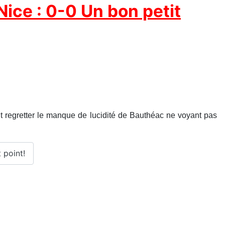
ice : 0-0 Un bon petit
ont regretter le manque de lucidité de Bauthéac ne voyant pas
 point!