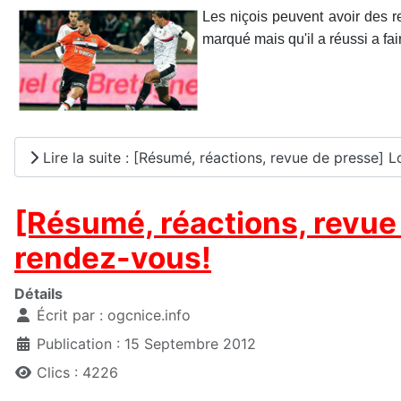
Les niçois peuvent avoir des re
marqué mais qu'il a réussi a fa
Lire la suite : [Résumé, réactions, revue de presse] 
[Résumé, réactions, revue 
rendez-vous!
Détails
Écrit par :
ogcnice.info
Publication : 15 Septembre 2012
Clics : 4226