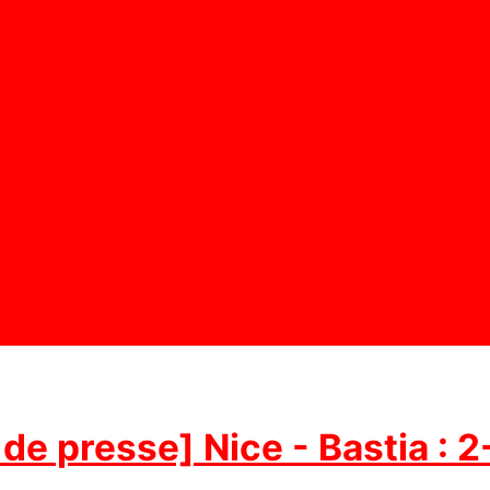
de presse] Nice - Bastia : 