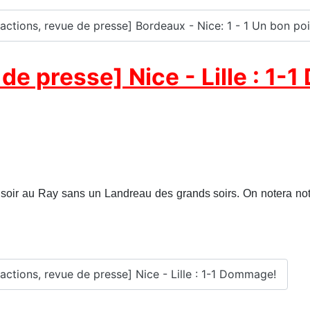
éactions, revue de presse] Bordeaux - Nice: 1 - 1 Un bon poi
de presse] Nice - Lille : 1
 soir au Ray sans un Landreau des grands soirs. On notera no
éactions, revue de presse] Nice - Lille : 1-1 Dommage!