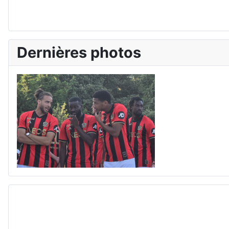
Dernières photos