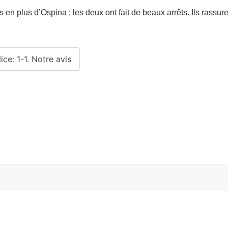
n plus d’Ospina ; les deux ont fait de beaux arrêts. Ils rassure
ice: 1-1. Notre avis