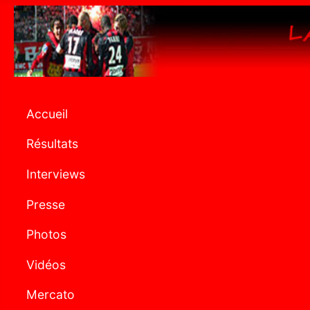
Accueil
Résultats
Interviews
Presse
Photos
Vidéos
Mercato