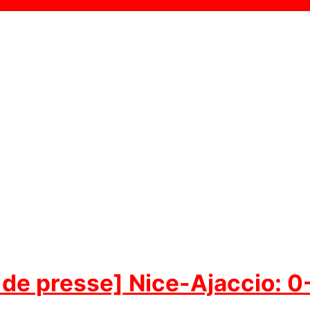
de presse] Nice-Ajaccio: 0-