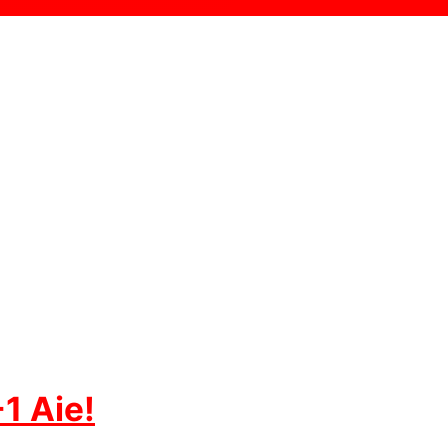
1 Aie!