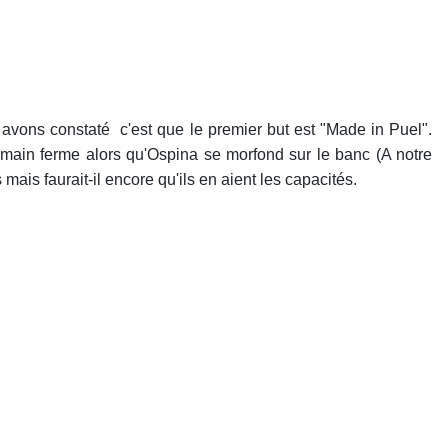
avons constaté c'est que le premier but est "Made in Puel".
a main ferme alors qu'Ospina se morfond sur le banc (A notre
 mais faurait-il encore qu'ils en aient les capacités.