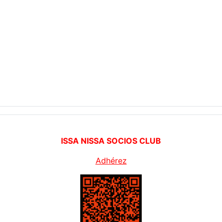
ISSA NISSA SOCIOS CLUB
Adhérez