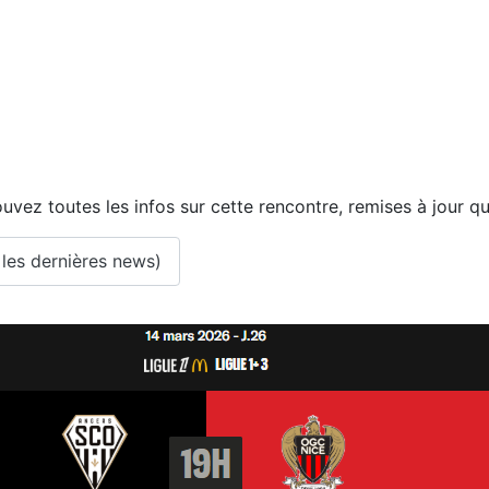
uvez toutes les infos sur cette rencontre, remises à jour q
 les dernières news)