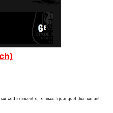
tch)
 sur cette rencontre, remises à jour quotidiennement.