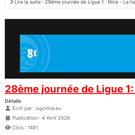
Lire la suite : 29ème journée de Ligue 1 : Nice - Le 
28ème journée de Ligue 1:
Détails
Écrit par :
ogcnice.eu
Publication : 4 Avril 2026
Clics : 1481