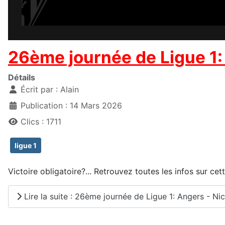
26ème journée de Ligue 1:
Détails
Écrit par :
Alain
Publication : 14 Mars 2026
Clics : 1711
ligue 1
Victoire obligatoire?... Retrouvez toutes les infos sur ce
Lire la suite : 26ème journée de Ligue 1: Angers - Ni