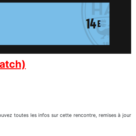
match)
uvez toutes les infos sur cette rencontre, remises à jour