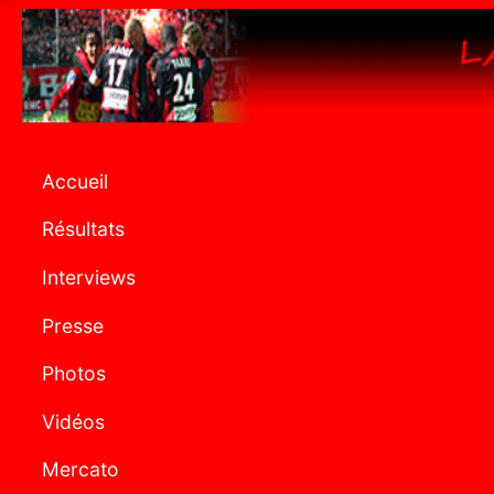
Accueil
Résultats
Interviews
Presse
Photos
Vidéos
Mercato