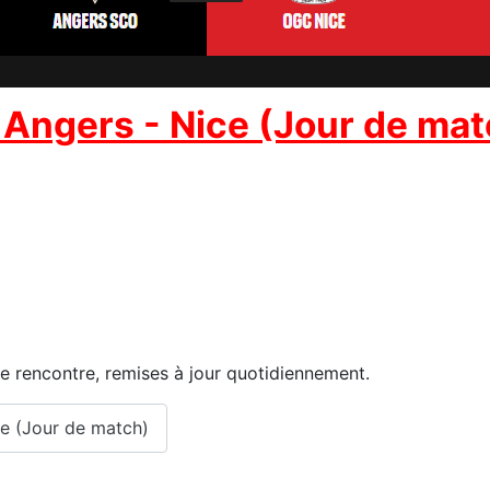
 Angers - Nice (Jour de mat
tte rencontre, remises à jour quotidiennement.
ce (Jour de match)