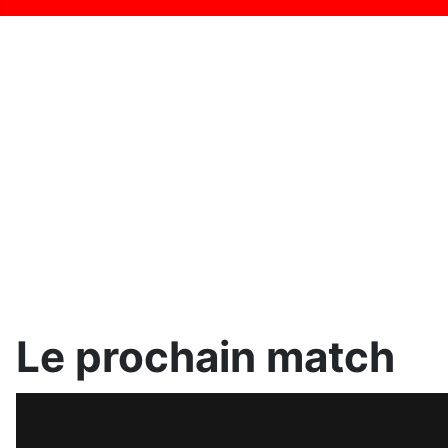
Le prochain match