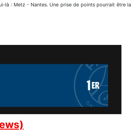
là : Metz - Nantes. Une prise de points pourrait être la
news)