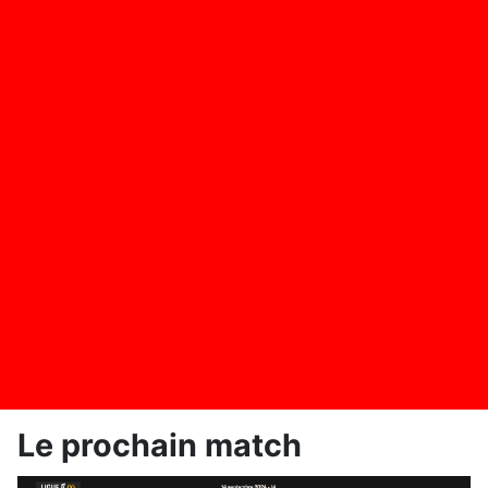
Le prochain match