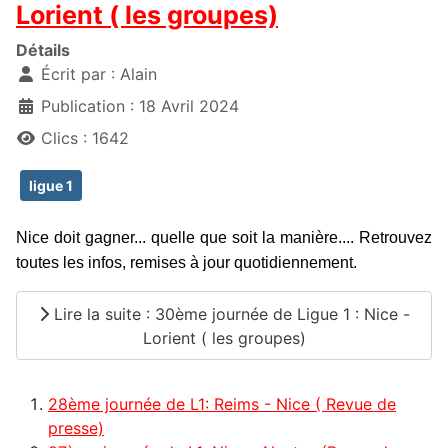
Lorient ( les groupes)
Détails
Écrit par :
Alain
Publication : 18 Avril 2024
Clics : 1642
ligue 1
Nice doit gagner... quelle que soit la manière.... Retrouvez
toutes les infos, remises à jour quotidiennement.
Lire la suite : 30ème journée de Ligue 1 : Nice -
Lorient ( les groupes)
28ème journée de L1: Reims - Nice ( Revue de
presse)