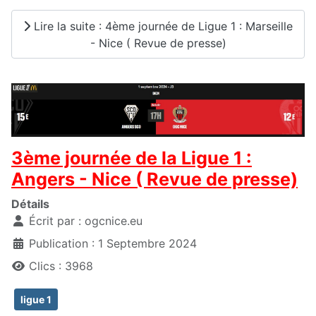
Lire la suite : 4ème journée de Ligue 1 : Marseille
- Nice ( Revue de presse)
3ème journée de la Ligue 1 :
Angers - Nice ( Revue de presse)
Détails
Écrit par :
ogcnice.eu
Publication : 1 Septembre 2024
Clics : 3968
ligue 1