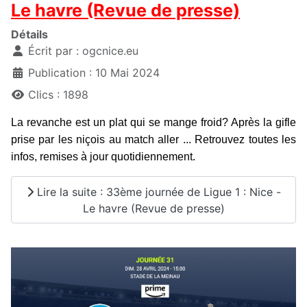
Le havre (Revue de presse)
Détails
Écrit par :
ogcnice.eu
Publication : 10 Mai 2024
Clics : 1898
La revanche est un plat qui se mange froid? Après la gifle
prise par les niçois au match aller ... Retrouvez toutes les
infos, remises à jour quotidiennement.
Lire la suite : 33ème journée de Ligue 1 : Nice -
Le havre (Revue de presse)