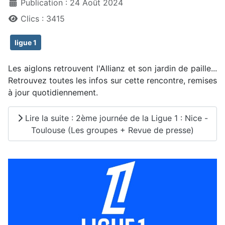
Publication : 24 Août 2024
Clics : 3415
ligue 1
Les aiglons retrouvent l'Allianz et son jardin de paille...
Retrouvez toutes les infos sur cette rencontre, remises
à jour quotidiennement.
Lire la suite : 2ème journée de la Ligue 1 : Nice -
Toulouse (Les groupes + Revue de presse)