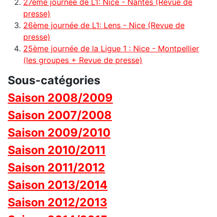
27ème journée de L1: Nice - Nantes (Revue de
presse)
26ème journée de L1: Lens - Nice (Revue de
presse)
25ème journée de la Ligue 1 : Nice - Montpellier
(les groupes + Revue de presse)
Sous-catégories
Saison 2008/2009
Saison 2007/2008
Saison 2009/2010
Saison 2010/2011
Saison 2011/2012
Saison 2013/2014
Saison 2012/2013