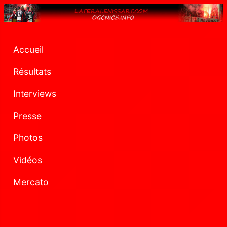
Accueil
Résultats
Interviews
Presse
Photos
Vidéos
Mercato