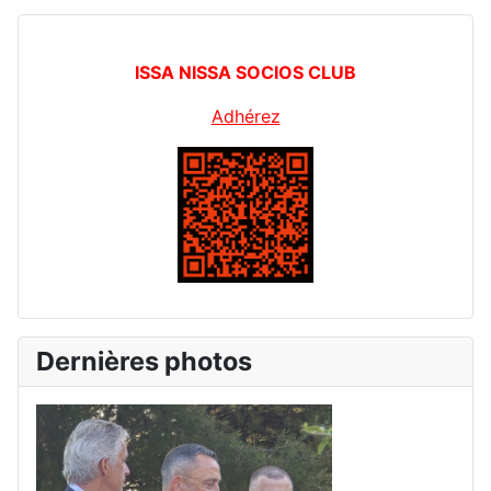
ISSA NISSA SOCIOS CLUB
Adhérez
Dernières photos