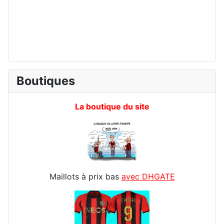
Boutiques
La boutique du site
Maillots à prix bas
avec DHGATE