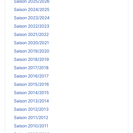
Saison 2025/2026
Saison 2024/2025
Saison 2023/2024
Saison 2022/2023
Saison 2021/2022
Saison 2020/2021
Saison 2019/2020
Saison 2018/2019
Saison 2017/2018
Saison 2016/2017
Saison 2015/2016
Saison 2014/2015
Saison 2013/2014
Saison 2012/2013
Saison 2011/2012
Saison 2010/2011