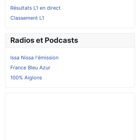
Résultats L1 en direct
Classement L1
Radios et Podcasts
Issa Nissa l'émission
France Bleu Azur
100% Aiglons