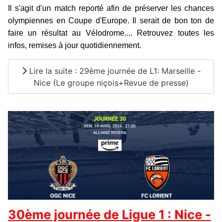
Il s'agit d'un match reporté afin de préserver les chances
olympiennes en Coupe d'Europe. Il serait de bon ton de
faire un résultat au Vélodrome.... Retrouvez toutes les
infos, remises à jour quotidiennement.
Lire la suite : 29ème journée de L1: Marseille -
Nice (Le groupe niçois+Revue de presse)
30ème journée de Ligue 1 : Nice -