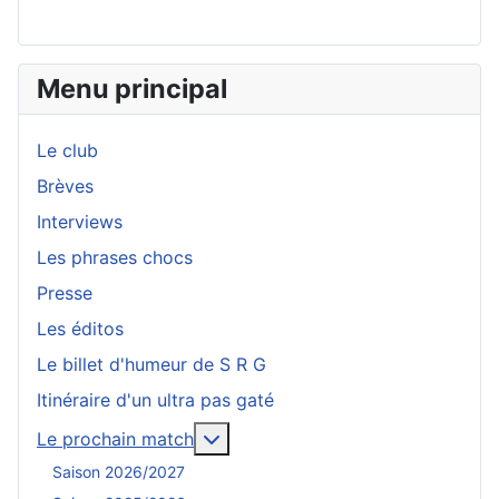
Menu principal
Le club
Brèves
Interviews
Les phrases chocs
Presse
Les éditos
Le billet d'humeur de S R G
Itinéraire d'un ultra pas gaté
En savoir plus : Le prochain mat
Le prochain match
Saison 2026/2027