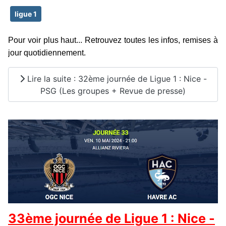
ligue 1
Pour voir plus haut... Retrouvez toutes les infos, remises à
jour quotidiennement.
Lire la suite : 32ème journée de Ligue 1 : Nice -
PSG (Les groupes + Revue de presse)
33ème journée de Ligue 1 : Nice -