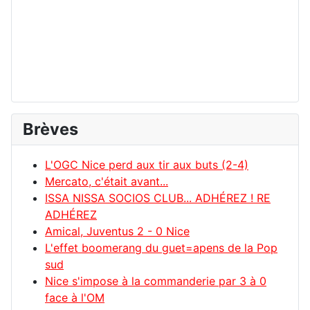
Brèves
L'OGC Nice perd aux tir aux buts (2-4)
Mercato, c'était avant...
ISSA NISSA SOCIOS CLUB... ADHÉREZ ! RE
ADHÉREZ
Amical, Juventus 2 - 0 Nice
L'effet boomerang du guet=apens de la Pop
sud
Nice s'impose à la commanderie par 3 à 0
face à l'OM