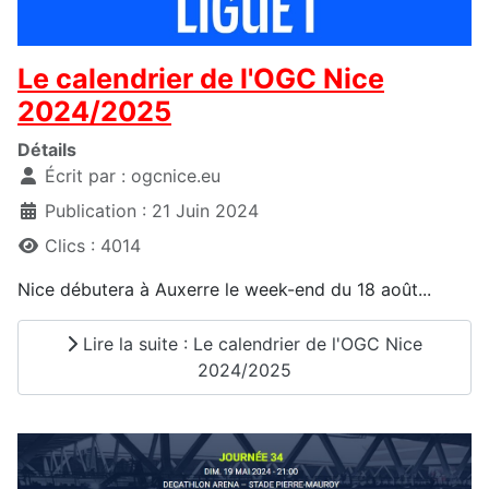
Le calendrier de l'OGC Nice
2024/2025
Détails
Écrit par :
ogcnice.eu
Publication : 21 Juin 2024
Clics : 4014
Nice débutera à Auxerre le week-end du 18 août...
Lire la suite : Le calendrier de l'OGC Nice
2024/2025