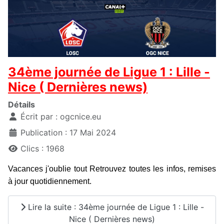
34ème journée de Ligue 1 : Lille -
Nice ( Dernières news)
Détails
Écrit par :
ogcnice.eu
Publication : 17 Mai 2024
Clics : 1968
Vacances j'oublie tout Retrouvez toutes les infos, remises
à jour quotidiennement.
Lire la suite : 34ème journée de Ligue 1 : Lille -
Nice ( Dernières news)