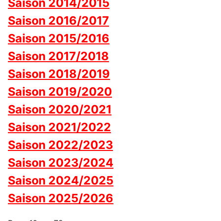
Saison 2014/2015
Saison 2016/2017
Saison 2015/2016
Saison 2017/2018
Saison 2018/2019
Saison 2019/2020
Saison 2020/2021
Saison 2021/2022
Saison 2022/2023
Saison 2023/2024
Saison 2024/2025
Saison 2025/2026