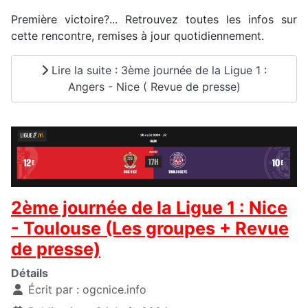
Première victoire?... Retrouvez toutes les infos sur
cette rencontre, remises à jour quotidiennement.
Lire la suite : 3ème journée de la Ligue 1 :
Angers - Nice ( Revue de presse)
2ème journée de la Ligue 1 : Nice
- Toulouse (Les groupes + Revue
de presse)
Détails
Écrit par :
ogcnice.info