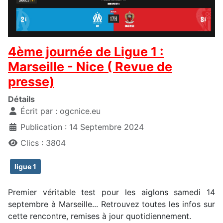
4ème journée de Ligue 1 :
Marseille - Nice ( Revue de
presse)
Détails
Écrit par :
ogcnice.eu
Publication : 14 Septembre 2024
Clics : 3804
ligue 1
Premier véritable test pour les aiglons samedi 14
septembre à Marseille... Retrouvez toutes les infos sur
cette rencontre, remises à jour quotidiennement.