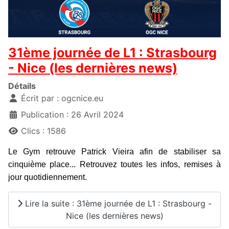
31ème journée de L1 : Strasbourg
- Nice (les dernières news)
Détails
Écrit par :
ogcnice.eu
Publication : 26 Avril 2024
Clics : 1586
Le Gym retrouve Patrick Vieira afin de stabiliser sa
cinquième place... Retrouvez toutes les infos, remises à
jour quotidiennement.
Lire la suite : 31ème journée de L1 : Strasbourg -
Nice (les dernières news)