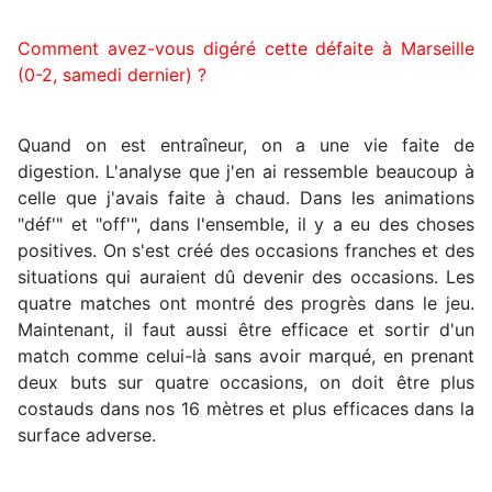
Comment avez-vous digéré cette défaite à Marseille
(0-2, samedi dernier) ?
Quand on est entraîneur, on a une vie faite de
digestion. L'analyse que j'en ai ressemble beaucoup à
celle que j'avais faite à chaud. Dans les animations
"déf'" et "off'", dans l'ensemble, il y a eu des choses
positives. On s'est créé des occasions franches et des
situations qui auraient dû devenir des occasions. Les
quatre matches ont montré des progrès dans le jeu.
Maintenant, il faut aussi être efficace et sortir d'un
match comme celui-là sans avoir marqué, en prenant
deux buts sur quatre occasions, on doit être plus
costauds dans nos 16 mètres et plus efficaces dans la
surface adverse.