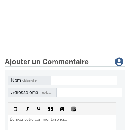
Ajouter un Commentaire
Nom
obligatoire
Adresse email
obligatoire, mais pas visible