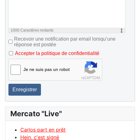
1000
Caractères restants
Recevoir une notification par email lorsqu’une
réponse est postée
Accepter la politique de confidentialité
Je ne suis pas un robot
Enregistrer
Mercato "Live"
Carlos part en prêt
Hein, c'est signé