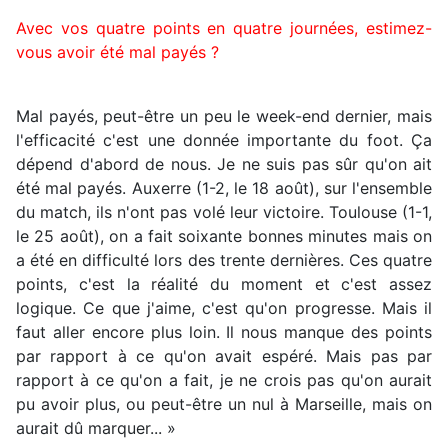
Avec vos quatre points en quatre journées, estimez-
vous avoir été mal payés ?
Mal payés, peut-être un peu le week-end dernier, mais
l'efficacité c'est une donnée importante du foot. Ça
dépend d'abord de nous. Je ne suis pas sûr qu'on ait
été mal payés. Auxerre (1-2, le 18 août), sur l'ensemble
du match, ils n'ont pas volé leur victoire. Toulouse (1-1,
le 25 août), on a fait soixante bonnes minutes mais on
a été en difficulté lors des trente dernières. Ces quatre
points, c'est la réalité du moment et c'est assez
logique. Ce que j'aime, c'est qu'on progresse. Mais il
faut aller encore plus loin. Il nous manque des points
par rapport à ce qu'on avait espéré. Mais pas par
rapport à ce qu'on a fait, je ne crois pas qu'on aurait
pu avoir plus, ou peut-être un nul à Marseille, mais on
aurait dû marquer... »