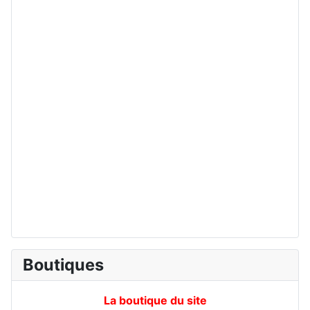
Boutiques
La boutique du site