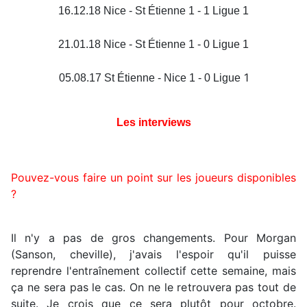
16.12.18 Nice - St Étienne 1 - 1 Ligue 1
21.01.18 Nice - St Étienne 1 - 0 Ligue 1
1
05.08.17 St Étienne - Nice 1 - 0 Ligue
Les interviews
Pouvez-vous faire un point sur les joueurs disponibles
?
Il n'y a pas de gros changements. Pour Morgan
(Sanson, cheville), j'avais l'espoir qu'il puisse
reprendre l'entraînement collectif cette semaine, mais
ça ne sera pas le cas. On ne le retrouvera pas tout de
suite. Je crois que ce sera plutôt pour octobre.