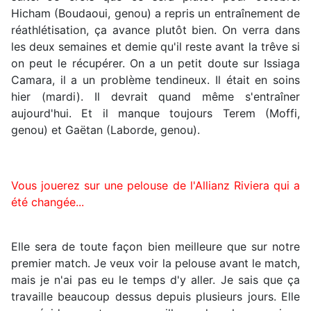
Hicham (Boudaoui, genou) a repris un entraînement de
réathlétisation, ça avance plutôt bien. On verra dans
les deux semaines et demie qu'il reste avant la trêve si
on peut le récupérer. On a un petit doute sur Issiaga
Camara, il a un problème tendineux. Il était en soins
hier (mardi). Il devrait quand même s'entraîner
aujourd'hui. Et il manque toujours Terem (Moffi,
genou) et Gaëtan (Laborde, genou).
Vous jouerez sur une pelouse de l'Allianz Riviera qui a
été changée...
Elle sera de toute façon bien meilleure que sur notre
premier match. Je veux voir la pelouse avant le match,
mais je n'ai pas eu le temps d'y aller. Je sais que ça
travaille beaucoup dessus depuis plusieurs jours. Elle