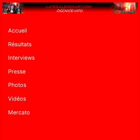
Accueil
Résultats
Interviews
Presse
Photos
Vidéos
Mercato