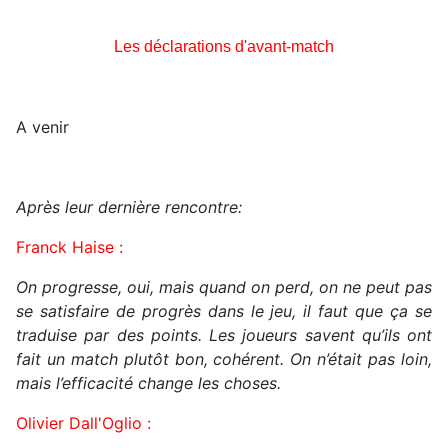
Les déclarations d'avant-match
A venir
Après leur dernière rencontre:
Franck Haise :
On progresse, oui, mais quand on perd, on ne peut pas
se satisfaire de progrès dans le jeu, il faut que ça se
traduise par des points. Les joueurs savent qu’ils ont
fait un match plutôt bon, cohérent. On n’était pas loin,
mais l’efficacité change les choses.
Olivier Dall'Oglio :