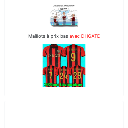
Maillots à prix bas
avec DHGATE