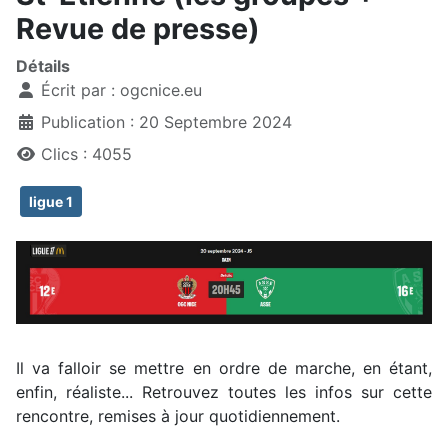
Revue de presse)
Détails
Écrit par :
ogcnice.eu
Publication : 20 Septembre 2024
Clics : 4055
ligue 1
Il va falloir se mettre en ordre de marche, en étant,
enfin, réaliste... Retrouvez toutes les infos sur cette
rencontre, remises à jour quotidiennement.