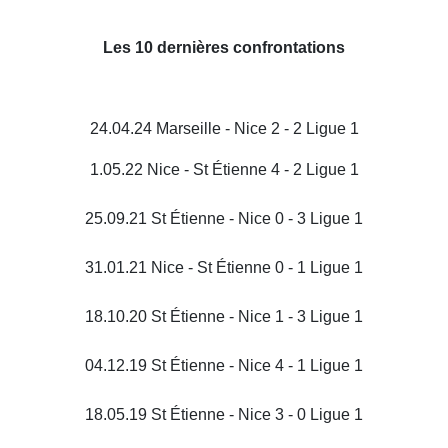
Les 10 dernières confrontations
24.04.24 Marseille - Nice 2 - 2 Ligue 1
1.05.22 Nice - St Étienne 4 - 2 Ligue 1
25.09.21 St Étienne - Nice 0 - 3 Ligue 1
31.01.21 Nice - St Étienne 0 - 1 Ligue 1
18.10.20 St Étienne - Nice 1 - 3 Ligue 1
04.12.19 St Étienne - Nice 4 - 1 Ligue 1
18.05.19 St Étienne - Nice 3 - 0 Ligue 1