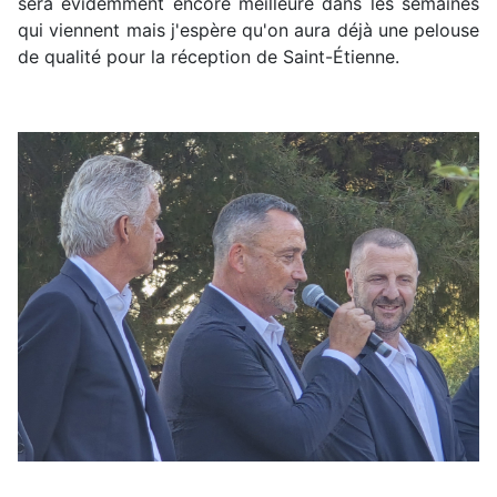
sera évidemment encore meilleure dans les semaines
qui viennent mais j'espère qu'on aura déjà une pelouse
de qualité pour la réception de Saint-Étienne.