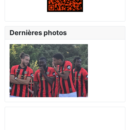
Dernières photos