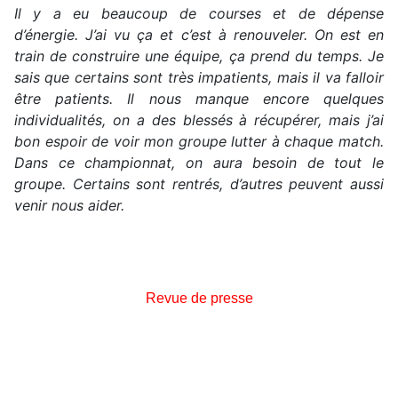
Il y a eu beaucoup de courses et de dépense
d’énergie. J’ai vu ça et c’est à renouveler. On est en
train de construire une équipe, ça prend du temps. Je
sais que certains sont très impatients, mais il va falloir
être patients. Il nous manque encore quelques
individualités, on a des blessés à récupérer, mais j’ai
bon espoir de voir mon groupe lutter à chaque match.
Dans ce championnat, on aura besoin de tout le
groupe. Certains sont rentrés, d’autres peuvent aussi
venir nous aider.
Revue de presse