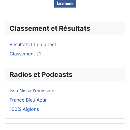
Classement et Résultats
Résultats L1 en direct
Classement L1
Radios et Podcasts
Issa Nissa l'émission
France Bleu Azur
100% Aiglons