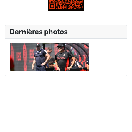
Dernières photos