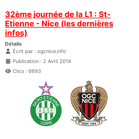
32ème journée de la L1 : St-
Etienne - Nice (les dernières
infos)
Détails
Écrit par :
ogcnice.info
Publication : 2 Avril 2014
Clics : 6693