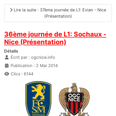
Lire la suite : 37ème journée de L1: Evian - Nice
(Présentation)
36ème journée de L1: Sochaux -
Nice (Présentation)
Détails
Écrit par :
ogcnice.info
Publication : 2 Mai 2014
Clics : 6144