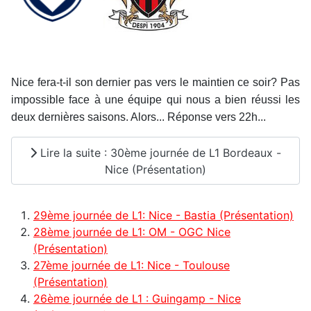
Nice fera-t-il son dernier pas vers le maintien ce soir? Pas
impossible face à une équipe qui nous a bien réussi les
deux dernières saisons. Alors... Réponse vers 22h...
Lire la suite : 30ème journée de L1 Bordeaux -
Nice (Présentation)
29ème journée de L1: Nice - Bastia (Présentation)
28ème journée de L1: OM - OGC Nice
(Présentation)
27ème journée de L1: Nice - Toulouse
(Présentation)
26ème journée de L1 : Guingamp - Nice