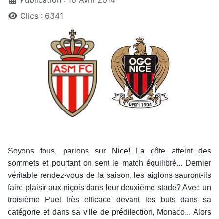
Clics : 6341
Soyons fous, parions sur Nice! La côte atteint des
sommets et pourtant on sent le match équilibré... Dernier
véritable rendez-vous de la saison, les aiglons sauront-ils
faire plaisir aux niçois dans leur deuxième stade? Avec un
troisième Puel
très efficace devant les buts dans sa
catégorie et dans sa ville de prédilection, Monaco... Alors