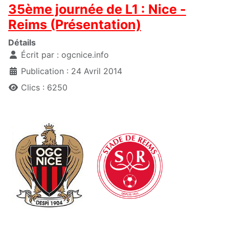
35ème journée de L1 : Nice -
Reims (Présentation)
Détails
Écrit par :
ogcnice.info
Publication : 24 Avril 2014
Clics : 6250