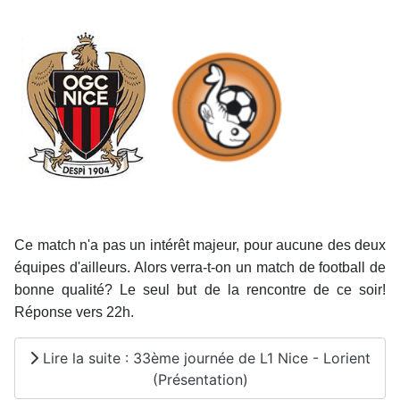
Ce match n'a pas un intérêt majeur, pour aucune des deux
équipes d'ailleurs. Alors verra-t-on un match de football de
bonne qualité? Le seul but de la rencontre de ce soir!
Réponse vers 22h.
Lire la suite : 33ème journée de L1 Nice - Lorient
(Présentation)