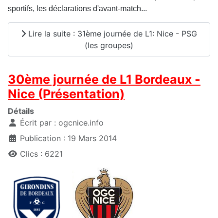
sportifs, les déclarations d'avant-match...
Lire la suite : 31ème journée de L1: Nice - PSG
(les groupes)
30ème journée de L1 Bordeaux -
Nice (Présentation)
Détails
Écrit par :
ogcnice.info
Publication : 19 Mars 2014
Clics : 6221