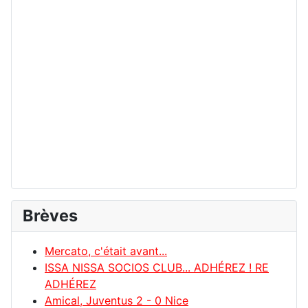
Brèves
Mercato, c'était avant...
ISSA NISSA SOCIOS CLUB... ADHÉREZ ! RE
ADHÉREZ
Amical, Juventus 2 - 0 Nice