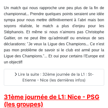
Un match qui nous rapproche une peu plus de la fin de
championnat... Prendre quelques points seraient une idée
sympa pour nous mettre définitivement à l'abri mais bon
soyons réaliste, le match a plus d'enjeu pour les
Stéphanois. Et même si nous n'aimons pas Christophe
Galtier, on ne peut être qu'admiratif ou envieux de ses
déclarations: "Je veux la Ligue des Champions... Ce n'est
pas mon problème de savoir si le club est armé pour la
Ligue des Champions."... Et oui pour certains l'Europe est
un objectif!
Lire la suite : 32ème journée de la L1 : St-
Etienne - Nice (les dernières infos)
31ème journée de L1: Nice - PSG
(les groupes)