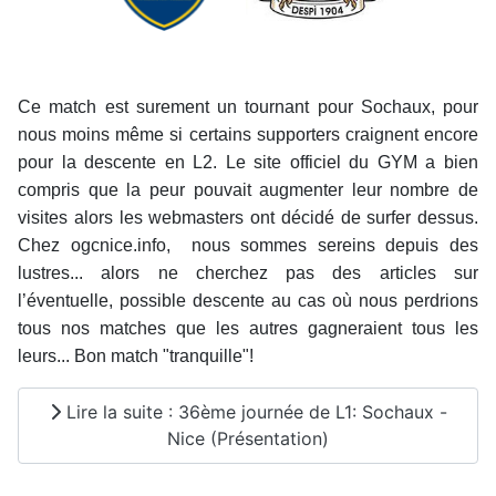
Ce match est surement un tournant pour Sochaux, pour
nous moins même si certains supporters craignent encore
pour la descente en L2. Le site officiel du GYM a bien
compris que la peur pouvait augmenter leur nombre de
visites alors les webmasters ont décidé de surfer dessus.
Chez ogcnice.info, nous sommes sereins depuis des
lustres... alors ne cherchez pas des articles sur
l’éventuelle, possible descente au cas où nous perdrions
tous nos matches que les autres gagneraient tous les
leurs... Bon match "tranquille"!
Lire la suite : 36ème journée de L1: Sochaux -
Nice (Présentation)