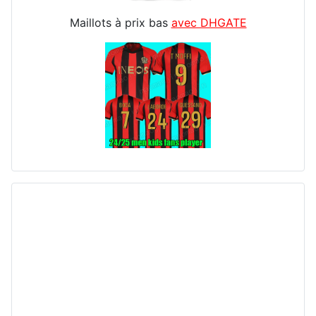
Maillots à prix bas
avec DHGATE