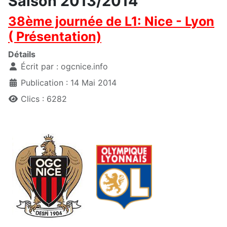
Saison 2013/2014
38ème journée de L1: Nice - Lyon
( Présentation)
Détails
Écrit par :
ogcnice.info
Publication : 14 Mai 2014
Clics : 6282