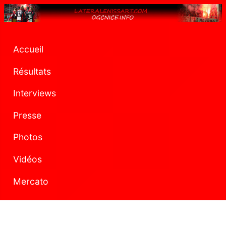
Accueil
Résultats
Interviews
Presse
Photos
Vidéos
Mercato