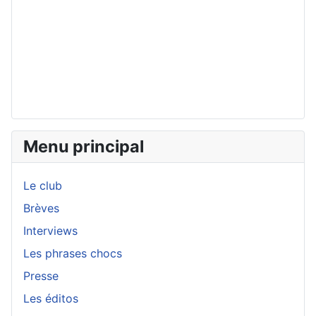
Menu principal
Le club
Brèves
Interviews
Les phrases chocs
Presse
Les éditos