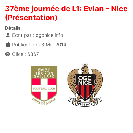
37ème journée de L1: Evian - Nice
(Présentation)
Détails
Écrit par :
ogcnice.info
Publication : 8 Mai 2014
Clics : 6367