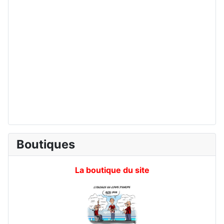
Boutiques
La boutique du site