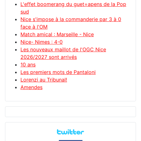
L'effet boomerang du guet=apens de la Pop
sud
Nice s'impose à la commanderie par 3 à 0
face à l'OM
Match amical : Marseille - Nice
Nice- Nimes : 4-0
Les nouveaux maillot de l'OGC Nice
2026/2027 sont arrivés
10 ans
Les premiers mots de Pantaloni
Lorenzi au Tribunal!
Amendes