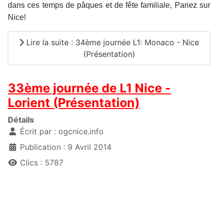
dans ces temps de pâques et de fête familiale, Pariez sur
Nice!
Lire la suite : 34ème journée L1: Monaco - Nice
(Présentation)
33ème journée de L1 Nice -
Lorient (Présentation)
Détails
Écrit par :
ogcnice.info
Publication : 9 Avril 2014
Clics : 5787