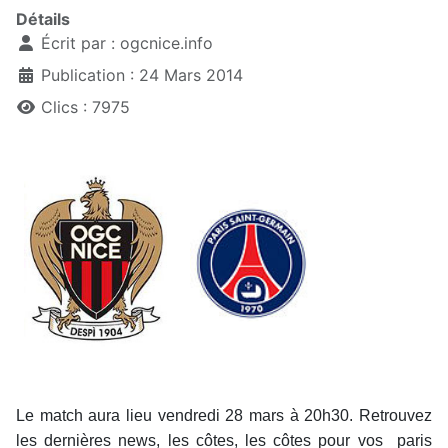
Détails
Écrit par :
ogcnice.info
Publication : 24 Mars 2014
Clics : 7975
Le match aura lieu vendredi 28 mars à 20h30. Retrouvez
les dernières news, les côtes, les côtes pour vos paris