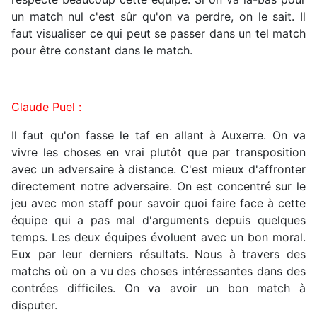
un match nul c'est sûr qu'on va perdre, on le sait. Il
faut visualiser ce qui peut se passer dans un tel match
pour être constant dans le match.
Claude Puel :
Il faut qu'on fasse le taf en allant à Auxerre. On va
vivre les choses en vrai plutôt que par transposition
avec un adversaire à distance. C'est mieux d'affronter
directement notre adversaire. On est concentré sur le
jeu avec mon staff pour savoir quoi faire face à cette
équipe qui a pas mal d'arguments depuis quelques
temps. Les deux équipes évoluent avec un bon moral.
Eux par leur derniers résultats. Nous à travers des
matchs où on a vu des choses intéressantes dans des
contrées difficiles. On va avoir un bon match à
disputer.