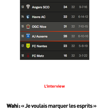
L'interview