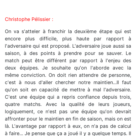
Christophe Pélissier :
On va s'atteler à franchir la deuxième étape qui est
encore plus difficile, plus haute par rapport à
l'adversaire qui est proposé. L'adversaire joue aussi sa
saison, à des points à prendre pour se sauver. Le
match peut être différent par rapport à l'enjeu des
deux équipes. Je souhaite qu'on l'aborde avec la
même conviction. On doit rien attendre de personne,
c'est à nous d'aller chercher notre maintien...Il faut
qu'on soit en capacité de mettre à mal l'adversaire.
C'est une équipe qui a repris confiance depuis trois,
quatre matchs. Avec la qualité de leurs joueurs,
logiquement, ce n'est pas une équipe qu'on devrait
affronter pour le maintien en fin de saison, mais on est
là. L'avantage par rapport à eux, on n'a pas de calcul
à faire... Je pense que ça a joué il y a quelque temps. Il