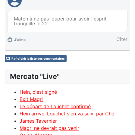
Match à ne pas louper pour avoir l'esprit
tranquille le 22
Citer
J'aime
Rafraîchir la liste des commentaires
Mercato "Live"
Hein, c'est signé
Exit Magri
Le départ de Louchet confirmé
Hein arrive, Louchet s'en va suivi par Cho
James Tavernier
Magri ne devrait pas venir