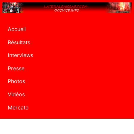
Accueil
Résultats
Interviews
Presse
Photos
Vidéos
Mercato