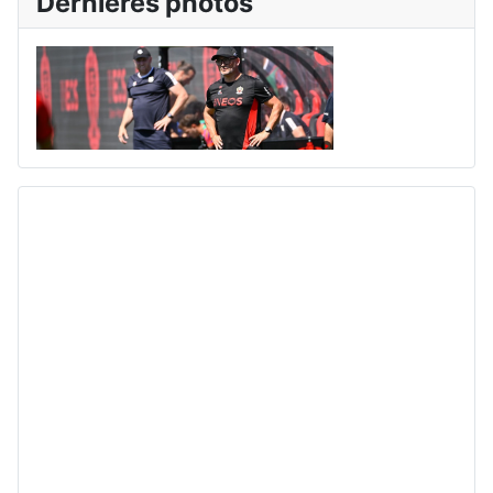
Dernières photos