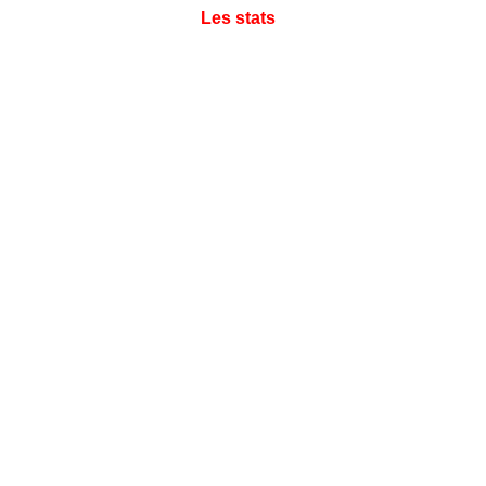
Les stats