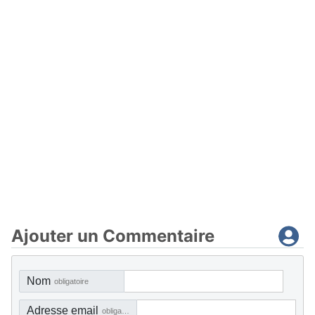
Ajouter un Commentaire
Nom
obligatoire
Adresse email
obligatoire, mais pas visible