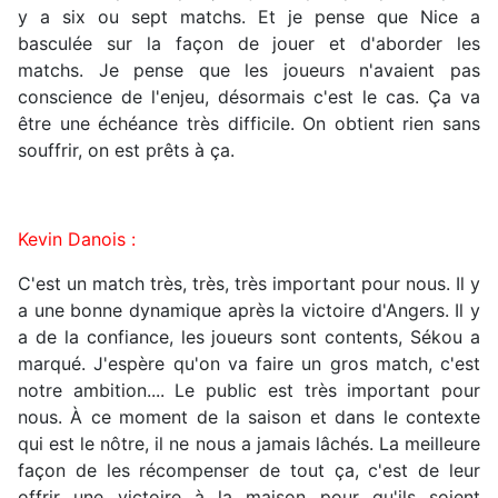
y a six ou sept matchs. Et je pense que Nice a
basculée sur la façon de jouer et d'aborder les
matchs. Je pense que les joueurs n'avaient pas
conscience de l'enjeu, désormais c'est le cas. Ça va
être une échéance très difficile. On obtient rien sans
souffrir, on est prêts à ça.
Kevin Danois :
C'est un match très, très, très important pour nous. Il y
a une bonne dynamique après la victoire d'Angers. Il y
a de la confiance, les joueurs sont contents, Sékou a
marqué. J'espère qu'on va faire un gros match, c'est
notre ambition.... Le public est très important pour
nous. À ce moment de la saison et dans le contexte
qui est le nôtre, il ne nous a jamais lâchés. La meilleure
façon de les récompenser de tout ça, c'est de leur
offrir une victoire à la maison pour qu'ils soient