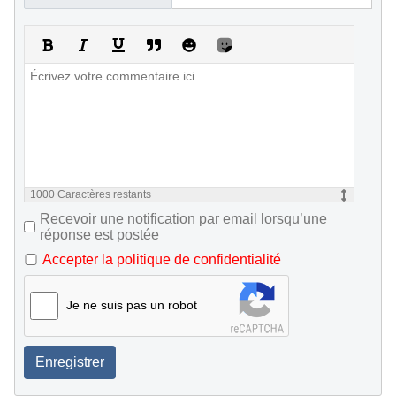
1000
Caractères restants
Recevoir une notification par email lorsqu’une
réponse est postée
Accepter la politique de confidentialité
Je ne suis pas un robot
Enregistrer