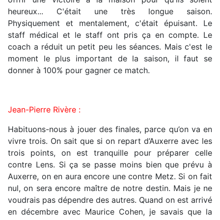
heureux... C'était une très longue saison.
Physiquement et mentalement, c'était épuisant. Le
staff médical et le staff ont pris ça en compte. Le
coach a réduit un petit peu les séances. Mais c'est le
moment le plus important de la saison, il faut se
donner à 100% pour gagner ce match.
Jean-Pierre Rivère :
Habituons-nous à jouer des finales, parce qu’on va en
vivre trois. On sait que si on repart d’Auxerre avec les
trois points, on est tranquille pour préparer celle
contre Lens. Si ça se passe moins bien que prévu à
Auxerre, on en aura encore une contre Metz. Si on fait
nul, on sera encore maître de notre destin. Mais je ne
voudrais pas dépendre des autres. Quand on est arrivé
en décembre avec Maurice Cohen, je savais que la