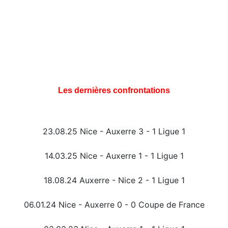
Les dernières confrontations
23.08.25 Nice - Auxerre 3 - 1 Ligue 1
14.03.25 Nice - Auxerre 1 - 1 Ligue 1
18.08.24 Auxerre - Nice 2 - 1 Ligue 1
06.01.24 Nice - Auxerre 0 - 0 Coupe de France