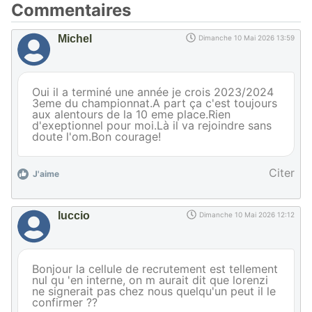
Commentaires
Michel
Dimanche 10 Mai 2026 13:59
Oui il a terminé une année je crois 2023/2024
3eme du championnat.A part ça c'est toujours
aux alentours de la 10 eme place.Rien
d'exeptionnel pour moi.Là il va rejoindre sans
doute l'om.Bon courage!
Citer
J'aime
luccio
Dimanche 10 Mai 2026 12:12
Bonjour la cellule de recrutement est tellement
nul qu 'en interne, on m aurait dit que lorenzi
ne signerait pas chez nous quelqu'un peut il le
confirmer ??