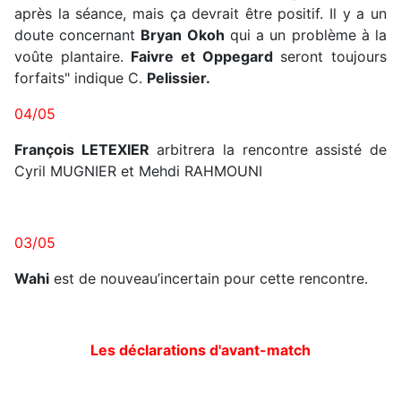
après la séance, mais ça devrait être positif. Il y a un
doute concernant
Bryan Okoh
qui a un problème à la
voûte plantaire.
Faivre et Oppegard
seront toujours
forfaits" indique C.
Pelissier.
04/05
François LETEXIER
arbitrera la rencontre assisté de
Cyril MUGNIER et Mehdi RAHMOUNI
03/05
Wahi
est de nouveau’incertain pour cette rencontre.
Les déclarations d'avant-match