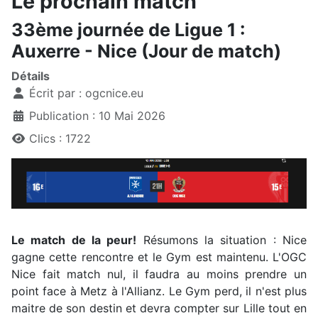
Le prochain match
33ème journée de Ligue 1 :
Auxerre - Nice (Jour de match)
Détails
Écrit par :
ogcnice.eu
Publication : 10 Mai 2026
Clics : 1722
Le match de la peur!
Résumons la situation : Nice
gagne cette rencontre et le Gym est maintenu. L'OGC
Nice fait match nul, il faudra au moins prendre un
point face à Metz à l'Allianz. Le Gym perd, il n'est plus
maitre de son destin et devra compter sur Lille tout en