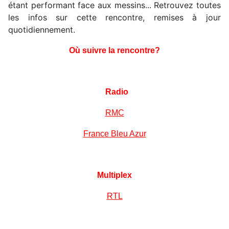
étant performant face aux messins... Retrouvez toutes
les infos sur cette rencontre, remises à jour
quotidiennement.
Où suivre la rencontre?
Radio
RMC
France Bleu Azur
Multiplex
RTL