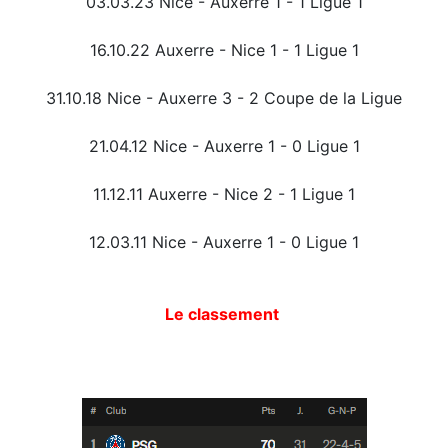
03.03.23 Nice - Auxerre 1 - 1 Ligue 1
16.10.22 Auxerre - Nice 1 - 1 Ligue 1
31.10.18 Nice - Auxerre 3 - 2 Coupe de la Ligue
21.04.12 Nice - Auxerre 1 - 0 Ligue 1
11.12.11 Auxerre - Nice 2 - 1 Ligue 1
12.03.11 Nice - Auxerre 1 - 0 Ligue 1
Le classement