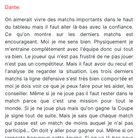
Dante:
On aimerait vivre des matchs importants dans le haut
du tableau mais il faut aller là-bas avec la confiance.
Ce qu'on montre sur les derniers matchs est
encourageant. Moi je me sens bien. Physiquement je
m'entraine complètement avec l'équipe donc oui tout
va bien. Le joueur qui n'est pas frustré de ne pas jouer
n'est pas un compétiteur. Mais il faut avoir du recul et
l'analyse de regarder la situation. Les trois derniers
matchs la ligne défensive s'est très bien comportée et
moi je dois voir ce que je peux faire pour les aider, les
conseiller. Même si je ne joue pas il faut rester dans le
match parce que c'est une mission pour tout le
monde. Si je ne joue plus mais qu'on gagne la Coupe
je signe tout de suite. Mais je sais que chaque match
qui passe est un match de moins auquel je n'ai pas
participé... On doit y aller pour gagner oui. Même si on
respecte beaucoup cette équipe. Si on va là-bas pour