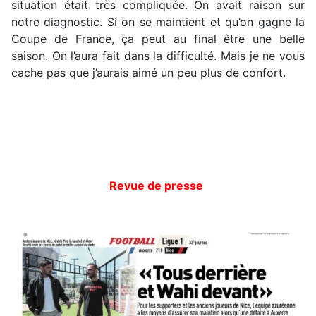
situation était très compliquée. On avait raison sur
notre diagnostic. Si on se maintient et qu’on gagne la
Coupe de France, ça peut au final être une belle
saison. On l’aura fait dans la difficulté. Mais je ne vous
cache pas que j’aurais aimé un peu plus de confort.
Revue de presse