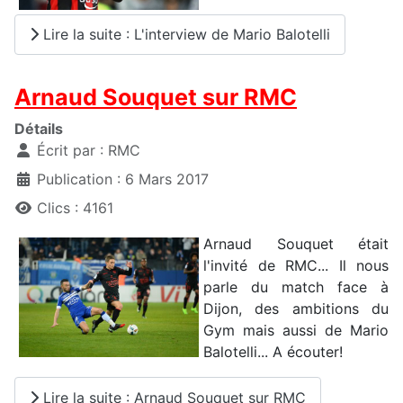
Lire la suite : L'interview de Mario Balotelli
Arnaud Souquet sur RMC
Détails
Écrit par :
RMC
Publication : 6 Mars 2017
Clics : 4161
Arnaud Souquet était
l'invité de RMC... Il nous
parle du match face à
Dijon, des ambitions du
Gym mais aussi de Mario
Balotelli... A écouter!
Lire la suite : Arnaud Souquet sur RMC