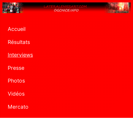
Accueil
Résultats
Interviews
Presse
Photos
Vidéos
Mercato