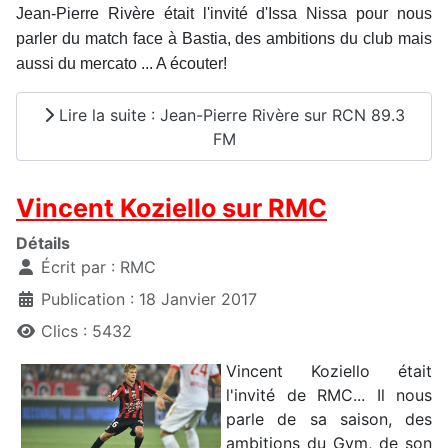
Jean-Pierre Rivère était l'invité d'Issa Nissa pour nous
parler du match face à Bastia, des ambitions du club mais
aussi du mercato ... A écouter!
Lire la suite : Jean-Pierre Rivère sur RCN 89.3
FM
Vincent Koziello sur RMC
Détails
Écrit par :
RMC
Publication : 18 Janvier 2017
Clics : 5432
Vincent Koziello était
l'invité de RMC... Il nous
parle de sa saison, des
ambitions du Gym, de son