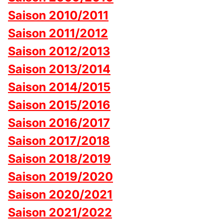
Saison 2010/2011
Saison 2011/2012
Saison 2012/2013
Saison 2013/2014
Saison 2014/2015
Saison 2015/2016
Saison 2016/2017
Saison 2017/2018
Saison 2018/2019
Saison 2019/2020
Saison 2020/2021
Saison 2021/2022