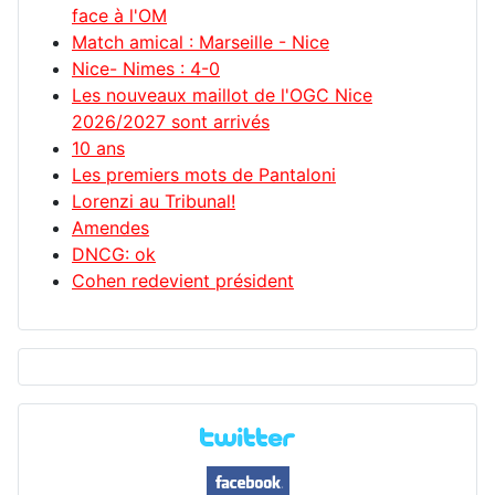
face à l'OM
Match amical : Marseille - Nice
Nice- Nimes : 4-0
Les nouveaux maillot de l'OGC Nice
2026/2027 sont arrivés
10 ans
Les premiers mots de Pantaloni
Lorenzi au Tribunal!
Amendes
DNCG: ok
Cohen redevient président