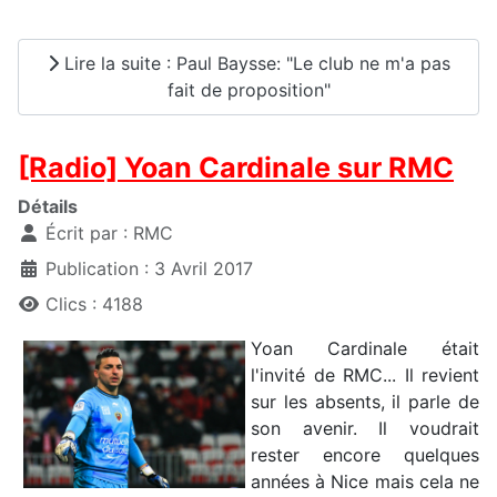
Lire la suite : Paul Baysse: "Le club ne m'a pas
fait de proposition"
[Radio] Yoan Cardinale sur RMC
Détails
Écrit par :
RMC
Publication : 3 Avril 2017
Clics : 4188
Yoan Cardinale était
l'invité de RMC... Il revient
sur les absents, il parle de
son avenir. Il voudrait
rester encore quelques
années à Nice mais cela ne