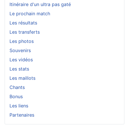
Itinéraire d'un ultra pas gaté
Le prochain match
Les résultats
Les transferts
Les photos
Souvenirs
Les vidéos
Les stats
Les maillots
Chants
Bonus
Les liens
Partenaires