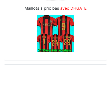
Maillots à prix bas
avec DHGATE