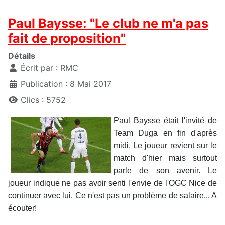
Paul Baysse: "Le club ne m'a pas
fait de proposition"
Détails
Écrit par :
RMC
Publication : 8 Mai 2017
Clics : 5752
Paul Baysse était l'invité de
Team Duga en fin d'après
midi. Le joueur revient sur le
match d'hier mais surtout
parle de son avenir. Le
joueur indique ne pas avoir senti l'envie de l'OGC Nice de
continuer avec lui. Ce n'est pas un problème de salaire... A
écouter!