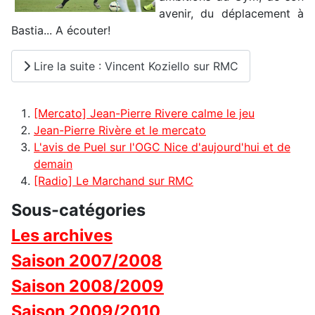
avenir, du déplacement à
Bastia... A écouter!
Lire la suite : Vincent Koziello sur RMC
[Mercato] Jean-Pierre Rivere calme le jeu
Jean-Pierre Rivère et le mercato
L'avis de Puel sur l'OGC Nice d'aujourd'hui et de
demain
[Radio] Le Marchand sur RMC
Sous-catégories
Les archives
Saison 2007/2008
Saison 2008/2009
Saison 2009/2010