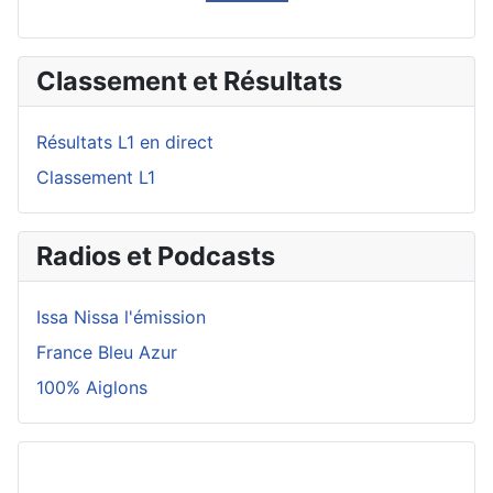
Classement et Résultats
Résultats L1 en direct
Classement L1
Radios et Podcasts
Issa Nissa l'émission
France Bleu Azur
100% Aiglons