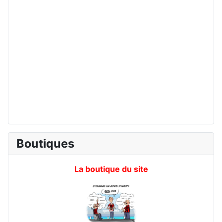
Boutiques
La boutique du site