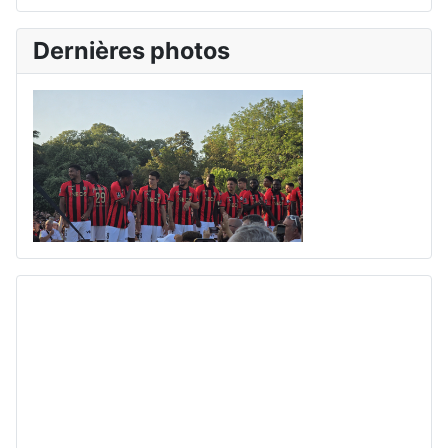
Dernières photos