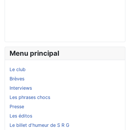
Menu principal
Le club
Brèves
Interviews
Les phrases chocs
Presse
Les éditos
Le billet d'humeur de S R G