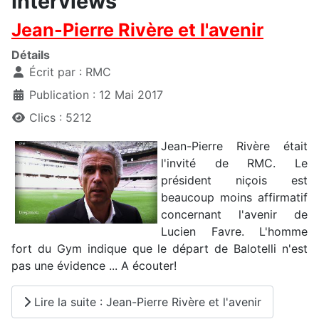
Interviews
Jean-Pierre Rivère et l'avenir
Détails
Écrit par :
RMC
Publication : 12 Mai 2017
Clics : 5212
Jean-Pierre Rivère était
l'invité de RMC. Le
président niçois est
beaucoup moins affirmatif
concernant l'avenir de
Lucien Favre. L'homme
fort du Gym indique que le départ de Balotelli n'est
pas une évidence ... A écouter!
Lire la suite : Jean-Pierre Rivère et l'avenir