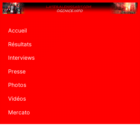
Accueil
Résultats
Interviews
Presse
Photos
Vidéos
Mercato