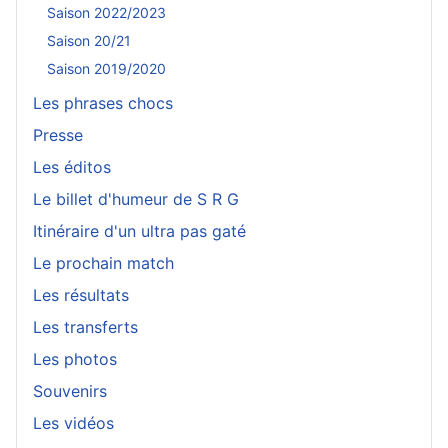
Saison 2022/2023
Saison 20/21
Saison 2019/2020
Les phrases chocs
Presse
Les éditos
Le billet d'humeur de S R G
Itinéraire d'un ultra pas gaté
Le prochain match
Les résultats
Les transferts
Les photos
Souvenirs
Les vidéos