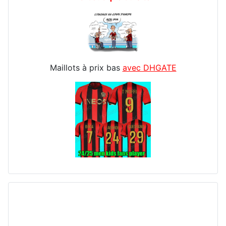
Maillots à prix bas
avec DHGATE