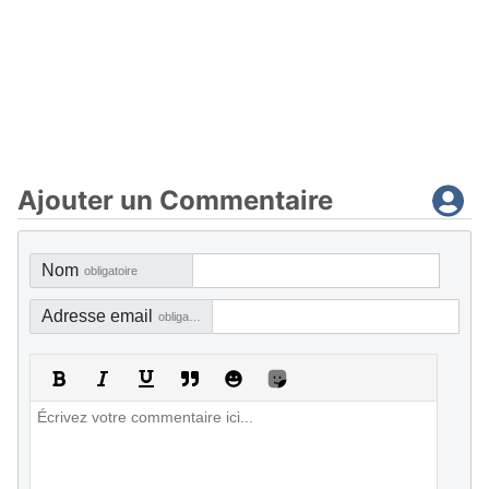
Ajouter un Commentaire
Nom
obligatoire
Adresse email
obligatoire, mais pas visible