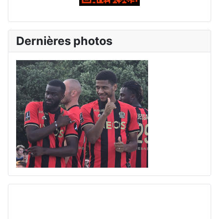
Dernières photos