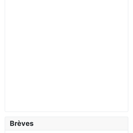
Brèves