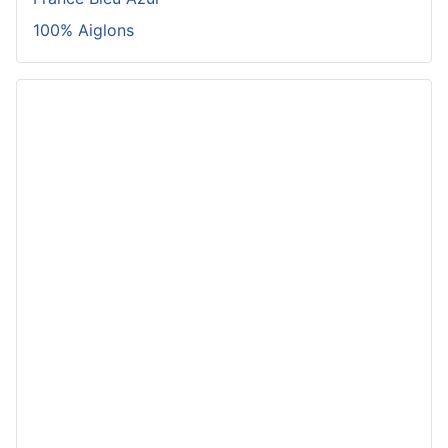
100% Aiglons