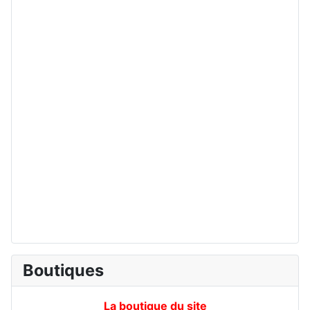
Boutiques
La boutique du site