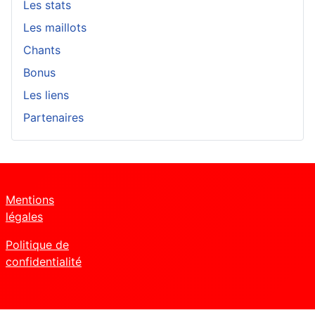
Les stats
Les maillots
Chants
Bonus
Les liens
Partenaires
Mentions
légales
Politique de
confidentialité