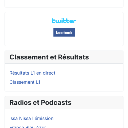
Classement et Résultats
Résultats L1 en direct
Classement L1
Radios et Podcasts
Issa Nissa l'émission
France Bleu Azur