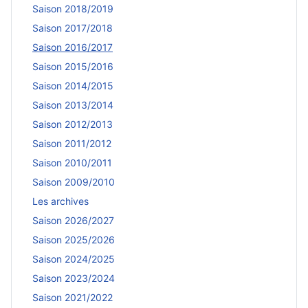
Saison 2018/2019
Saison 2017/2018
Saison 2016/2017
Saison 2015/2016
Saison 2014/2015
Saison 2013/2014
Saison 2012/2013
Saison 2011/2012
Saison 2010/2011
Saison 2009/2010
Les archives
Saison 2026/2027
Saison 2025/2026
Saison 2024/2025
Saison 2023/2024
Saison 2021/2022