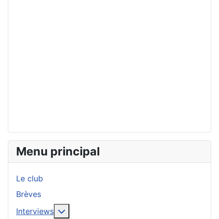
Menu principal
Le club
Brèves
En savoir plus : Interviews
Interviews