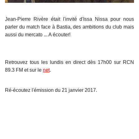
Jean-Pierre Rivère était l'invité d'Issa Nissa pour nous
parler du match face à Bastia, des ambitions du club mais
aussi du mercato ... A écouter!
Retrouvez tous les lundis en direct dès 17h00 sur RCN
89.3 FM et sur le
net
.
Ré-écoutez l'émission du 21 janvier 2017.