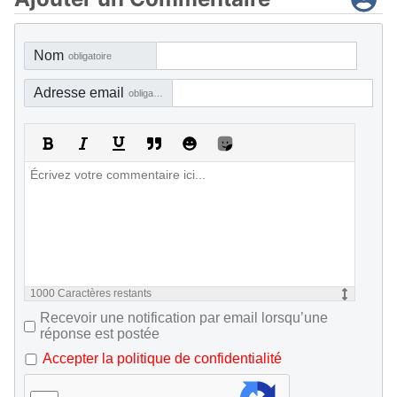
Nom
obligatoire
Adresse email
obligatoire, mais pas visible
1000
Caractères restants
Recevoir une notification par email lorsqu’une
réponse est postée
Accepter la politique de confidentialité