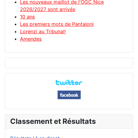
Les nouveaux maillot de l'OGC Nice
2026/2027 sont arrivés
10 ans
Les premiers mots de Pantaloni
Lorenzi au Tribunal!
Amendes
Classement et Résultats