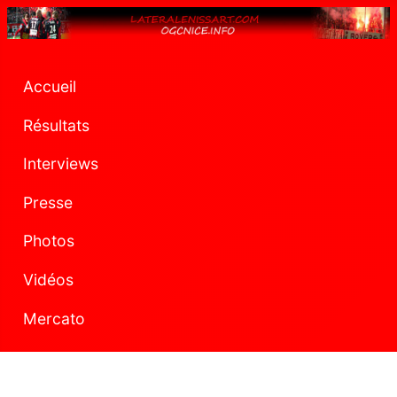
Accueil
Résultats
Interviews
Presse
Photos
Vidéos
Mercato