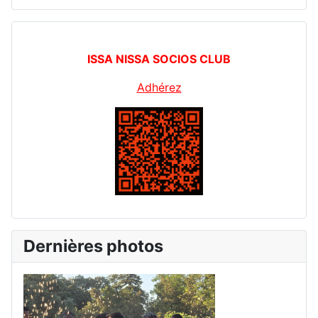
ISSA NISSA SOCIOS CLUB
Adhérez
Dernières photos