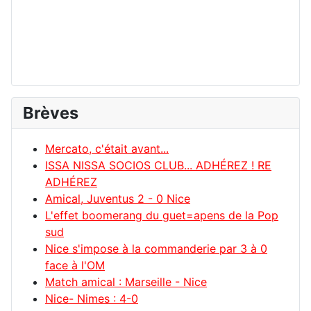
Brèves
Mercato, c'était avant...
ISSA NISSA SOCIOS CLUB... ADHÉREZ ! RE
ADHÉREZ
Amical, Juventus 2 - 0 Nice
L'effet boomerang du guet=apens de la Pop
sud
Nice s'impose à la commanderie par 3 à 0
face à l'OM
Match amical : Marseille - Nice
Nice- Nimes : 4-0