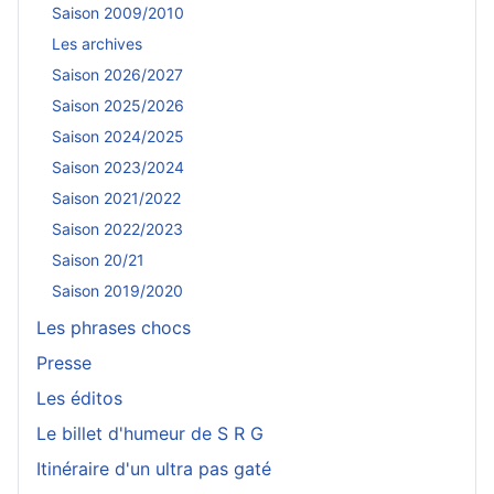
Saison 2009/2010
Les archives
Saison 2026/2027
Saison 2025/2026
Saison 2024/2025
Saison 2023/2024
Saison 2021/2022
Saison 2022/2023
Saison 20/21
Saison 2019/2020
Les phrases chocs
Presse
Les éditos
Le billet d'humeur de S R G
Itinéraire d'un ultra pas gaté