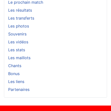
Le prochain match
Les résultats
Les transferts
Les photos
Souvenirs
Les vidéos
Les stats
Les maillots
Chants
Bonus
Les liens
Partenaires