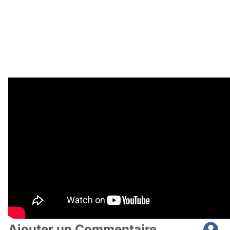
Ajouter un Commentaire