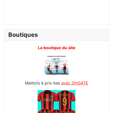
Boutiques
La boutique du site
Maillots à prix bas
avec DHGATE