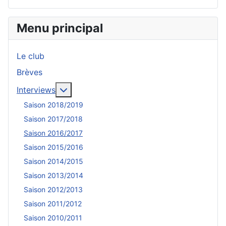
Menu principal
Le club
Brèves
En savoir plus : Interviews
Interviews
Saison 2018/2019
Saison 2017/2018
Saison 2016/2017
Saison 2015/2016
Saison 2014/2015
Saison 2013/2014
Saison 2012/2013
Saison 2011/2012
Saison 2010/2011