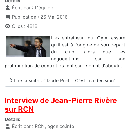
Détails
Écrit par :
L'équipe
Publication : 26 Mai 2016
Clics : 4818
L'ex-entraineur du Gym assure
qu'il est à l'origine de son départ
du club, alors que les
négociations sur une
prolongation de contrat étaient sur le point d'aboutir.
Lire la suite : Claude Puel : "C’est ma décision"
Interview de Jean-Pierre Rivère
sur RCN
Détails
Écrit par :
RCN, ogcnice.info