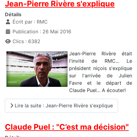
Jean-Pierre Rivère s'explique
Détails
Écrit par :
RMC
Publication : 26 Mai 2016
Clics : 6382
Jean-Pierre Rivère était
l'invité de RMC... Le
président niçois s'explique
sur l'arrivée de Julien
Favre et le départ de
Claude Puel... A écouter!
Lire la suite : Jean-Pierre Rivère s'explique
Claude Puel : "C’est ma décision"