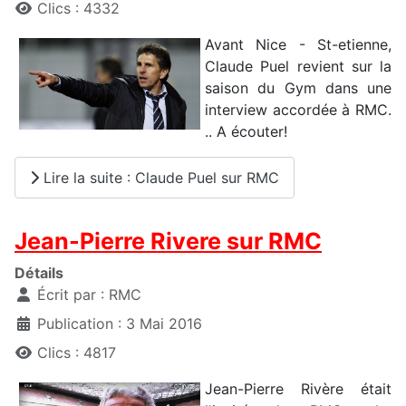
Clics : 4332
Avant Nice - St-etienne,
Claude Puel revient sur la
saison du Gym dans une
interview accordée à RMC.
.. A écouter!
Lire la suite : Claude Puel sur RMC
Jean-Pierre Rivere sur RMC
Détails
Écrit par :
RMC
Publication : 3 Mai 2016
Clics : 4817
Jean-Pierre Rivère était