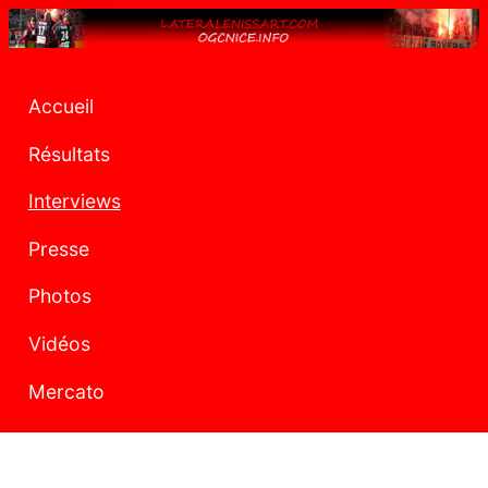
Accueil
Résultats
Interviews
Presse
Photos
Vidéos
Mercato