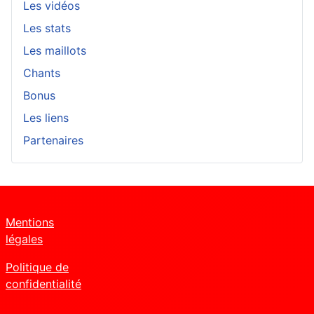
Les vidéos
Les stats
Les maillots
Chants
Bonus
Les liens
Partenaires
Mentions
légales
Politique de
confidentialité