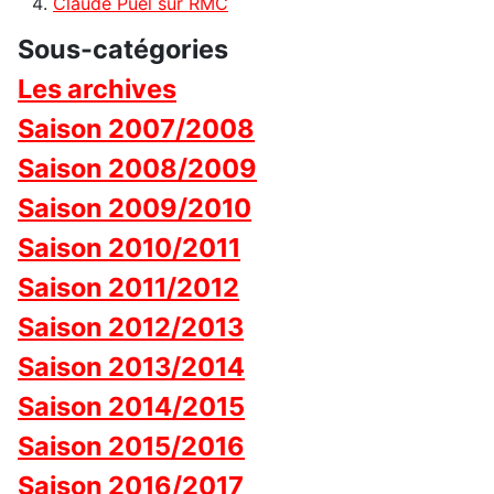
Claude Puel sur RMC
Sous-catégories
Les archives
Saison 2007/2008
Saison 2008/2009
Saison 2009/2010
Saison 2010/2011
Saison 2011/2012
Saison 2012/2013
Saison 2013/2014
Saison 2014/2015
Saison 2015/2016
Saison 2016/2017