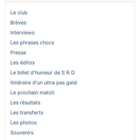
Le club
Brèves
Interviews
Les phrases chocs
Presse
Les éditos
Le billet d'humeur de S R G
Itinéraire d'un ultra pas gaté
Le prochain match
Les résultats
Les transferts
Les photos
Souvenirs