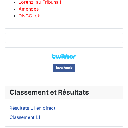
Lorenzi au Tribunal!
Amendes
DNCG: ok
Classement et Résultats
Résultats L1 en direct
Classement L1