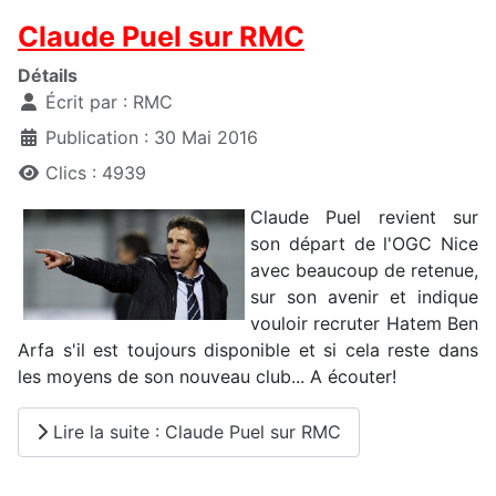
Claude Puel sur RMC
Détails
Écrit par :
RMC
Publication : 30 Mai 2016
Clics : 4939
Claude Puel revient sur
son départ de l'OGC Nice
avec beaucoup de retenue,
sur son avenir et indique
vouloir recruter Hatem Ben
Arfa s'il est toujours disponible et si cela reste dans
les moyens de son nouveau club... A écouter!
Lire la suite : Claude Puel sur RMC