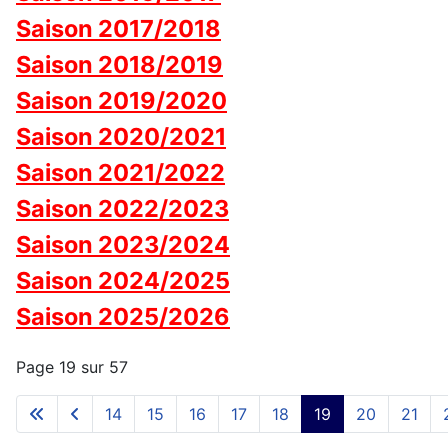
Saison 2017/2018
Saison 2018/2019
Saison 2019/2020
Saison 2020/2021
Saison 2021/2022
Saison 2022/2023
Saison 2023/2024
Saison 2024/2025
Saison 2025/2026
Page 19 sur 57
14
15
16
17
18
19
20
21