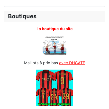
Boutiques
La boutique du site
Maillots à prix bas
avec DHGATE