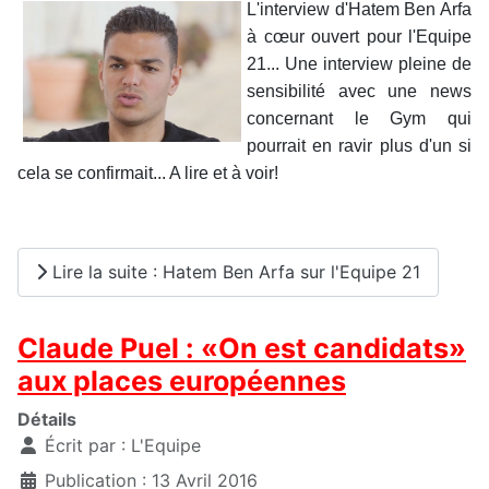
L'interview d'Hatem Ben Arfa
à cœur ouvert pour l'Equipe
21... Une interview pleine de
sensibilité avec une news
concernant le Gym qui
pourrait en ravir plus d'un si
cela se confirmait... A lire et à voir!
Lire la suite : Hatem Ben Arfa sur l'Equipe 21
Claude Puel : «On est candidats»
aux places européennes
Détails
Écrit par :
L'Equipe
Publication : 13 Avril 2016