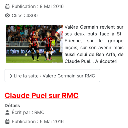
Publication : 8 Mai 2016
Clics : 4800
Valère Germain revient sur
ses deux buts face à St-
Etienne, sur le groupe
niçois, sur son avenir mais
aussi celui de Ben Arfa, de
Claude Puel... A écouter!
Lire la suite : Valere Germain sur RMC
Claude Puel sur RMC
Détails
Écrit par :
RMC
Publication : 6 Mai 2016