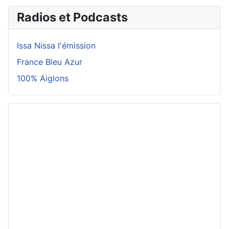
Radios et Podcasts
Issa Nissa l'émission
France Bleu Azur
100% Aiglons