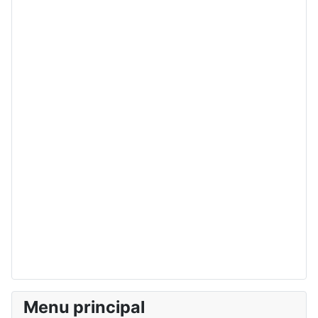
Menu principal