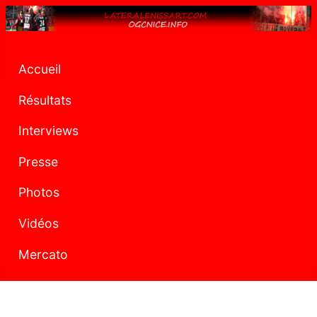
Accueil
Résultats
Interviews
Presse
Photos
Vidéos
Mercato