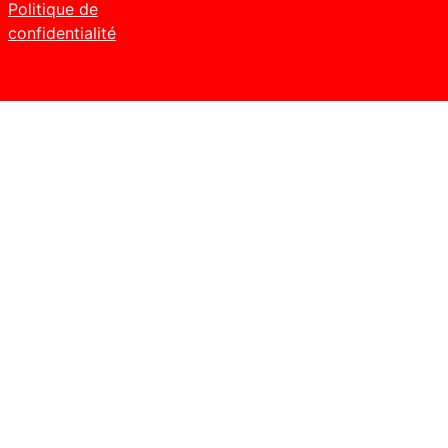
Politique de
confidentialité