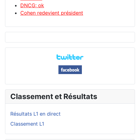
DNCG: ok
Cohen redevient président
Classement et Résultats
Résultats L1 en direct
Classement L1