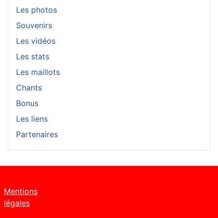
Les photos
Souvenirs
Les vidéos
Les stats
Les maillots
Chants
Bonus
Les liens
Partenaires
Mentions
légales