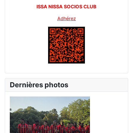
ISSA NISSA SOCIOS CLUB
Adhérez
Dernières photos