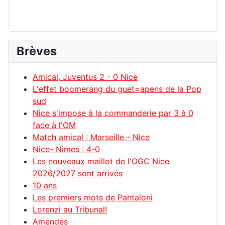
Brèves
Amical, Juventus 2 - 0 Nice
L'effet boomerang du guet=apens de la Pop
sud
Nice s'impose à la commanderie par 3 à 0
face à l'OM
Match amical : Marseille - Nice
Nice- Nimes : 4-0
Les nouveaux maillot de l'OGC Nice
2026/2027 sont arrivés
10 ans
Les premiers mots de Pantaloni
Lorenzi au Tribunal!
Amendes