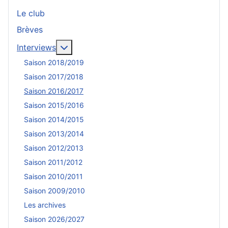
Le club
Brèves
En savoir plus : Interviews
Interviews
Saison 2018/2019
Saison 2017/2018
Saison 2016/2017
Saison 2015/2016
Saison 2014/2015
Saison 2013/2014
Saison 2012/2013
Saison 2011/2012
Saison 2010/2011
Saison 2009/2010
Les archives
Saison 2026/2027