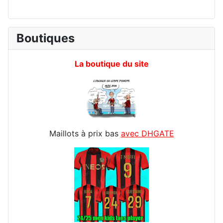
Boutiques
La boutique du site
Maillots à prix bas
avec DHGATE