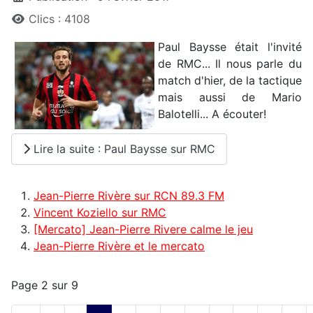
Clics : 4108
Paul Baysse était l'invité
de RMC... Il nous parle du
match d'hier, de la tactique
mais aussi de Mario
Balotelli... A écouter!
Lire la suite : Paul Baysse sur RMC
Jean-Pierre Rivère sur RCN 89.3 FM
Vincent Koziello sur RMC
[Mercato] Jean-Pierre Rivere calme le jeu
Jean-Pierre Rivère et le mercato
Page 2 sur 9