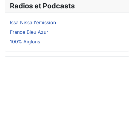
Radios et Podcasts
Issa Nissa l'émission
France Bleu Azur
100% Aiglons