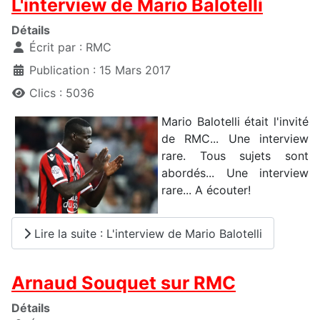
L'interview de Mario Balotelli
Détails
Écrit par :
RMC
Publication : 15 Mars 2017
Clics : 5036
Mario Balotelli était l'invité
de RMC... Une interview
rare. Tous sujets sont
abordés... Une interview
rare... A écouter!
Lire la suite : L'interview de Mario Balotelli
Arnaud Souquet sur RMC
Détails