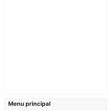
Menu principal