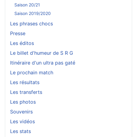
Saison 20/21
Saison 2019/2020
Les phrases chocs
Presse
Les éditos
Le billet d'humeur de S R G
Itinéraire d'un ultra pas gaté
Le prochain match
Les résultats
Les transferts
Les photos
Souvenirs
Les vidéos
Les stats