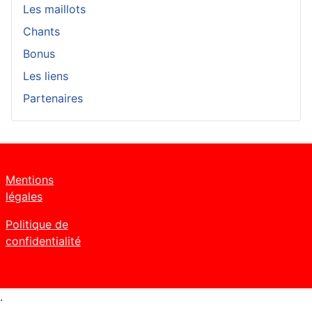
Les maillots
Chants
Bonus
Les liens
Partenaires
Mentions
légales
Politique de
confidentialité
.