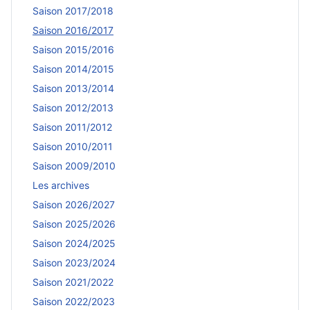
Saison 2017/2018
Saison 2016/2017
Saison 2015/2016
Saison 2014/2015
Saison 2013/2014
Saison 2012/2013
Saison 2011/2012
Saison 2010/2011
Saison 2009/2010
Les archives
Saison 2026/2027
Saison 2025/2026
Saison 2024/2025
Saison 2023/2024
Saison 2021/2022
Saison 2022/2023