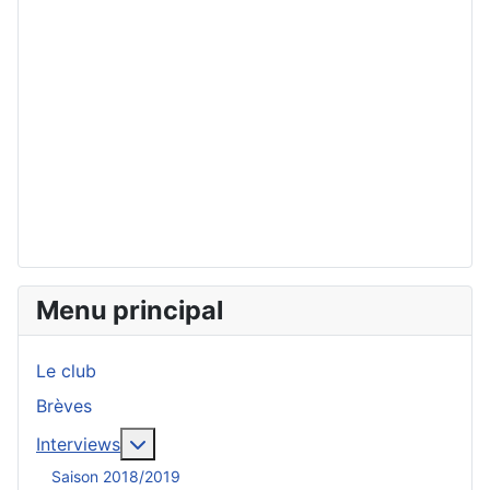
Menu principal
Le club
Brèves
En savoir plus : Interviews
Interviews
Saison 2018/2019