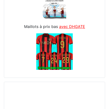
Maillots à prix bas
avec DHGATE