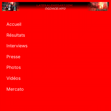
Accueil
Résultats
Interviews
Presse
Photos
Vidéos
Mercato