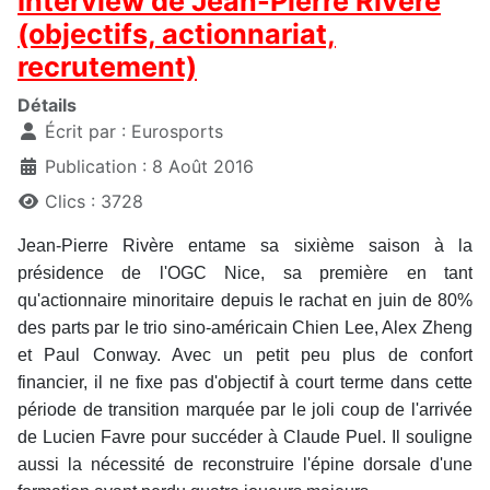
Interview de Jean-Pierre Rivère
(objectifs, actionnariat,
recrutement)
Détails
Écrit par :
Eurosports
Publication : 8 Août 2016
Clics : 3728
Jean-Pierre Rivère entame sa sixième saison à la
présidence de l'OGC Nice, sa première en tant
qu'actionnaire minoritaire depuis le rachat en juin de 80%
des parts par le trio sino-américain Chien Lee, Alex Zheng
et Paul Conway. Avec un petit peu plus de confort
financier, il ne fixe pas d'objectif à court terme dans cette
période de transition marquée par le joli coup de l'arrivée
de Lucien Favre pour succéder à Claude Puel. Il souligne
aussi la nécessité de reconstruire l'épine dorsale d'une