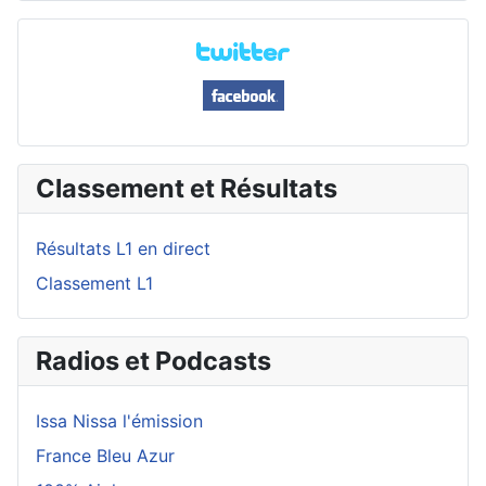
Classement et Résultats
Résultats L1 en direct
Classement L1
Radios et Podcasts
Issa Nissa l'émission
France Bleu Azur