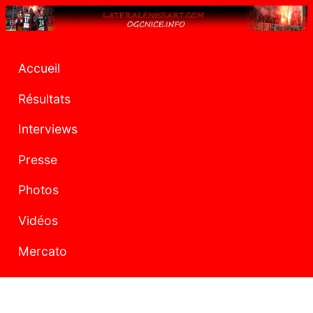
Accueil
Résultats
Interviews
Presse
Photos
Vidéos
Mercato