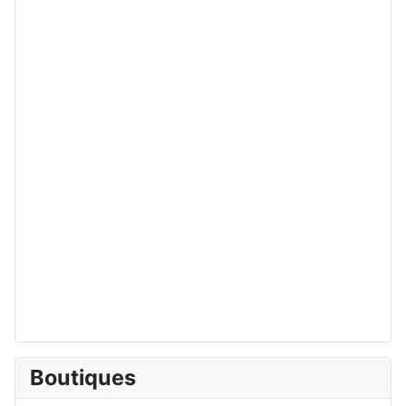
Boutiques