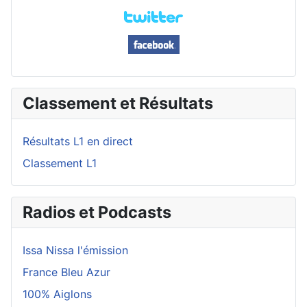
Classement et Résultats
Résultats L1 en direct
Classement L1
Radios et Podcasts
Issa Nissa l'émission
France Bleu Azur
100% Aiglons