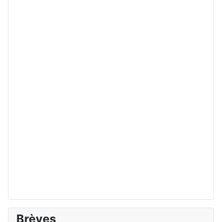
Brèves