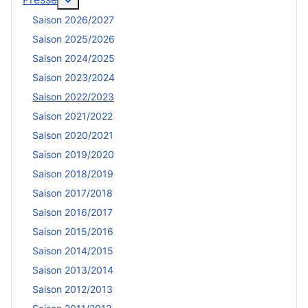
Saison 2026/2027
Saison 2025/2026
Saison 2024/2025
Saison 2023/2024
Saison 2022/2023
Saison 2021/2022
Saison 2020/2021
Saison 2019/2020
Saison 2018/2019
Saison 2017/2018
Saison 2016/2017
Saison 2015/2016
Saison 2014/2015
Saison 2013/2014
Saison 2012/2013