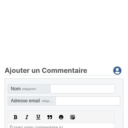
Ajouter un Commentaire
Nom
obligatoire
Adresse email
obligatoire, mais pas visible