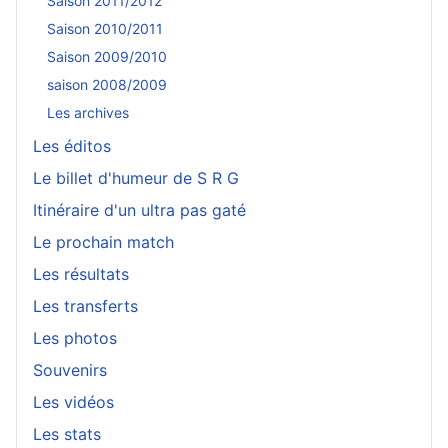
Saison 2011/2012
Saison 2010/2011
Saison 2009/2010
saison 2008/2009
Les archives
Les éditos
Le billet d'humeur de S R G
Itinéraire d'un ultra pas gaté
Le prochain match
Les résultats
Les transferts
Les photos
Souvenirs
Les vidéos
Les stats