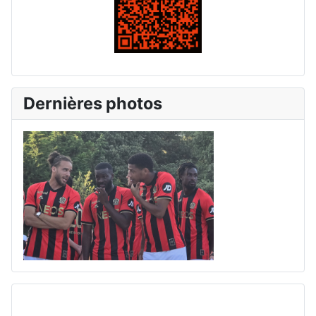
Dernières photos