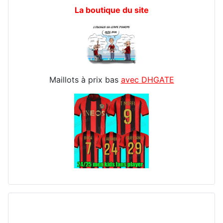
La boutique du site
Maillots à prix bas
avec DHGATE