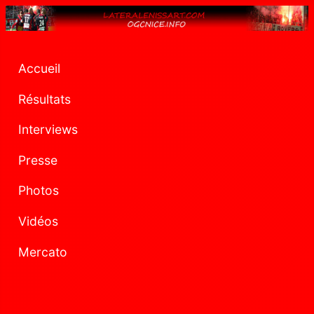
Accueil
Résultats
Interviews
Presse
Photos
Vidéos
Mercato