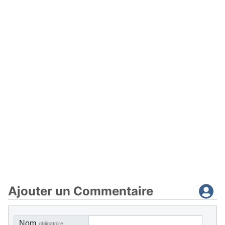
Ajouter un Commentaire
Nom
obligatoire