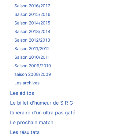
Saison 2016/2017
Saison 2015/2016
Saison 2014/2015
Saison 2013/2014
Saison 2012/2013
Saison 2011/2012
Saison 2010/2011
Saison 2009/2010
saison 2008/2009
Les archives
Les éditos
Le billet d'humeur de S R G
Itinéraire d'un ultra pas gaté
Le prochain match
Les résultats