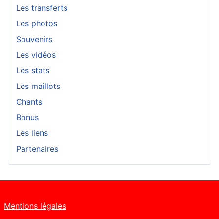
Les transferts
Les photos
Souvenirs
Les vidéos
Les stats
Les maillots
Chants
Bonus
Les liens
Partenaires
Mentions légales