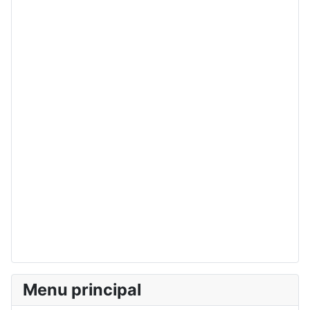
Menu principal