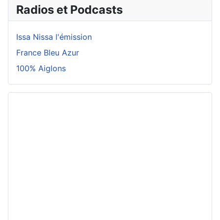
Radios et Podcasts
Issa Nissa l'émission
France Bleu Azur
100% Aiglons