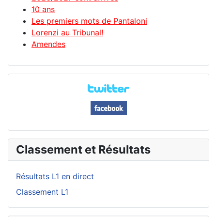
10 ans
Les premiers mots de Pantaloni
Lorenzi au Tribunal!
Amendes
Classement et Résultats
Résultats L1 en direct
Classement L1