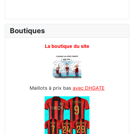
Boutiques
La boutique du site
Maillots à prix bas
avec DHGATE