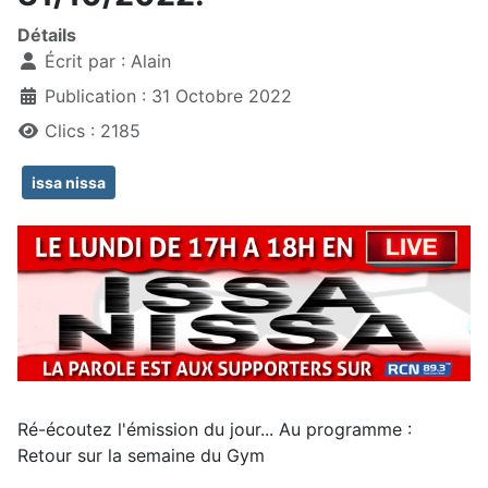
Détails
Écrit par :
Alain
Publication : 31 Octobre 2022
Clics : 2185
issa nissa
Ré-écoutez l'émission du jour... Au programme :
Retour sur la semaine du Gym