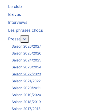
Le club
Brèves
Interviews
Les phrases chocs
En savoir plus : Presse
Presse
Saison 2026/2027
Saison 2025/2026
Saison 2024/2025
Saison 2023/2024
Saison 2022/2023
Saison 2021/2022
Saison 2020/2021
Saison 2019/2020
Saison 2018/2019
Saison 2017/2018