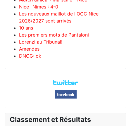
Nice- Nimes : 4-0
Les nouveaux maillot de l'OGC Nice
2026/2027 sont arrivés
10 ans
Les premiers mots de Pantaloni
Lorenzi au Tribunal!
Amendes
DNCG: ok
Classement et Résultats