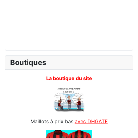
Boutiques
La boutique du site
Maillots à prix bas
avec DHGATE