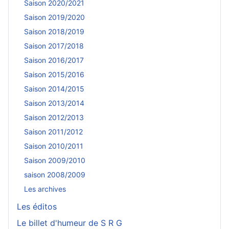
Saison 2020/2021
Saison 2019/2020
Saison 2018/2019
Saison 2017/2018
Saison 2016/2017
Saison 2015/2016
Saison 2014/2015
Saison 2013/2014
Saison 2012/2013
Saison 2011/2012
Saison 2010/2011
Saison 2009/2010
saison 2008/2009
Les archives
Les éditos
Le billet d'humeur de S R G