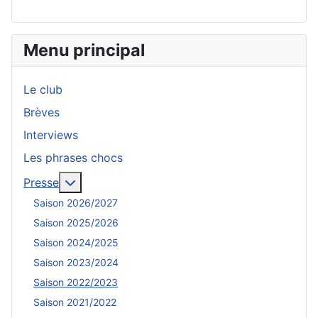
Menu principal
Le club
Brèves
Interviews
Les phrases chocs
En savoir plus : Presse
Presse
Saison 2026/2027
Saison 2025/2026
Saison 2024/2025
Saison 2023/2024
Saison 2022/2023
Saison 2021/2022