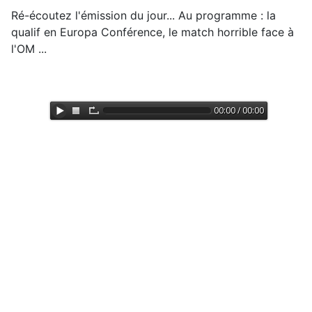
Ré-écoutez l'émission du jour... Au programme : la
qualif en Europa Conférence, le match horrible face à
l'OM ...