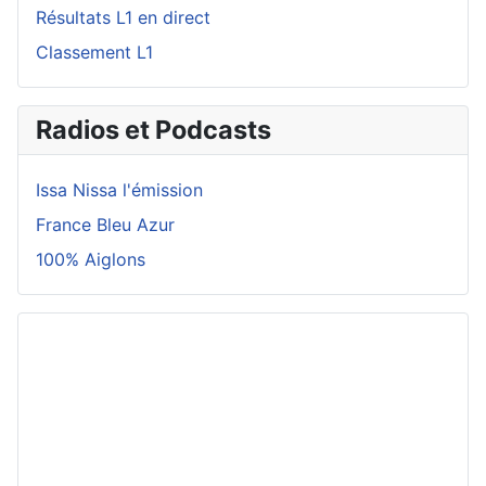
Résultats L1 en direct
Classement L1
Radios et Podcasts
Issa Nissa l'émission
France Bleu Azur
100% Aiglons