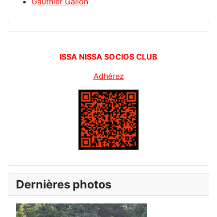
Gauthier Gallon
ISSA NISSA SOCIOS CLUB
Adhérez
Dernières photos