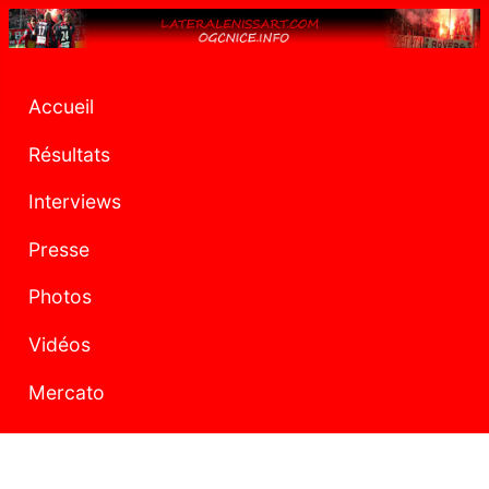
Accueil
Résultats
Interviews
Presse
Photos
Vidéos
Mercato