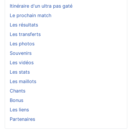
Itinéraire d'un ultra pas gaté
Le prochain match
Les résultats
Les transferts
Les photos
Souvenirs
Les vidéos
Les stats
Les maillots
Chants
Bonus
Les liens
Partenaires