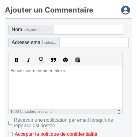
Ajouter un Commentaire
Nom
obligatoire
Adresse email
obligatoire, mais pas visible
1000
Caractères restants
Recevoir une notification par email lorsqu’une
réponse est postée
Accepter la politique de confidentialité