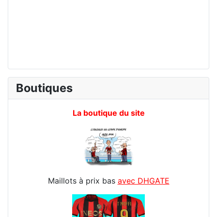
Boutiques
La boutique du site
Maillots à prix bas
avec DHGATE