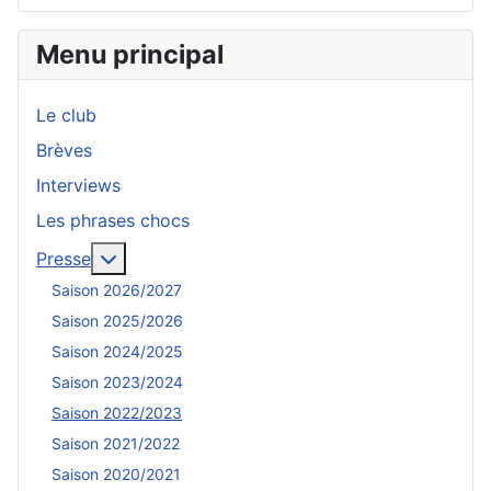
Menu principal
Le club
Brèves
Interviews
Les phrases chocs
En savoir plus : Presse
Presse
Saison 2026/2027
Saison 2025/2026
Saison 2024/2025
Saison 2023/2024
Saison 2022/2023
Saison 2021/2022
Saison 2020/2021