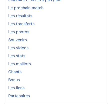
Le prochain match
Les résultats
Les transferts
Les photos
Souvenirs
Les vidéos
Les stats
Les maillots
Chants
Bonus
Les liens
Partenaires