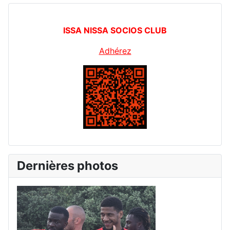
ISSA NISSA SOCIOS CLUB
Adhérez
Dernières photos