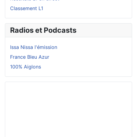
Classement L1
Radios et Podcasts
Issa Nissa l'émission
France Bleu Azur
100% Aiglons