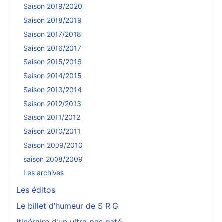
Saison 2019/2020
Saison 2018/2019
Saison 2017/2018
Saison 2016/2017
Saison 2015/2016
Saison 2014/2015
Saison 2013/2014
Saison 2012/2013
Saison 2011/2012
Saison 2010/2011
Saison 2009/2010
saison 2008/2009
Les archives
Les éditos
Le billet d'humeur de S R G
Itinéraire d'un ultra pas gaté