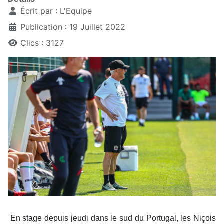
Écrit par :
L'Equipe
Publication : 19 Juillet 2022
Clics : 3127
En stage depuis jeudi dans le sud du Portugal, les Niçois