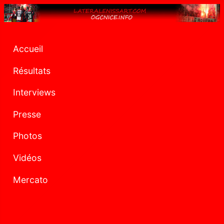
Accueil
Résultats
Interviews
Presse
Photos
Vidéos
Mercato