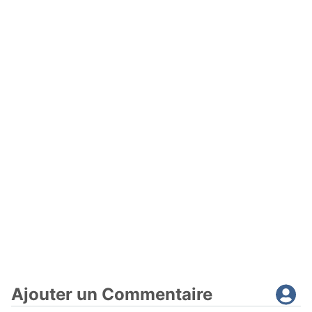
Ajouter un Commentaire