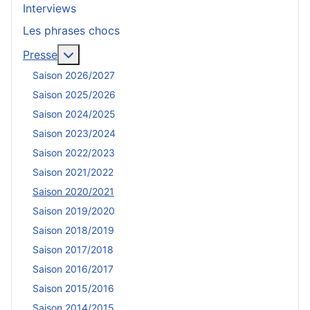
Interviews
Les phrases chocs
En savoir plus : Presse
Presse
Saison 2026/2027
Saison 2025/2026
Saison 2024/2025
Saison 2023/2024
Saison 2022/2023
Saison 2021/2022
Saison 2020/2021
Saison 2019/2020
Saison 2018/2019
Saison 2017/2018
Saison 2016/2017
Saison 2015/2016
Saison 2014/2015