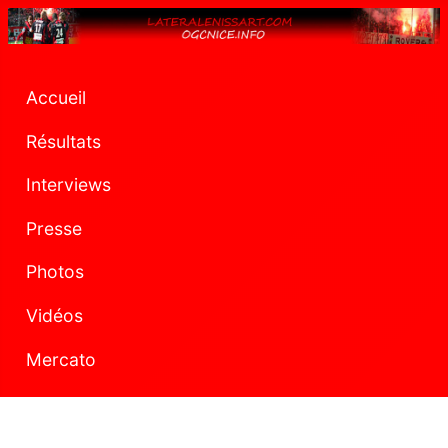
Accueil
Résultats
Interviews
Presse
Photos
Vidéos
Mercato