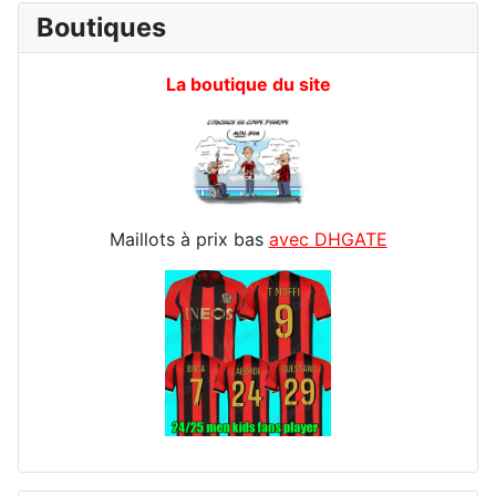
Boutiques
La boutique du site
Maillots à prix bas
avec DHGATE