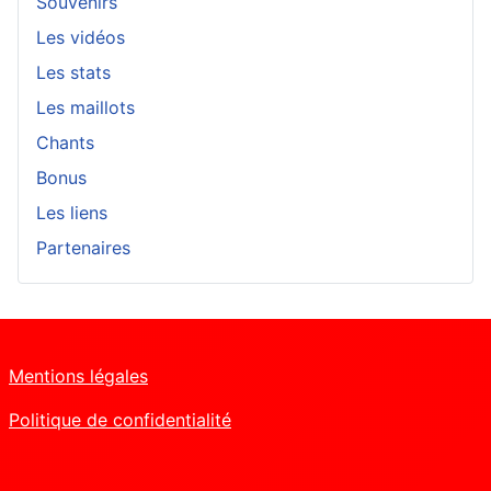
Souvenirs
Les vidéos
Les stats
Les maillots
Chants
Bonus
Les liens
Partenaires
Mentions légales
Politique de confidentialité