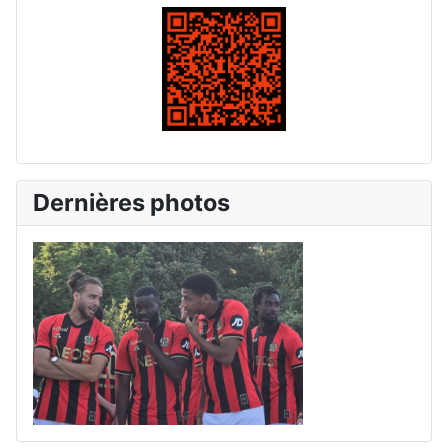
Dernières photos