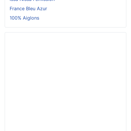
France Bleu Azur
100% Aiglons