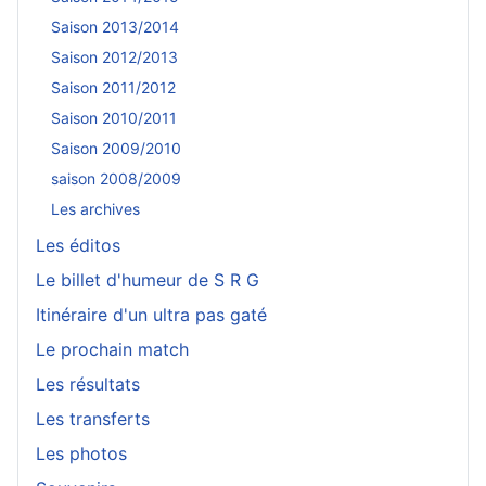
Saison 2013/2014
Saison 2012/2013
Saison 2011/2012
Saison 2010/2011
Saison 2009/2010
saison 2008/2009
Les archives
Les éditos
Le billet d'humeur de S R G
Itinéraire d'un ultra pas gaté
Le prochain match
Les résultats
Les transferts
Les photos