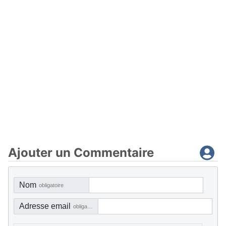
Ajouter un Commentaire
Nom
obligatoire
Adresse email
obligatoire, mais pas visible