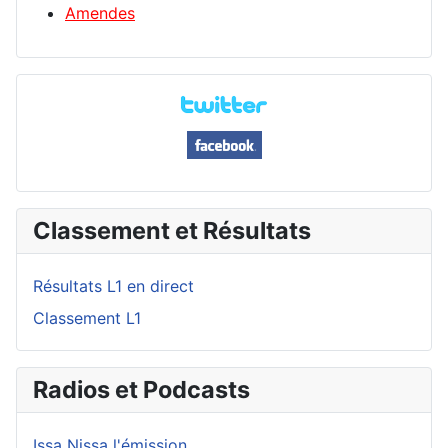
Amendes
Classement et Résultats
Résultats L1 en direct
Classement L1
Radios et Podcasts
Issa Nissa l'émission