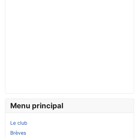
Menu principal
Le club
Brèves