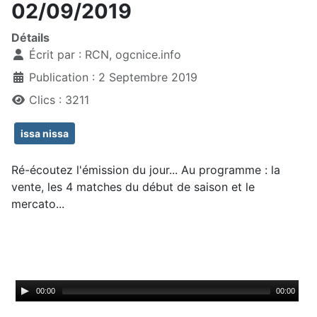
02/09/2019
Détails
Écrit par :
RCN, ogcnice.info
Publication : 2 Septembre 2019
Clics : 3211
issa nissa
Ré-écoutez l'émission du jour... Au programme : la
vente, les 4 matches du début de saison et le
mercato...