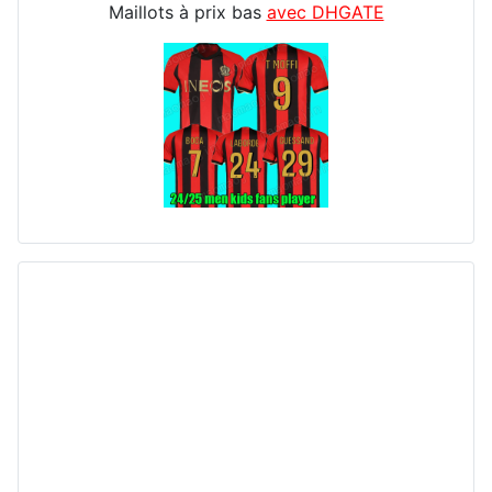
Maillots à prix bas
avec DHGATE