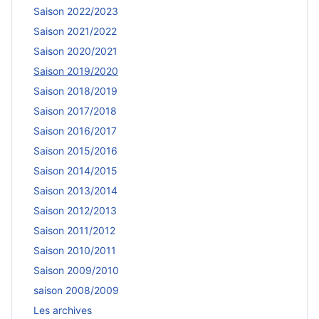
Saison 2022/2023
Saison 2021/2022
Saison 2020/2021
Saison 2019/2020
Saison 2018/2019
Saison 2017/2018
Saison 2016/2017
Saison 2015/2016
Saison 2014/2015
Saison 2013/2014
Saison 2012/2013
Saison 2011/2012
Saison 2010/2011
Saison 2009/2010
saison 2008/2009
Les archives