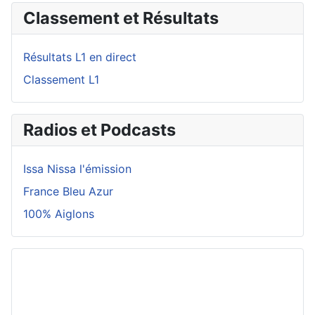
Classement et Résultats
Résultats L1 en direct
Classement L1
Radios et Podcasts
Issa Nissa l'émission
France Bleu Azur
100% Aiglons