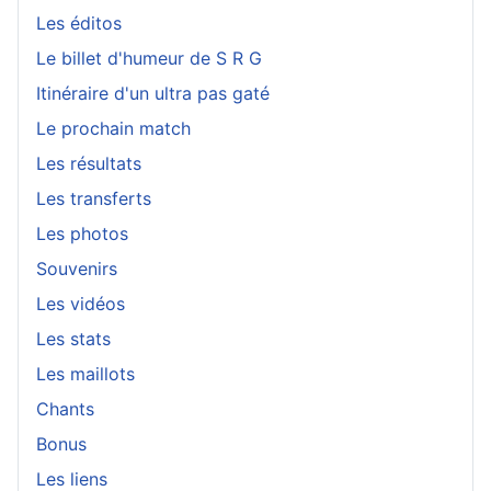
Les éditos
Le billet d'humeur de S R G
Itinéraire d'un ultra pas gaté
Le prochain match
Les résultats
Les transferts
Les photos
Souvenirs
Les vidéos
Les stats
Les maillots
Chants
Bonus
Les liens