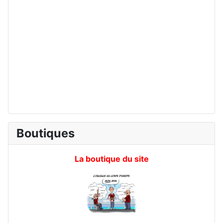
Boutiques
La boutique du site