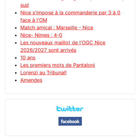
sud
Nice s'impose à la commanderie par 3 à 0
face à l'OM
Match amical : Marseille - Nice
Nice- Nimes : 4-0
Les nouveaux maillot de l'OGC Nice
2026/2027 sont arrivés
10 ans
Les premiers mots de Pantaloni
Lorenzi au Tribunal!
Amendes