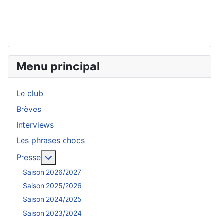
Menu principal
Le club
Brèves
Interviews
Les phrases chocs
En savoir plus : Presse
Presse
Saison 2026/2027
Saison 2025/2026
Saison 2024/2025
Saison 2023/2024