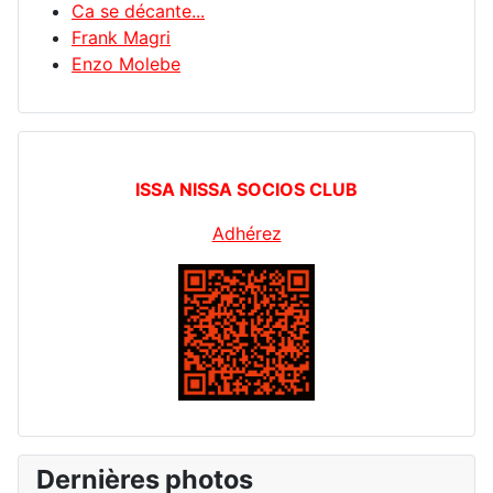
Ca se décante...
Frank Magri
Enzo Molebe
ISSA NISSA SOCIOS CLUB
Adhérez
Dernières photos