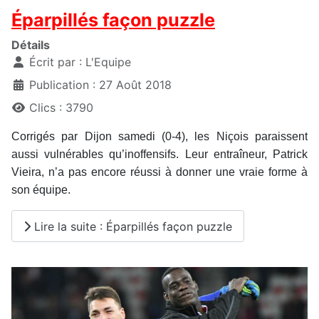
Éparpillés façon puzzle
Détails
Écrit par :
L'Equipe
Publication : 27 Août 2018
Clics : 3790
Corrigés par Dijon samedi (0-4), les Niçois paraissent
aussi vulnérables qu’inoffensifs. Leur entraîneur, Patrick
Vieira, n’a pas encore réussi à donner une vraie forme à
son équipe.
Lire la suite : Éparpillés façon puzzle