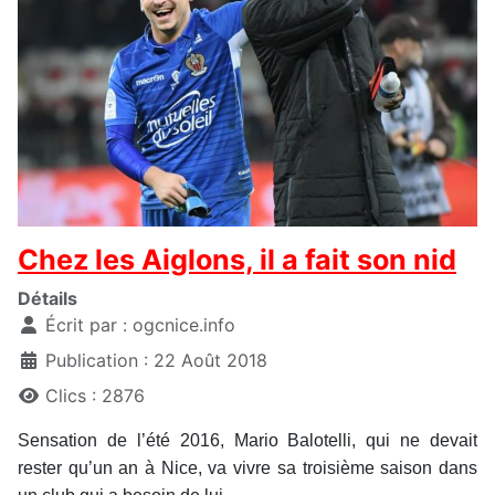
Chez les Aiglons, il a fait son nid
Détails
Écrit par :
ogcnice.info
Publication : 22 Août 2018
Clics : 2876
Sensation de l’été 2016, Mario Balotelli, qui ne devait
rester qu’un an à Nice, va vivre sa troisième saison dans