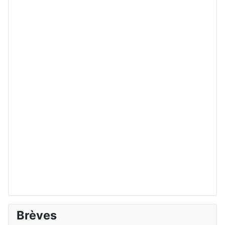
Brèves