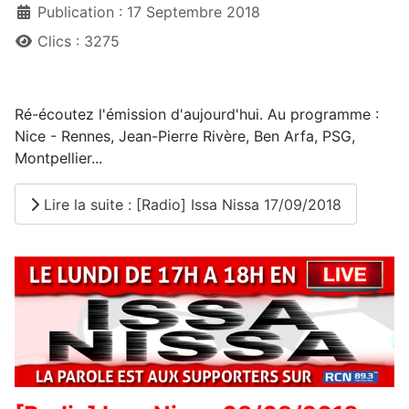
Publication : 17 Septembre 2018
Clics : 3275
Ré-écoutez l'émission d'aujourd'hui. Au programme :
Nice - Rennes, Jean-Pierre Rivère, Ben Arfa, PSG,
Montpellier...
Lire la suite : [Radio] Issa Nissa 17/09/2018