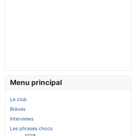
Menu principal
Le club
Brèves
Interviews
Les phrases chocs