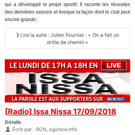
qui a développé le projet sportif. Il raconte les réussites
des dernières saisons et évoque la façon dont le club peut
encore grandir.
Lire la suite : Julien Fournier : « On a fait un
drôle de chemin »
[Radio] Issa Nissa 17/09/2018
Détails
Écrit par :
RCN, ogcnice.info