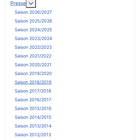
En savoir plus : Presse
Presse
Saison 2026/2027
Saison 2025/2026
Saison 2024/2025
Saison 2023/2024
Saison 2022/2023
Saison 2021/2022
Saison 2020/2021
Saison 2019/2020
Saison 2018/2019
Saison 2017/2018
Saison 2016/2017
Saison 2015/2016
Saison 2014/2015
Saison 2013/2014
Saison 2012/2013