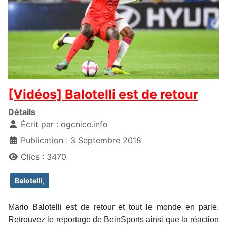
[Vidéos] Balotelli est de retour
Détails
Écrit par :
ogcnice.info
Publication : 3 Septembre 2018
Clics : 3470
Balotelli,
Mario Balotelli est de retour et tout le monde en parle.
Retrouvez le reportage de BeinSports ainsi que la réaction