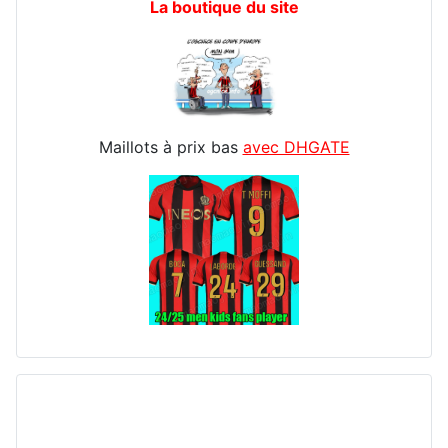
La boutique du site
Maillots à prix bas
avec DHGATE