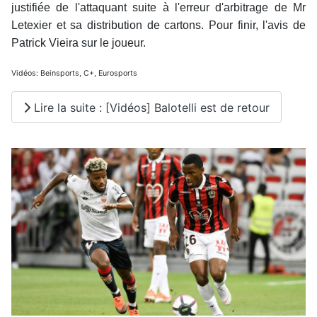
justifiée de l'attaquant suite à l'erreur d'arbitrage de Mr
Letexier et sa distribution de cartons. Pour finir, l'avis de
Patrick Vieira sur le joueur.
Vidéos: Beinsports, C+, Eurosports
Lire la suite : [Vidéos] Balotelli est de retour