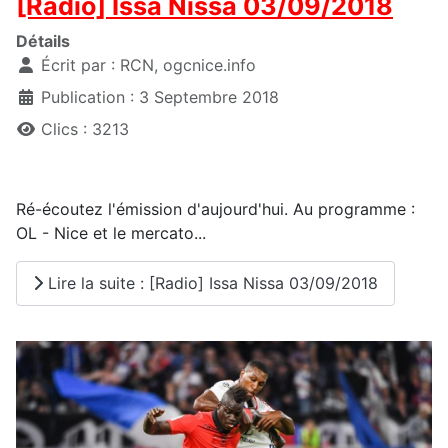
[Radio] Issa Nissa 03/09/2018
Détails
Écrit par :
RCN, ogcnice.info
Publication : 3 Septembre 2018
Clics : 3213
Ré-écoutez l'émission d'aujourd'hui. Au programme :
OL - Nice et le mercato...
Lire la suite : [Radio] Issa Nissa 03/09/2018