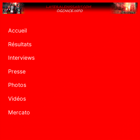
Accueil
Résultats
Interviews
Presse
Photos
Vidéos
Mercato