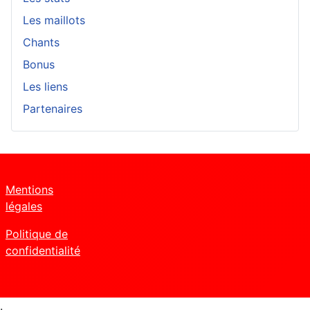
Les maillots
Chants
Bonus
Les liens
Partenaires
Mentions
légales
Politique de
confidentialité
.