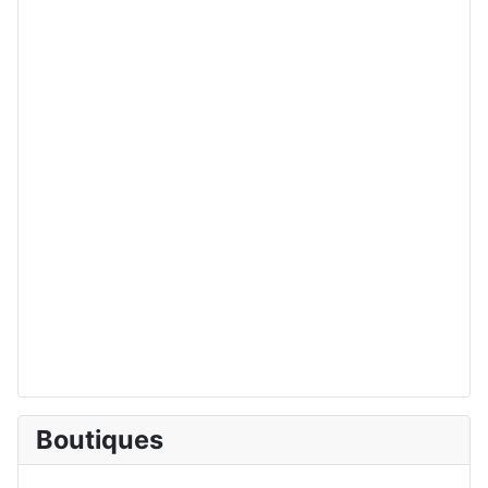
Boutiques