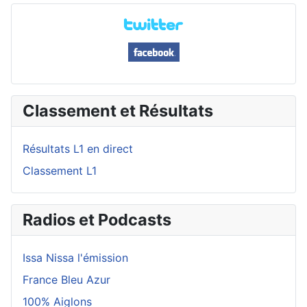
Classement et Résultats
Résultats L1 en direct
Classement L1
Radios et Podcasts
Issa Nissa l'émission
France Bleu Azur
100% Aiglons