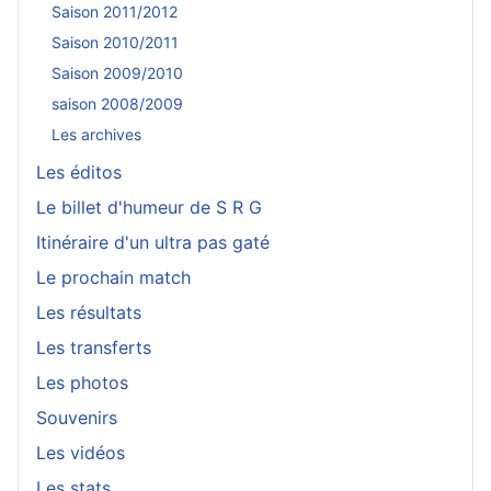
Saison 2011/2012
Saison 2010/2011
Saison 2009/2010
saison 2008/2009
Les archives
Les éditos
Le billet d'humeur de S R G
Itinéraire d'un ultra pas gaté
Le prochain match
Les résultats
Les transferts
Les photos
Souvenirs
Les vidéos
Les stats