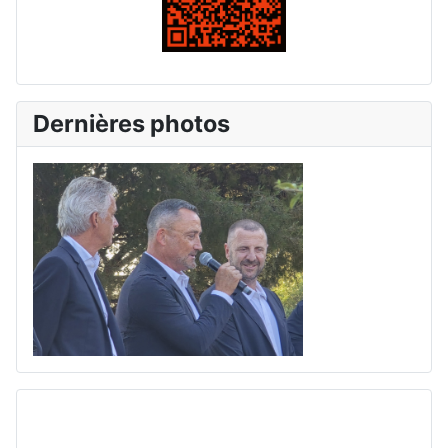
Dernières photos