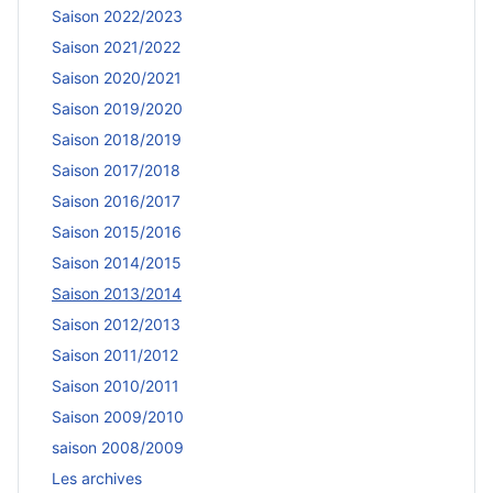
Saison 2022/2023
Saison 2021/2022
Saison 2020/2021
Saison 2019/2020
Saison 2018/2019
Saison 2017/2018
Saison 2016/2017
Saison 2015/2016
Saison 2014/2015
Saison 2013/2014
Saison 2012/2013
Saison 2011/2012
Saison 2010/2011
Saison 2009/2010
saison 2008/2009
Les archives