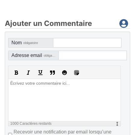
Ajouter un Commentaire
Nom
obligatoire
Adresse email
obligatoire, mais pas visible
1000
Caractères restants
Recevoir une notification par email lorsqu’une