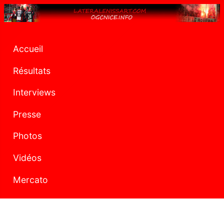
Accueil
Résultats
Interviews
Presse
Photos
Vidéos
Mercato