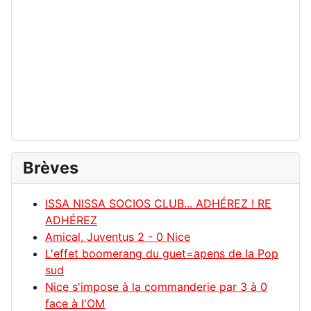
Brèves
ISSA NISSA SOCIOS CLUB... ADHÉREZ ! RE
ADHÉREZ
Amical, Juventus 2 - 0 Nice
L'effet boomerang du guet=apens de la Pop
sud
Nice s'impose à la commanderie par 3 à 0
face à l'OM