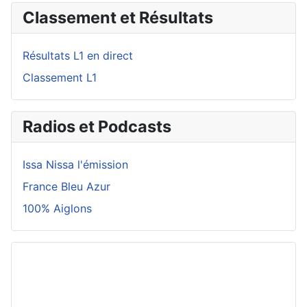
Classement et Résultats
Résultats L1 en direct
Classement L1
Radios et Podcasts
Issa Nissa l'émission
France Bleu Azur
100% Aiglons