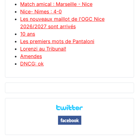
Match amical : Marseille - Nice
Nice- Nimes : 4-0
Les nouveaux maillot de l'OGC Nice
2026/2027 sont arrivés
10 ans
Les premiers mots de Pantaloni
Lorenzi au Tribunal!
Amendes
DNCG: ok