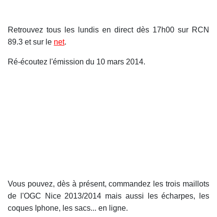
Retrouvez tous les lundis en direct dès 17h00 sur RCN
89.3 et sur le
net
.
Ré-écoutez l'émission du 10 mars 2014.
Vous pouvez, dès à présent, commandez les trois maillots
de l'OGC Nice 2013/2014 mais aussi les écharpes, les
coques Iphone, les sacs... en ligne.