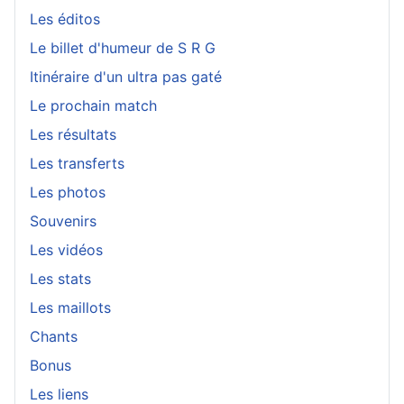
Les éditos
Le billet d'humeur de S R G
Itinéraire d'un ultra pas gaté
Le prochain match
Les résultats
Les transferts
Les photos
Souvenirs
Les vidéos
Les stats
Les maillots
Chants
Bonus
Les liens