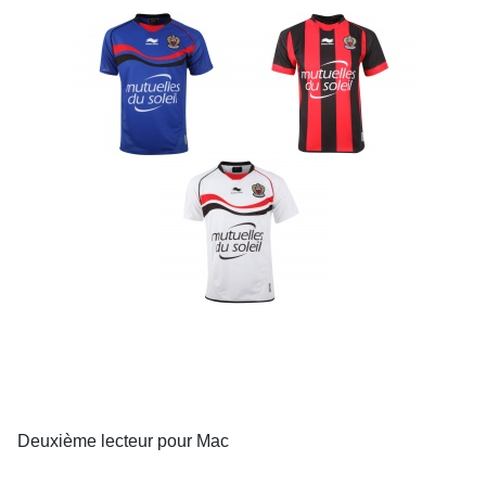
Deuxième lecteur pour Mac