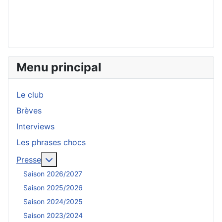
Menu principal
Le club
Brèves
Interviews
Les phrases chocs
En savoir plus : Presse
Presse
Saison 2026/2027
Saison 2025/2026
Saison 2024/2025
Saison 2023/2024