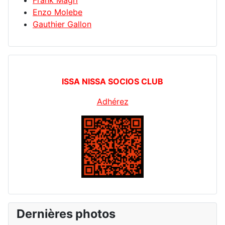
Frank Magri
Enzo Molebe
Gauthier Gallon
ISSA NISSA SOCIOS CLUB
Adhérez
Dernières photos