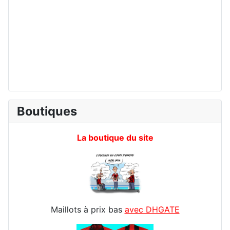
Boutiques
La boutique du site
Maillots à prix bas
avec DHGATE