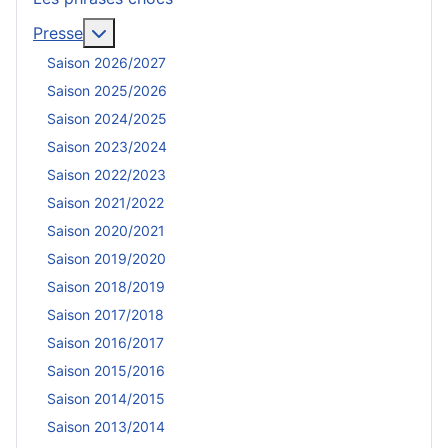
En savoir plus : Presse
Presse
Saison 2026/2027
Saison 2025/2026
Saison 2024/2025
Saison 2023/2024
Saison 2022/2023
Saison 2021/2022
Saison 2020/2021
Saison 2019/2020
Saison 2018/2019
Saison 2017/2018
Saison 2016/2017
Saison 2015/2016
Saison 2014/2015
Saison 2013/2014