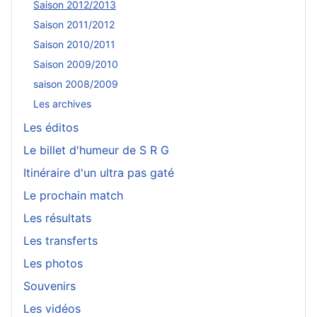
Saison 2012/2013
Saison 2011/2012
Saison 2010/2011
Saison 2009/2010
saison 2008/2009
Les archives
Les éditos
Le billet d'humeur de S R G
Itinéraire d'un ultra pas gaté
Le prochain match
Les résultats
Les transferts
Les photos
Souvenirs
Les vidéos