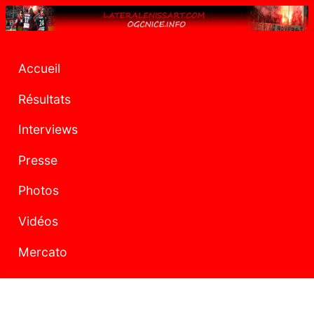
Accueil
Résultats
Interviews
Presse
Photos
Vidéos
Mercato