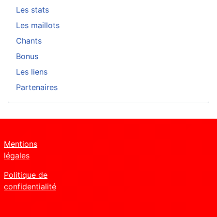
Les stats
Les maillots
Chants
Bonus
Les liens
Partenaires
Mentions
légales
Politique de
confidentialité