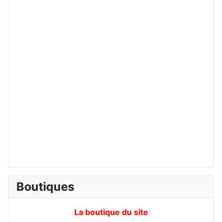
Boutiques
La boutique du site