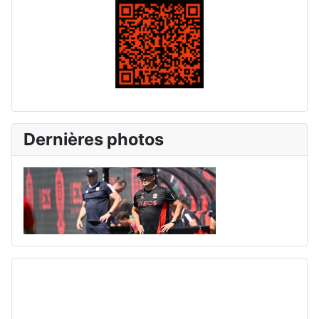
Dernières photos