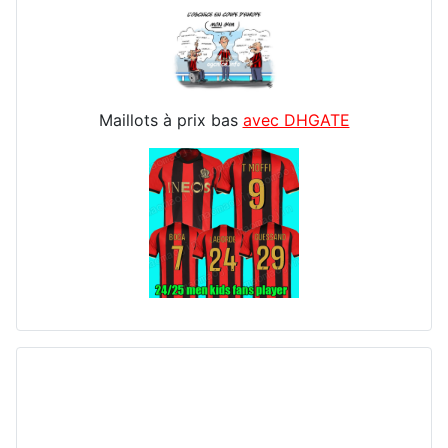
Maillots à prix bas
avec DHGATE