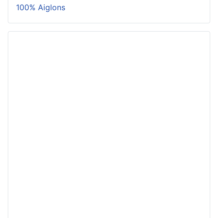
100% Aiglons