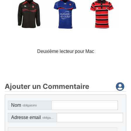
Deuxième lecteur pour Mac
Ajouter un Commentaire
Nom
obligatoire
Adresse email
obligatoire, mais pas visible