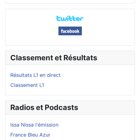
Classement et Résultats
Résultats L1 en direct
Classement L1
Radios et Podcasts
Issa Nissa l'émission
France Bleu Azur