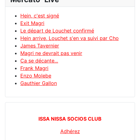
Hein, c'est signé
Exit Magri
Le départ de Louchet confirmé
Hein arrive, Louchet s'en va suivi par Cho
James Tavernier
Magri ne devrait pas venir
Ca se décante...
Frank Magri
Enzo Molebe
Gauthier Gallon
ISSA NISSA SOCIOS CLUB
Adhérez