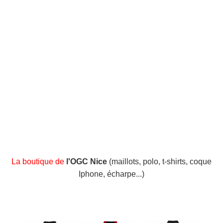
La boutique de
l'OGC Nice
(maillots, polo, t-shirts, coque
Iphone, écharpe...)