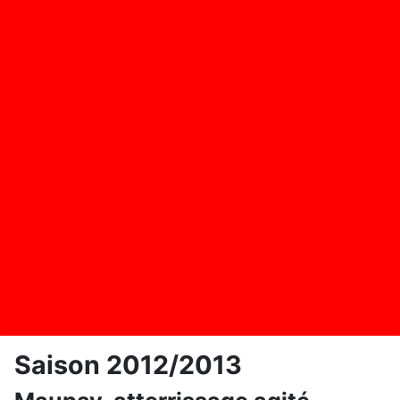
Saison 2012/2013