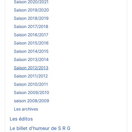
Saison 2020/2021
Saison 2019/2020
Saison 2018/2019
Saison 2017/2018
Saison 2016/2017
Saison 2015/2016
Saison 2014/2015
Saison 2013/2014
Saison 2012/2013
Saison 2011/2012
Saison 2010/2011
Saison 2009/2010
saison 2008/2009
Les archives
Les éditos
Le billet d'humeur de S R G