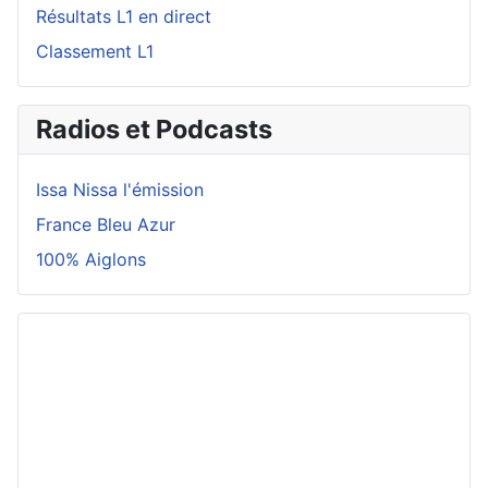
Résultats L1 en direct
Classement L1
Radios et Podcasts
Issa Nissa l'émission
France Bleu Azur
100% Aiglons