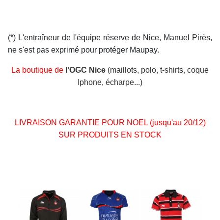
(*) L'entraîneur de l'équipe réserve de Nice, Manuel Pirès,
ne s'est pas exprimé pour protéger Maupay.
La boutique de
l'OGC Nice
(maillots, polo, t-shirts, coque
Iphone, écharpe...)
LIVRAISON GARANTIE POUR NOEL (jusqu'au 20/12)
SUR PRODUITS EN STOCK