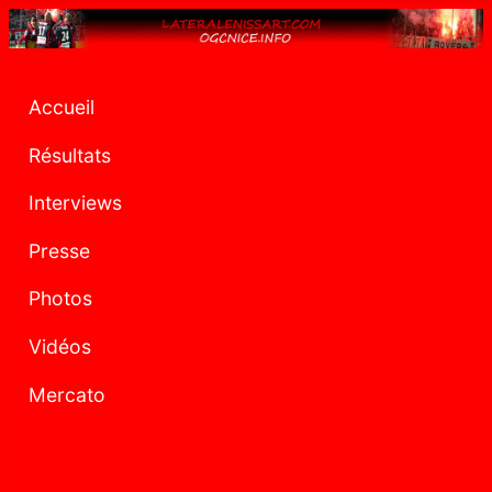
Accueil
Résultats
Interviews
Presse
Photos
Vidéos
Mercato