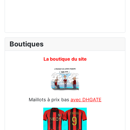
Boutiques
La boutique du site
Maillots à prix bas
avec DHGATE