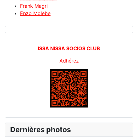
Frank Magri
Enzo Molebe
ISSA NISSA SOCIOS CLUB
Adhérez
Dernières photos