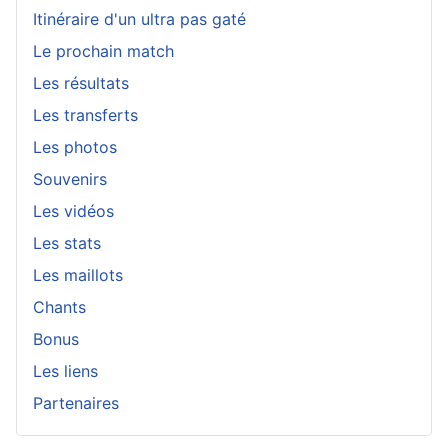
Itinéraire d'un ultra pas gaté
Le prochain match
Les résultats
Les transferts
Les photos
Souvenirs
Les vidéos
Les stats
Les maillots
Chants
Bonus
Les liens
Partenaires