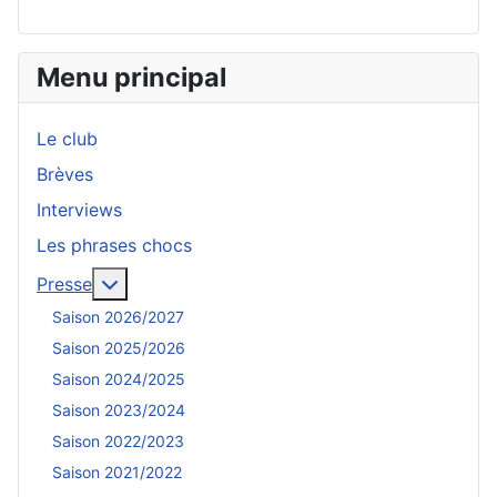
Menu principal
Le club
Brèves
Interviews
Les phrases chocs
En savoir plus : Presse
Presse
Saison 2026/2027
Saison 2025/2026
Saison 2024/2025
Saison 2023/2024
Saison 2022/2023
Saison 2021/2022