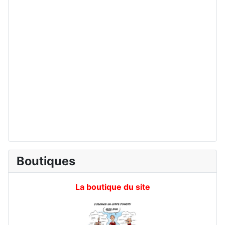
Boutiques
La boutique du site