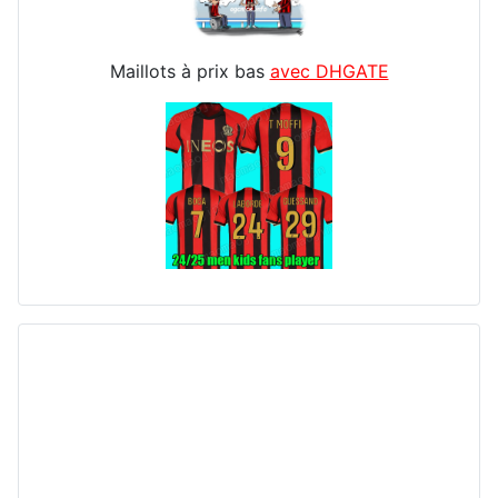
Maillots à prix bas
avec DHGATE