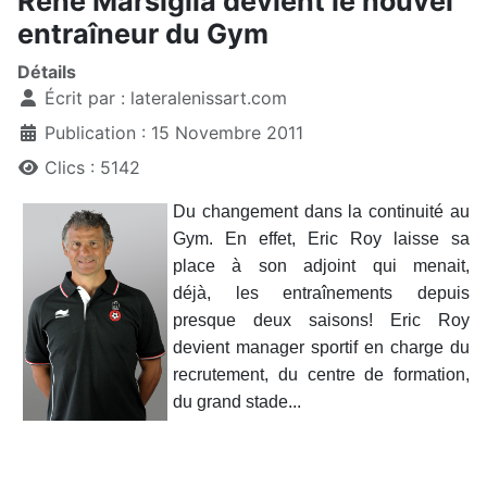
René Marsiglia devient le nouvel
entraîneur du Gym
Détails
Écrit par :
lateralenissart.com
Publication : 15 Novembre 2011
Clics : 5142
Du changement dans la continuité au
Gym. En effet, Eric Roy laisse sa
place à son adjoint qui menait,
déjà, les entraînements depuis
presque deux saisons! Eric Roy
devient manager sportif en charge du
recrutement, du centre de formation,
du grand stade...