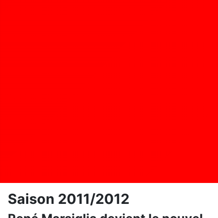
Saison 2011/2012