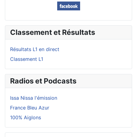
Classement et Résultats
Résultats L1 en direct
Classement L1
Radios et Podcasts
Issa Nissa l'émission
France Bleu Azur
100% Aiglons