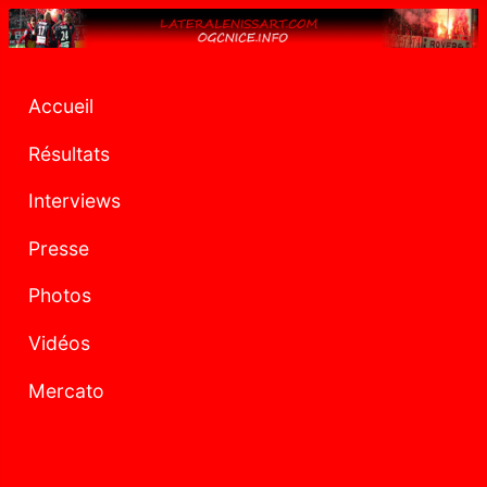
Accueil
Résultats
Interviews
Presse
Photos
Vidéos
Mercato