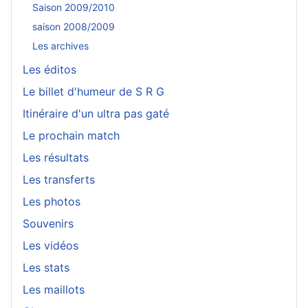
Saison 2009/2010
saison 2008/2009
Les archives
Les éditos
Le billet d'humeur de S R G
Itinéraire d'un ultra pas gaté
Le prochain match
Les résultats
Les transferts
Les photos
Souvenirs
Les vidéos
Les stats
Les maillots