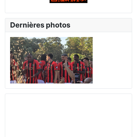
Dernières photos