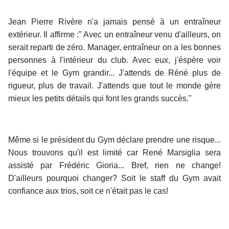
Jean Pierre Rivère n'a jamais pensé à un entraîneur
extérieur. Il affirme :" Avec un entraîneur venu d'ailleurs, on
serait reparti de zéro. Manager, entraîneur on a les bonnes
personnes à l'intérieur du club. Avec eux, j'éspère voir
l'équipe et le Gym grandir... J'attends de Réné plus de
rigueur, plus de travail. J'attends que tout le monde gère
mieux les petits détails qui font les grands succès."
Même si le président du Gym déclare prendre une risque...
Nous trouvons qu'il est limité car René Marsiglia sera
assisté par Frédéric Gioria... Bref, rien ne change!
D'ailleurs pourquoi changer? Soit le staff du Gym avait
confiance aux trios, soit ce n'était pas le cas!