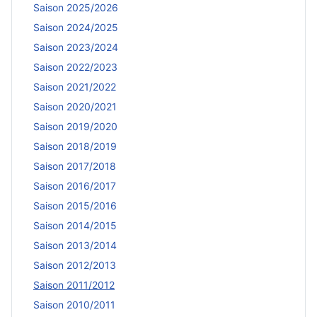
Saison 2025/2026
Saison 2024/2025
Saison 2023/2024
Saison 2022/2023
Saison 2021/2022
Saison 2020/2021
Saison 2019/2020
Saison 2018/2019
Saison 2017/2018
Saison 2016/2017
Saison 2015/2016
Saison 2014/2015
Saison 2013/2014
Saison 2012/2013
Saison 2011/2012
Saison 2010/2011