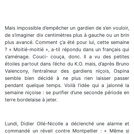
Mais impossible d’empêcher un gardien de s’en vouloir,
de s’imaginer dix centimètres plus à gauche ou un brin
plus avancé. Comment ç’a été pour lui, cette semaine
? « Moitié-moitié », a-til répondu dans un français qui
s’aménage. Couci- couça, donc. Il a vu des petites
étoiles partout dans l’écho du K.O. mais, d’après Bruno
Valencony, l’entraîneur des gardiens niçois, Ospina
semble bien décidé à ne plus rien laisser passer
pendant quelque temps. Voilà l’idée qui a jalonné la
semaine niçoise : se purifier d’une seconde période en
terre bordelaise à jeter.
Lundi, Didier Ollé-Nicolle a déclenché une alarme et
commandé un réveil contre Montpellier : « Même si