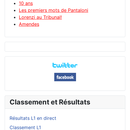
10 ans
Les premiers mots de Pantaloni
Lorenzi au Tribunal!
Amendes
Classement et Résultats
Résultats L1 en direct
Classement L1