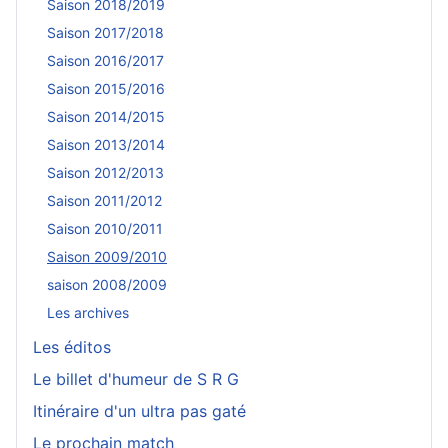
Saison 2018/2019
Saison 2017/2018
Saison 2016/2017
Saison 2015/2016
Saison 2014/2015
Saison 2013/2014
Saison 2012/2013
Saison 2011/2012
Saison 2010/2011
Saison 2009/2010
saison 2008/2009
Les archives
Les éditos
Le billet d'humeur de S R G
Itinéraire d'un ultra pas gaté
Le prochain match