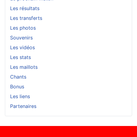
Les résultats
Les transferts
Les photos
Souvenirs
Les vidéos
Les stats
Les maillots
Chants
Bonus
Les liens
Partenaires