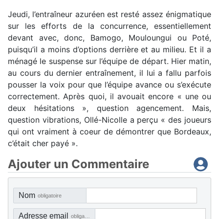
Jeudi, l’entraîneur azuréen est resté assez énigmatique
sur les efforts de la concurrence, essentiellement
devant avec, donc, Bamogo, Mouloungui ou Poté,
puisqu’il a moins d’options derrière et au milieu. Et il a
ménagé le suspense sur l’équipe de départ. Hier matin,
au cours du dernier entraînement, il lui a fallu parfois
pousser la voix pour que l’équipe avance ou s’exécute
correctement. Après quoi, il avouait encore « une ou
deux hésitations », question agencement. Mais,
question vibrations, Ollé-Nicolle a perçu « des joueurs
qui ont vraiment à coeur de démontrer que Bordeaux,
c’était cher payé ».
Ajouter un Commentaire
Nom
obligatoire
Adresse email
obligatoire, mais pas visible