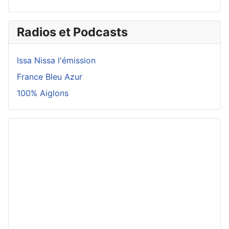
Radios et Podcasts
Issa Nissa l'émission
France Bleu Azur
100% Aiglons