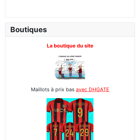
Boutiques
La boutique du site
Maillots à prix bas
avec DHGATE