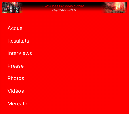
Accueil
Résultats
Interviews
Presse
Photos
Vidéos
Mercato