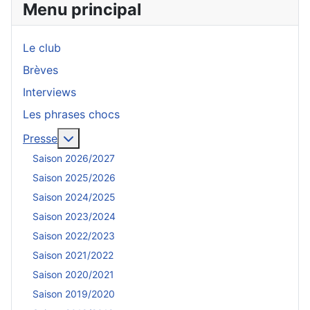
Menu principal
Le club
Brèves
Interviews
Les phrases chocs
En savoir plus : Presse
Presse
Saison 2026/2027
Saison 2025/2026
Saison 2024/2025
Saison 2023/2024
Saison 2022/2023
Saison 2021/2022
Saison 2020/2021
Saison 2019/2020