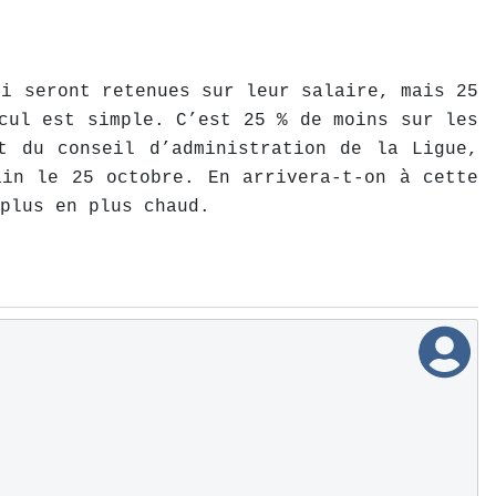
ui seront retenues sur leur salaire, mais 25
cul est simple. C’est 25 % de moins sur les
t du conseil d’administration de la Ligue,
ain le 25 octobre. En arrivera-t-on à cette
plus en plus chaud.