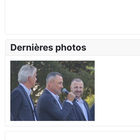
Dernières photos