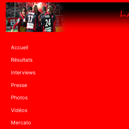
Accueil
Résultats
Interviews
Presse
Photos
Vidéos
Mercato