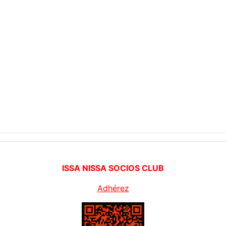
ISSA NISSA SOCIOS CLUB
Adhérez