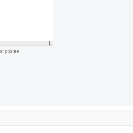
st postée