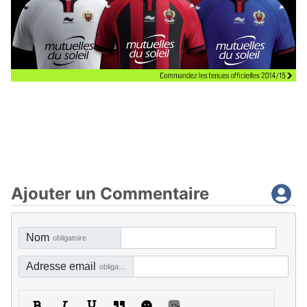
Ajouter un Commentaire
Nom
obligatoire
Adresse email
obligatoire, mais pas visible