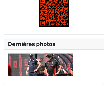
Dernières photos