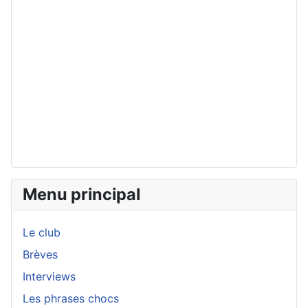
Menu principal
Le club
Brèves
Interviews
Les phrases chocs