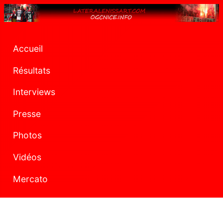
Accueil
Résultats
Interviews
Presse
Photos
Vidéos
Mercato