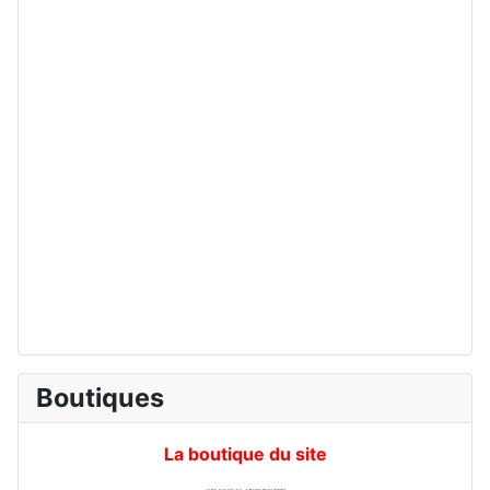
Boutiques
La boutique du site