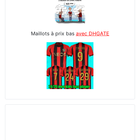
Maillots à prix bas
avec DHGATE