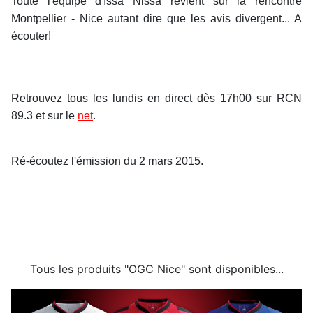
Toute l'équipe d'Issa Nissa revient sur la rencontre
Montpellier - Nice autant dire que les avis divergent... A
écouter!
Retrouvez tous les lundis en direct dès 17h00 sur RCN
89.3 et sur le
net
.
Ré-écoutez l'émission du 2 mars 2015.
Tous les produits "OGC Nice" sont disponibles...