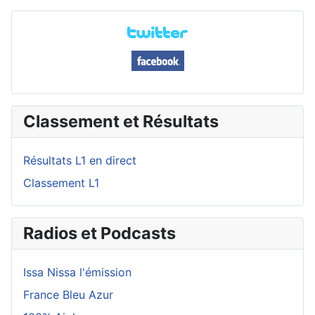
Classement et Résultats
Résultats L1 en direct
Classement L1
Radios et Podcasts
Issa Nissa l'émission
France Bleu Azur