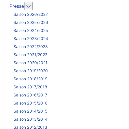
En savoir plus : Presse
Presse
Saison 2026/2027
Saison 2025/2026
Saison 2024/2025
Saison 2023/2024
Saison 2022/2023
Saison 2021/2022
Saison 2020/2021
Saison 2019/2020
Saison 2018/2019
Saison 2017/2018
Saison 2016/2017
Saison 2015/2016
Saison 2014/2015
Saison 2013/2014
Saison 2012/2013