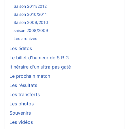
Saison 2011/2012
Saison 2010/2011
Saison 2009/2010
saison 2008/2009
Les archives
Les éditos
Le billet d'humeur de S R G
Itinéraire d'un ultra pas gaté
Le prochain match
Les résultats
Les transferts
Les photos
Souvenirs
Les vidéos