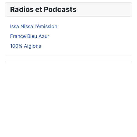
Radios et Podcasts
Issa Nissa l'émission
France Bleu Azur
100% Aiglons