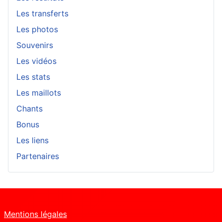
Les transferts
Les photos
Souvenirs
Les vidéos
Les stats
Les maillots
Chants
Bonus
Les liens
Partenaires
Mentions légales