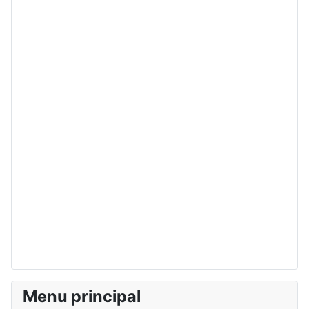
Menu principal