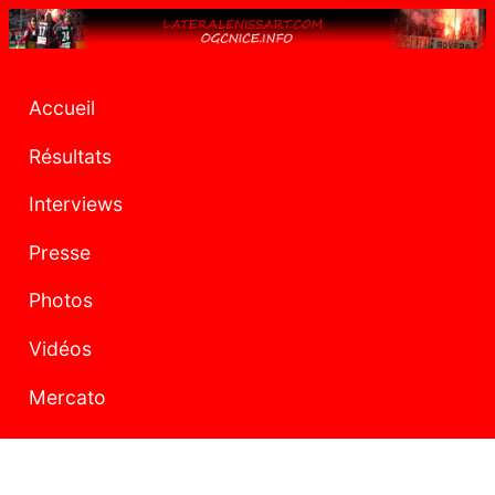
Accueil
Résultats
Interviews
Presse
Photos
Vidéos
Mercato