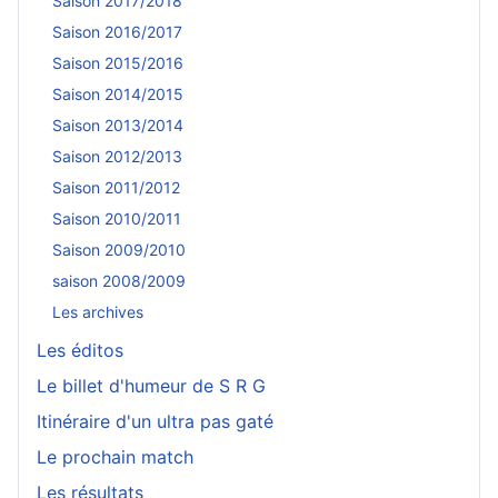
Saison 2017/2018
Saison 2016/2017
Saison 2015/2016
Saison 2014/2015
Saison 2013/2014
Saison 2012/2013
Saison 2011/2012
Saison 2010/2011
Saison 2009/2010
saison 2008/2009
Les archives
Les éditos
Le billet d'humeur de S R G
Itinéraire d'un ultra pas gaté
Le prochain match
Les résultats