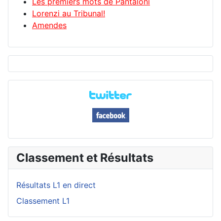
Les premiers mots de Pantaloni
Lorenzi au Tribunal!
Amendes
Classement et Résultats
Résultats L1 en direct
Classement L1