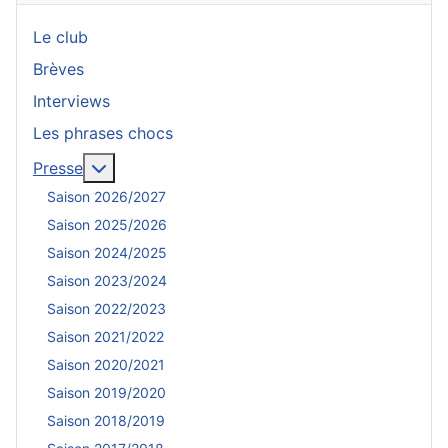
Le club
Brèves
Interviews
Les phrases chocs
En savoir plus : Presse
Presse
Saison 2026/2027
Saison 2025/2026
Saison 2024/2025
Saison 2023/2024
Saison 2022/2023
Saison 2021/2022
Saison 2020/2021
Saison 2019/2020
Saison 2018/2019