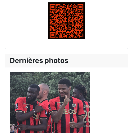
Dernières photos