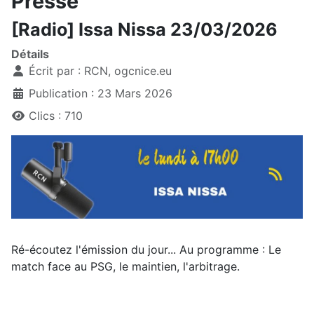
Presse
[Radio] Issa Nissa 23/03/2026
Détails
Écrit par :
RCN, ogcnice.eu
Publication : 23 Mars 2026
Clics : 710
Ré-écoutez l'émission du jour... Au programme : Le
match face au PSG, le maintien, l'arbitrage.