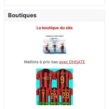
Boutiques
La boutique du site
Maillots à prix bas
avec DHGATE