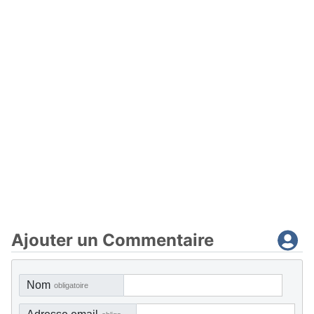
Ajouter un Commentaire
Nom
obligatoire