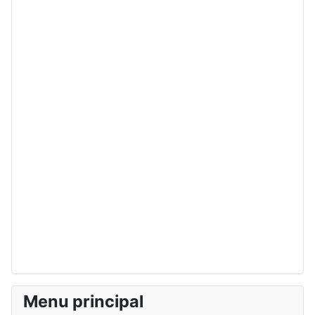
Menu principal