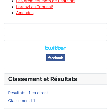
Les premiers mots de Pantaloni
Lorenzi au Tribunal!
Amendes
Classement et Résultats
Résultats L1 en direct
Classement L1