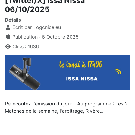
[Twitter/X] Issa Nissa
06/10/2025
Détails
Écrit par :
ogcnice.eu
Publication : 6 Octobre 2025
Clics : 1636
Ré-écoutez l'émission du jour... Au programme : Les 2
Matches de la semaine, l'arbitrage, Rivère...