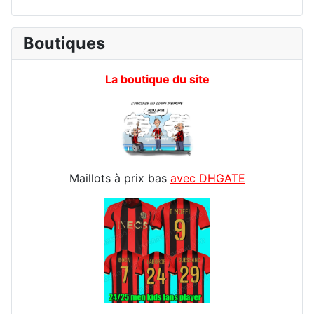
Boutiques
La boutique du site
Maillots à prix bas
avec DHGATE