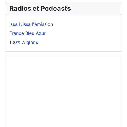
Radios et Podcasts
Issa Nissa l'émission
France Bleu Azur
100% Aiglons