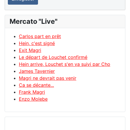
Mercato "Live"
Carlos part en prêt
Hein, c'est signé
Exit Magri
Le départ de Louchet confirmé
Hein arrive, Louchet s'en va suivi par Cho
James Tavernier
Magri ne devrait pas venir
Ca se décante...
Frank Magri
Enzo Molebe