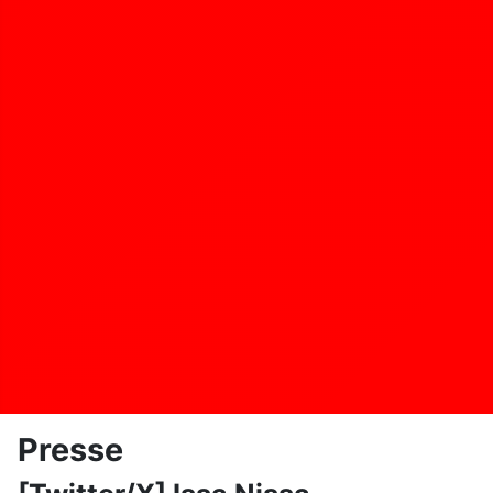
Presse