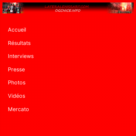
Accueil
Résultats
Interviews
Presse
Photos
Vidéos
Mercato