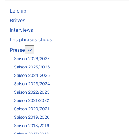
Le club
Brèves
Interviews
Les phrases chocs
En savoir plus : Presse
Presse
Saison 2026/2027
Saison 2025/2026
Saison 2024/2025
Saison 2023/2024
Saison 2022/2023
Saison 2021/2022
Saison 2020/2021
Saison 2019/2020
Saison 2018/2019
Saison 2017/2018