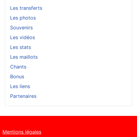
Les transferts
Les photos
Souvenirs
Les vidéos
Les stats
Les maillots
Chants
Bonus
Les liens
Partenaires
Mentions légales