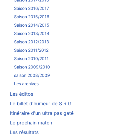
Saison 2016/2017
Saison 2015/2016
Saison 2014/2015
Saison 2013/2014
Saison 2012/2013
Saison 2011/2012
Saison 2010/2011
Saison 2009/2010
saison 2008/2009
Les archives
Les éditos
Le billet d'humeur de S R G
Itinéraire d'un ultra pas gaté
Le prochain match
Les résultats