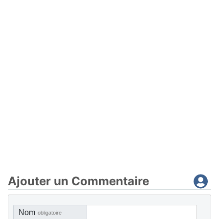
Ajouter un Commentaire
Nom
obligatoire