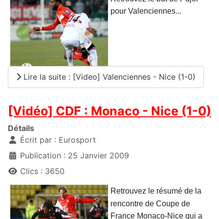
pour Valenciennes...
Lire la suite : [Video] Valenciennes - Nice (1-0)
[Vidéo] CDF : Monaco - Nice (1-0)
Détails
Écrit par :
Eurosport
Publication : 25 Janvier 2009
Clics : 3650
Retrouvez le résumé de la
rencontre de Coupe de
France Monaco-Nice qui a