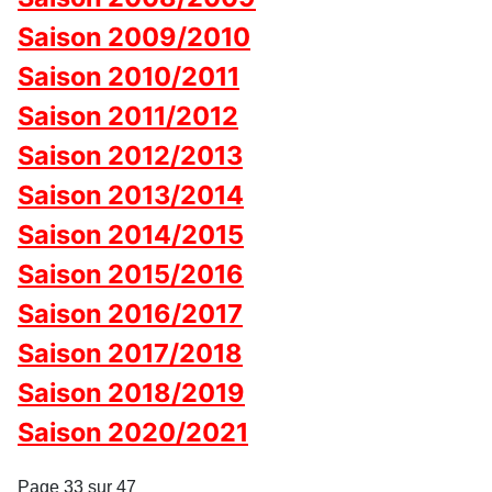
Saison 2009/2010
Saison 2010/2011
Saison 2011/2012
Saison 2012/2013
Saison 2013/2014
Saison 2014/2015
Saison 2015/2016
Saison 2016/2017
Saison 2017/2018
Saison 2018/2019
Saison 2020/2021
Page 33 sur 47