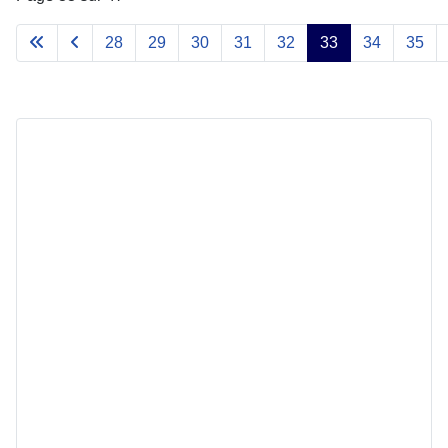
28
29
30
31
32
33
34
35