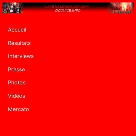
Accueil
Résultats
Interviews
Presse
Photos
Vidéos
Mercato