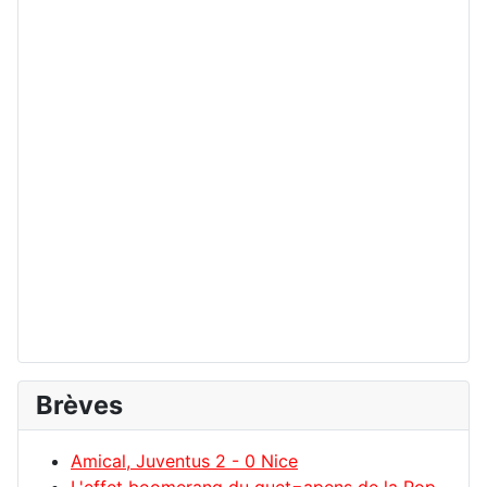
Brèves
Amical, Juventus 2 - 0 Nice