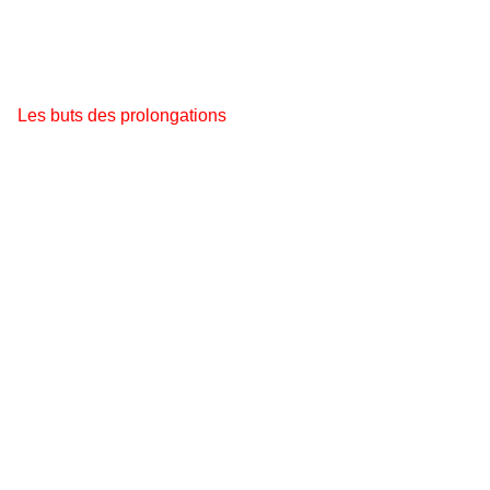
Les buts des prolongations