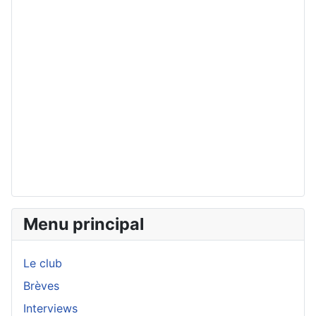
Menu principal
Le club
Brèves
Interviews