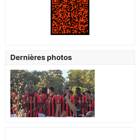
Dernières photos