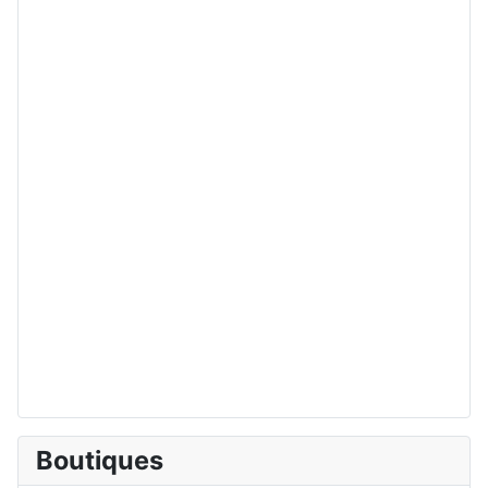
Boutiques