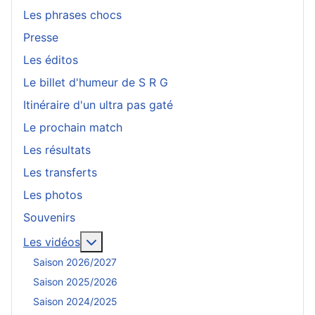
Les phrases chocs
Presse
Les éditos
Le billet d'humeur de S R G
Itinéraire d'un ultra pas gaté
Le prochain match
Les résultats
Les transferts
Les photos
Souvenirs
En savoir plus : Les vidéos
Les vidéos
Saison 2026/2027
Saison 2025/2026
Saison 2024/2025