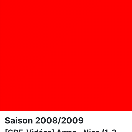
Saison 2008/2009