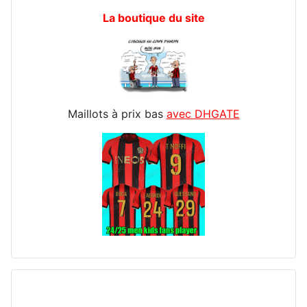
La boutique du site
Maillots à prix bas
avec DHGATE