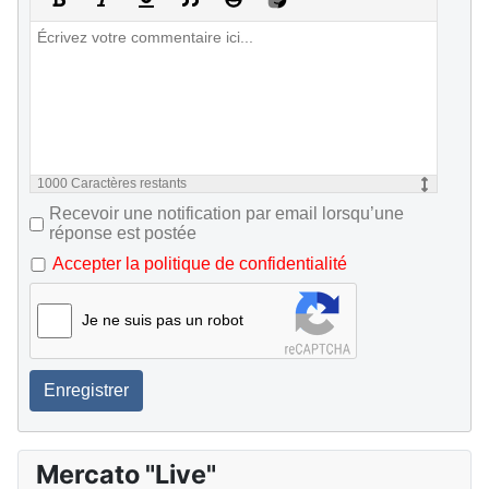
1000
Caractères restants
Recevoir une notification par email lorsqu’une
réponse est postée
Accepter la politique de confidentialité
Je ne suis pas un robot
Enregistrer
Mercato "Live"