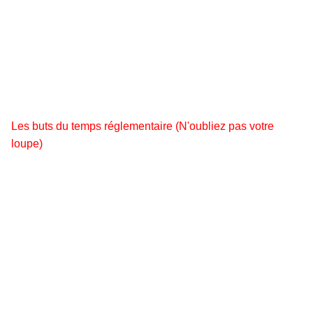
Les buts du temps réglementaire (N'oubliez pas votre
loupe)