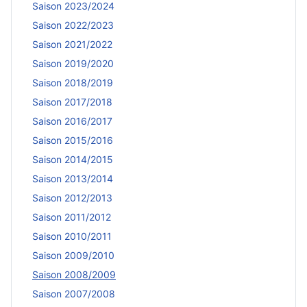
Saison 2023/2024
Saison 2022/2023
Saison 2021/2022
Saison 2019/2020
Saison 2018/2019
Saison 2017/2018
Saison 2016/2017
Saison 2015/2016
Saison 2014/2015
Saison 2013/2014
Saison 2012/2013
Saison 2011/2012
Saison 2010/2011
Saison 2009/2010
Saison 2008/2009
Saison 2007/2008