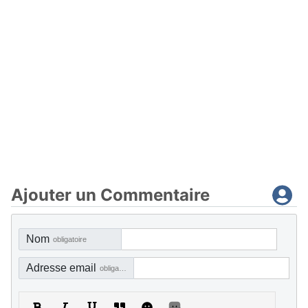
Ajouter un Commentaire
Nom
obligatoire
Adresse email
obligatoire, mais pas visible