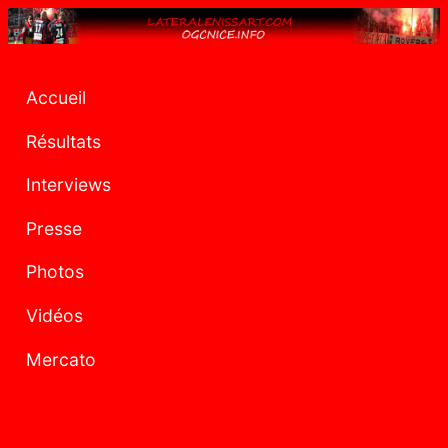
Accueil
Résultats
Interviews
Presse
Photos
Vidéos
Mercato