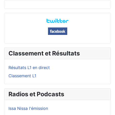
Classement et Résultats
Résultats L1 en direct
Classement L1
Radios et Podcasts
Issa Nissa l'émission