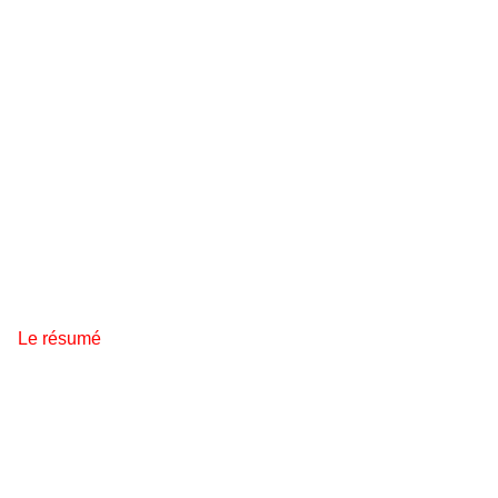
Le résumé