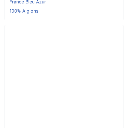
France Bleu Azur
100% Aiglons