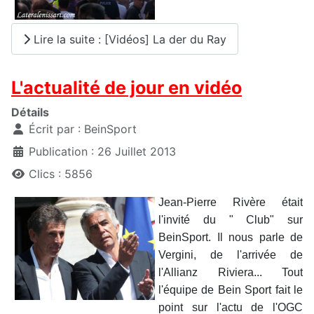
Lire la suite : [Vidéos] La der du Ray
L'actualité de jour en vidéo
Détails
Écrit par :
BeinSport
Publication : 26 Juillet 2013
Clics : 5856
Jean-Pierre Rivère était
l'invité du " Club" sur
BeinSport. Il nous parle de
Vergini, de l'arrivée de
l'Allianz Riviera... Tout
l'équipe de Bein Sport fait le
point sur l'actu de l'OGC