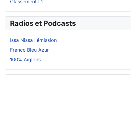
Classement L1
Radios et Podcasts
Issa Nissa l'émission
France Bleu Azur
100% Aiglons