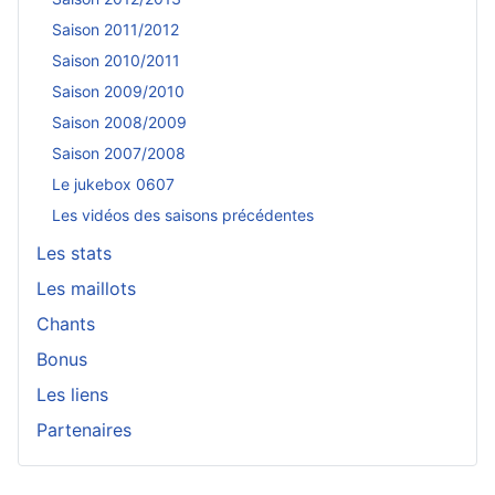
Saison 2011/2012
Saison 2010/2011
Saison 2009/2010
Saison 2008/2009
Saison 2007/2008
Le jukebox 0607
Les vidéos des saisons précédentes
Les stats
Les maillots
Chants
Bonus
Les liens
Partenaires