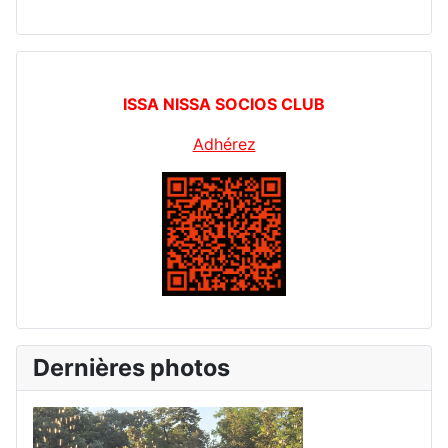
ISSA NISSA SOCIOS CLUB
Adhérez
Dernières photos