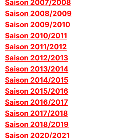
Saison 2007/2008
Saison 2008/2009
Saison 2009/2010
Saison 2010/2011
Saison 2011/2012
Saison 2012/2013
Saison 2013/2014
Saison 2014/2015
Saison 2015/2016
Saison 2016/2017
Saison 2017/2018
Saison 2018/2019
Saison 2020/2021