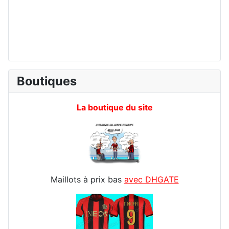
Boutiques
La boutique du site
Maillots à prix bas
avec DHGATE