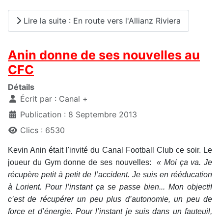
Lire la suite : En route vers l'Allianz Riviera
Anin donne de ses nouvelles au
CFC
Détails
Écrit par :
Canal +
Publication : 8 Septembre 2013
Clics : 6530
Kevin Anin était l'invité du Canal Football Club ce soir. Le
joueur du Gym donne de ses nouvelles:
« Moi ça va. Je
récupère petit à petit de l’accident. Je suis en rééducation
à Lorient. Pour l’instant ça se passe bien... Mon objectif
c’est de récupérer un peu plus d’autonomie, un peu de
force et d’énergie. Pour l’instant je suis dans un fauteuil,