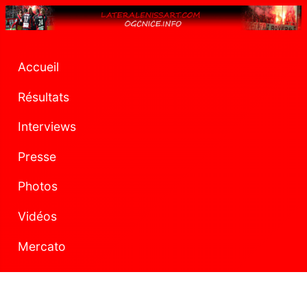
Accueil
Résultats
Interviews
Presse
Photos
Vidéos
Mercato