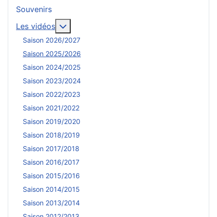
Souvenirs
En savoir plus : Les vidéos
Les vidéos
Saison 2026/2027
Saison 2025/2026
Saison 2024/2025
Saison 2023/2024
Saison 2022/2023
Saison 2021/2022
Saison 2019/2020
Saison 2018/2019
Saison 2017/2018
Saison 2016/2017
Saison 2015/2016
Saison 2014/2015
Saison 2013/2014
Saison 2012/2013