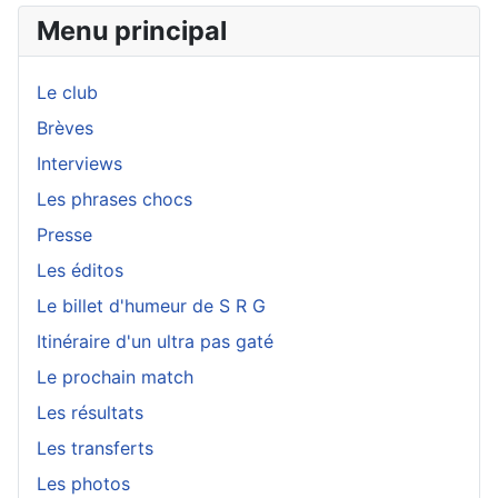
Menu principal
Le club
Brèves
Interviews
Les phrases chocs
Presse
Les éditos
Le billet d'humeur de S R G
Itinéraire d'un ultra pas gaté
Le prochain match
Les résultats
Les transferts
Les photos