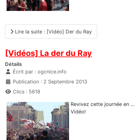
Lire la suite : [Vidéo] Der du Ray
[Vidéos] La der du Ray
Détails
Écrit par :
ogcnice.info
Publication : 2 Septembre 2013
Clics : 5618
Revivez cette journée en ...
Vidéo!