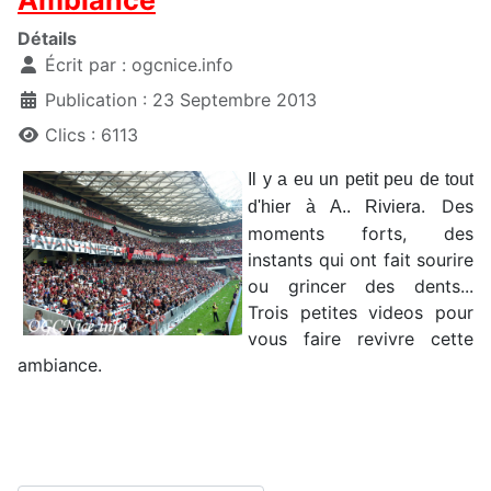
Ambiance
Détails
Écrit par :
ogcnice.info
Publication : 23 Septembre 2013
Clics : 6113
Il y a eu un petit peu de tout
a. Des
d'hier à A.. Rivier
moments forts, des
instants qui ont fait sourire
ou grincer des dents...
Trois petites videos pour
vous faire revivre cette
ambiance.