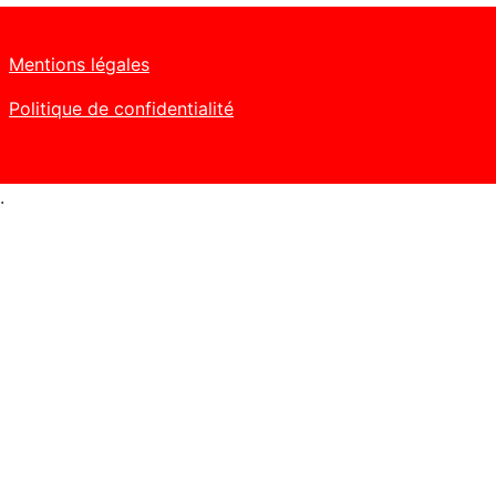
Mentions légales
Politique de confidentialité
.