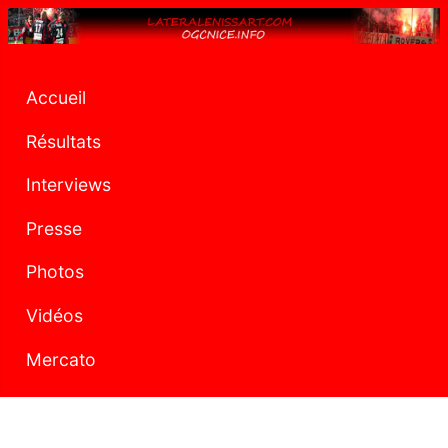
Accueil
Résultats
Interviews
Presse
Photos
Vidéos
Mercato