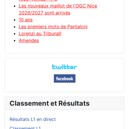
Les nouveaux maillot de l'OGC Nice
2026/2027 sont arrivés
10 ans
Les premiers mots de Pantaloni
Lorenzi au Tribunal!
Amendes
Classement et Résultats
Résultats L1 en direct
Classement L1