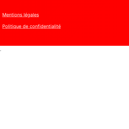
Mentions légales
Politique de confidentialité
.