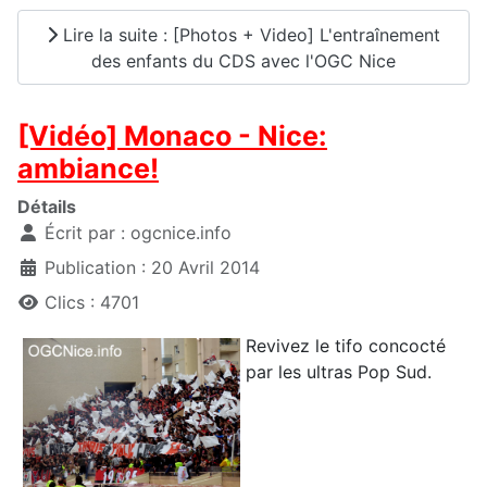
Lire la suite : [Photos + Video] L'entraînement
des enfants du CDS avec l'OGC Nice
[Vidéo] Monaco - Nice:
ambiance!
Détails
Écrit par :
ogcnice.info
Publication : 20 Avril 2014
Clics : 4701
Revivez le tifo concocté
par les ultras Pop Sud.