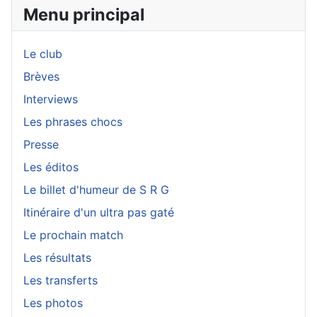
Menu principal
Le club
Brèves
Interviews
Les phrases chocs
Presse
Les éditos
Le billet d'humeur de S R G
Itinéraire d'un ultra pas gaté
Le prochain match
Les résultats
Les transferts
Les photos