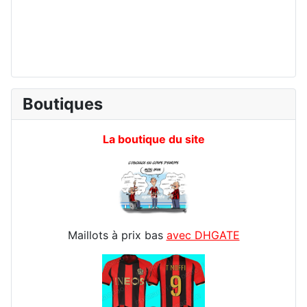
Boutiques
La boutique du site
Maillots à prix bas
avec DHGATE