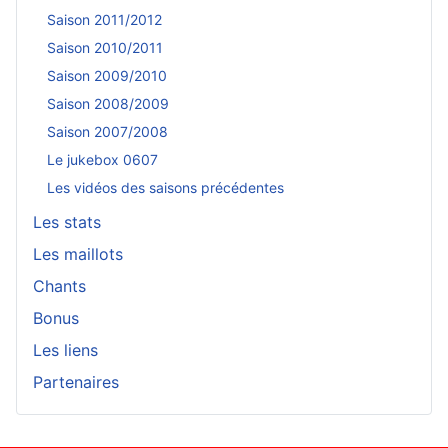
Saison 2011/2012
Saison 2010/2011
Saison 2009/2010
Saison 2008/2009
Saison 2007/2008
Le jukebox 0607
Les vidéos des saisons précédentes
Les stats
Les maillots
Chants
Bonus
Les liens
Partenaires