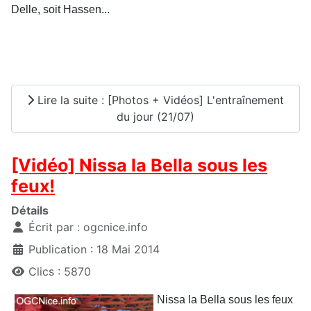
Delle, soit Hassen...
Lire la suite : [Photos + Vidéos] L'entraînement
du jour (21/07)
[Vidéo] Nissa la Bella sous les
feux!
Détails
Écrit par :
ogcnice.info
Publication : 18 Mai 2014
Clics : 5870
Nissa la Bella sous les feux