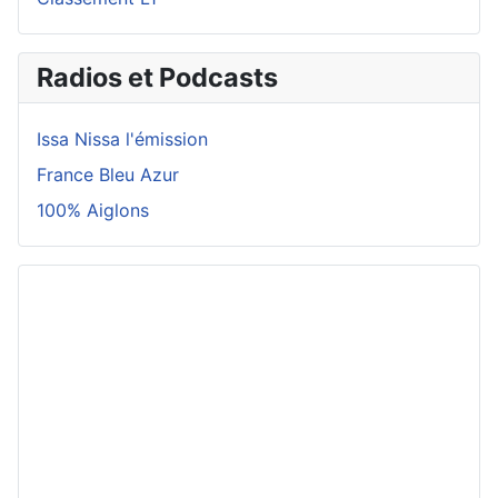
Radios et Podcasts
Issa Nissa l'émission
France Bleu Azur
100% Aiglons