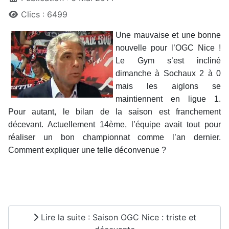
Clics : 6499
Une mauvaise et une bonne
nouvelle pour l’OGC Nice !
Le Gym s’est incliné
dimanche à Sochaux 2 à 0
mais les aiglons se
maintiennent en ligue 1.
Pour autant, le bilan de la saison est franchement
décevant. Actuellement 14ème, l’équipe avait tout pour
réaliser un bon championnat comme l’an dernier.
Comment expliquer une telle déconvenue ?
Lire la suite : Saison OGC Nice : triste et