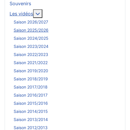
Souvenirs
En savoir plus : Les vidéos
Les vidéos
Saison 2026/2027
Saison 2025/2026
Saison 2024/2025
Saison 2023/2024
Saison 2022/2023
Saison 2021/2022
Saison 2019/2020
Saison 2018/2019
Saison 2017/2018
Saison 2016/2017
Saison 2015/2016
Saison 2014/2015
Saison 2013/2014
Saison 2012/2013