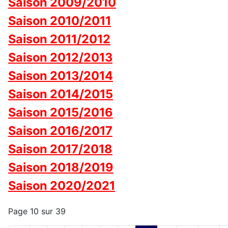
Saison 2009/2010
Saison 2010/2011
Saison 2011/2012
Saison 2012/2013
Saison 2013/2014
Saison 2014/2015
Saison 2015/2016
Saison 2016/2017
Saison 2017/2018
Saison 2018/2019
Saison 2020/2021
Page 10 sur 39