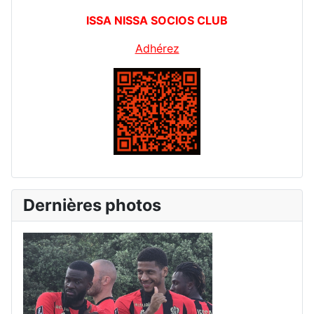
ISSA NISSA SOCIOS CLUB
Adhérez
Dernières photos