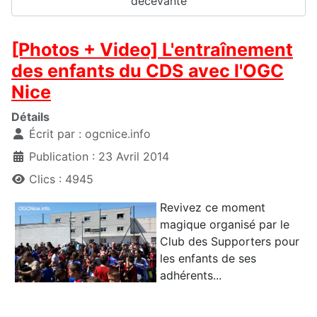
décevante
[Photos + Video] L'entraînement
des enfants du CDS avec l'OGC
Nice
Détails
Écrit par :
ogcnice.info
Publication : 23 Avril 2014
Clics : 4945
Revivez ce moment
magique organisé par le
Club des Supporters pour
les enfants de ses
adhérents...