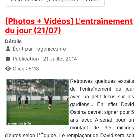
[Photos + Vidéos] L'entraînement
du jour (21/07)
Détails
Écrit par :
ogcnice.info
Publication : 21 Juillet 2014
Clics : 5118
Retrouvez quelques extraits
de l'entraînement du jour
avec un petit focus sur les
gardiens... En effet David
Ospina devrait signer pour 5
ans avec Arsenal pour un
montant de 3.5 millions
d'euros selon L’Équipe. Le remplaçant de David sera soit