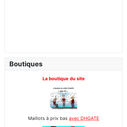
Boutiques
La boutique du site
Maillots à prix bas
avec DHGATE