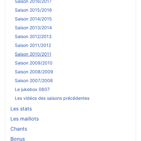
Saison 2016/2017
Saison 2015/2016
Saison 2014/2015
Saison 2013/2014
Saison 2012/2013
Saison 2011/2012
Saison 2010/2011
Saison 2009/2010
Saison 2008/2009
Saison 2007/2008
Le jukebox 0607
Les vidéos des saisons précédentes
Les stats
Les maillots
Chants
Bonus