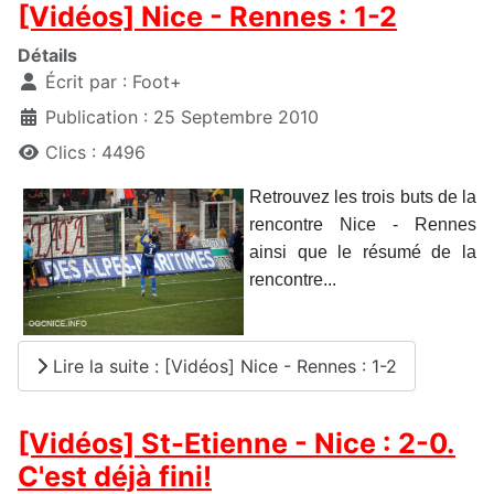
[Vidéos] Nice - Rennes : 1-2
Détails
Écrit par :
Foot+
Publication : 25 Septembre 2010
Clics : 4496
Retrouvez les trois buts de la
rencontre Nice - Rennes
ainsi que le résumé de la
rencontre...
Lire la suite : [Vidéos] Nice - Rennes : 1-2
[Vidéos] St-Etienne - Nice : 2-0.
C'est déjà fini!