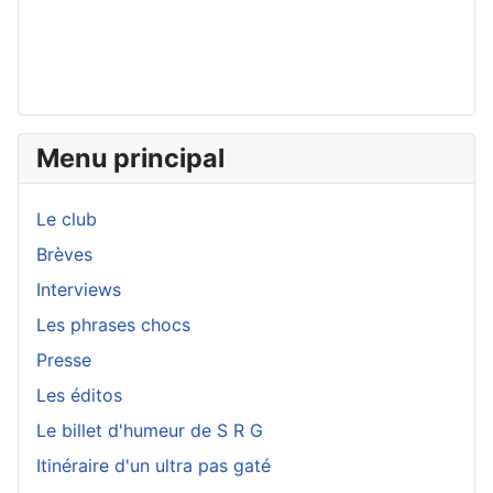
Menu principal
Le club
Brèves
Interviews
Les phrases chocs
Presse
Les éditos
Le billet d'humeur de S R G
Itinéraire d'un ultra pas gaté