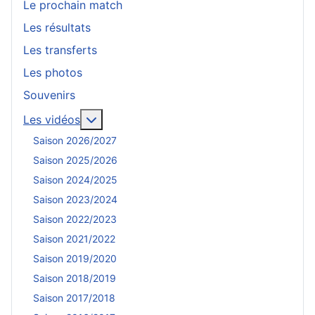
Le prochain match
Les résultats
Les transferts
Les photos
Souvenirs
En savoir plus : Les vidéos
Les vidéos
Saison 2026/2027
Saison 2025/2026
Saison 2024/2025
Saison 2023/2024
Saison 2022/2023
Saison 2021/2022
Saison 2019/2020
Saison 2018/2019
Saison 2017/2018