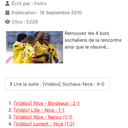
Écrit par :
Foot+
Publication : 18 Septembre 2010
Clics : 5228
Retrouvez les 4 buts
sochaliens de la rencontre
ainsi que le résumé...
Lire la suite : [Vidéos] Sochaux-Nice : 4-0
[Vidéos] Nice - Bordeaux : 2-1
[Vidéo] Lille - Nice : 1-1
[Vidéos] Nice - Nancy (1-1)
[Vidéos] Lorient - Nice (1-2)