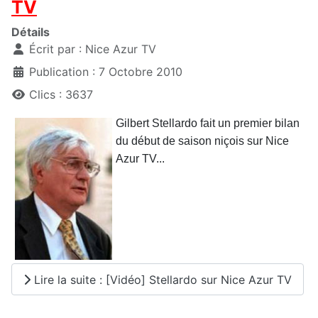
TV
Détails
Écrit par :
Nice Azur TV
Publication : 7 Octobre 2010
Clics : 3637
Gilbert Stellardo fait un premier bilan
du début de saison niçois sur Nice
Azur TV...
Lire la suite : [Vidéo] Stellardo sur Nice Azur TV