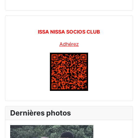
ISSA NISSA SOCIOS CLUB
Adhérez
Dernières photos