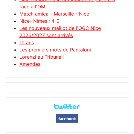
face à l'OM
Match amical : Marseille - Nice
Nice- Nimes : 4-0
Les nouveaux maillot de l'OGC Nice
2026/2027 sont arrivés
10 ans
Les premiers mots de Pantaloni
Lorenzi au Tribunal!
Amendes