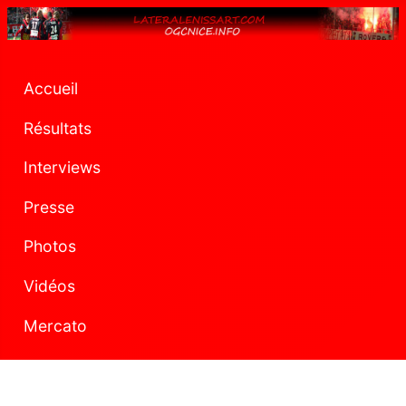
Accueil
Résultats
Interviews
Presse
Photos
Vidéos
Mercato