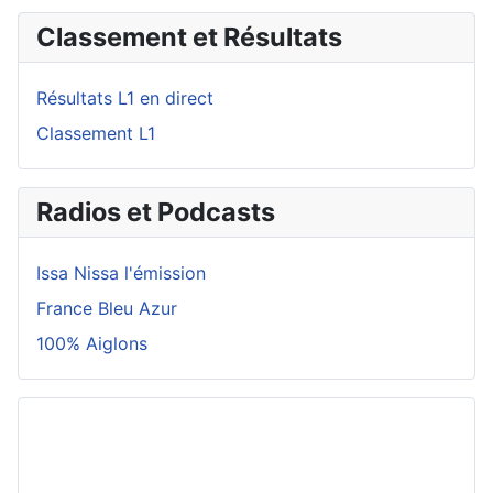
Classement et Résultats
Résultats L1 en direct
Classement L1
Radios et Podcasts
Issa Nissa l'émission
France Bleu Azur
100% Aiglons