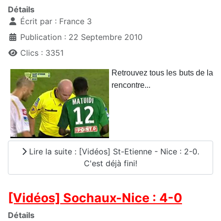
Détails
Écrit par :
France 3
Publication : 22 Septembre 2010
Clics : 3351
Retrouvez tous les buts de la
rencontre...
Lire la suite : [Vidéos] St-Etienne - Nice : 2-0.
C'est déjà fini!
[Vidéos] Sochaux-Nice : 4-0
Détails