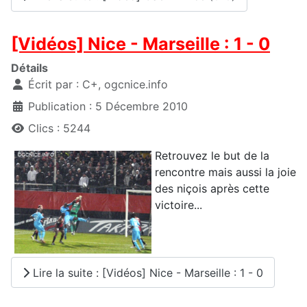
[Vidéos] Nice - Marseille : 1 - 0
Détails
Écrit par :
C+, ogcnice.info
Publication : 5 Décembre 2010
Clics : 5244
Retrouvez le but de la
rencontre mais aussi la joie
des niçois après cette
victoire...
Lire la suite : [Vidéos] Nice - Marseille : 1 - 0