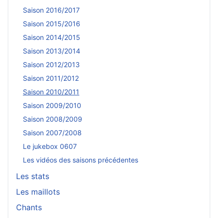
Saison 2016/2017
Saison 2015/2016
Saison 2014/2015
Saison 2013/2014
Saison 2012/2013
Saison 2011/2012
Saison 2010/2011
Saison 2009/2010
Saison 2008/2009
Saison 2007/2008
Le jukebox 0607
Les vidéos des saisons précédentes
Les stats
Les maillots
Chants