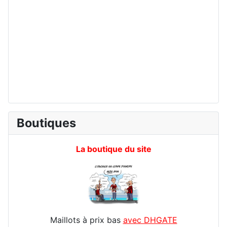
Boutiques
La boutique du site
Maillots à prix bas
avec DHGATE