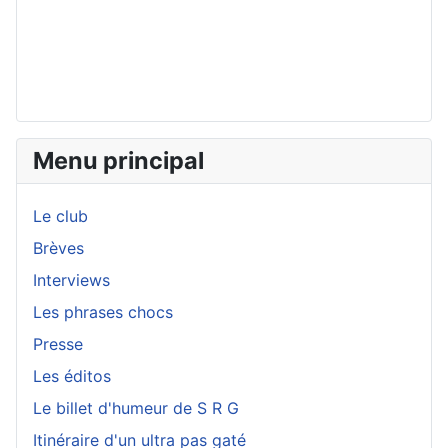
Menu principal
Le club
Brèves
Interviews
Les phrases chocs
Presse
Les éditos
Le billet d'humeur de S R G
Itinéraire d'un ultra pas gaté