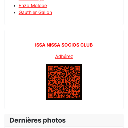
Enzo Molebe
Gauthier Gallon
ISSA NISSA SOCIOS CLUB
Adhérez
Dernières photos