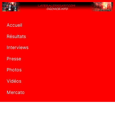
Accueil
Résultats
Interviews
Presse
Photos
Vidéos
Mercato