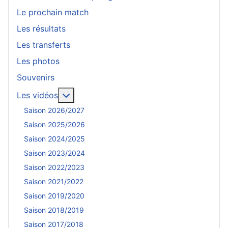
Le prochain match
Les résultats
Les transferts
Les photos
Souvenirs
En savoir plus : Les vidéos
Les vidéos
Saison 2026/2027
Saison 2025/2026
Saison 2024/2025
Saison 2023/2024
Saison 2022/2023
Saison 2021/2022
Saison 2019/2020
Saison 2018/2019
Saison 2017/2018