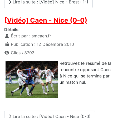
Lire la suite : [Vidéo] Nice - Brest : 1-1
[Vidéo] Caen - Nice (0-0)
Détails
Écrit par :
smcaen.fr
Publication : 12 Décembre 2010
Clics : 3793
Retrouvez le résumé de la
rencontre opposant Caen
à Nice qui se termina par
un match nul.
Lire la suite : [Vidéo] Caen - Nice (0-0)