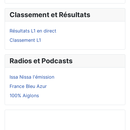
Classement et Résultats
Résultats L1 en direct
Classement L1
Radios et Podcasts
Issa Nissa l'émission
France Bleu Azur
100% Aiglons