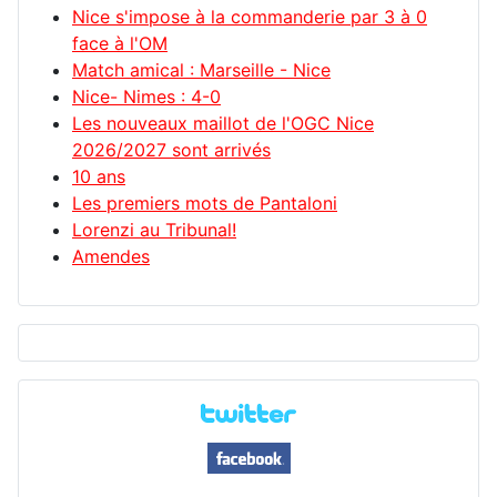
Nice s'impose à la commanderie par 3 à 0
face à l'OM
Match amical : Marseille - Nice
Nice- Nimes : 4-0
Les nouveaux maillot de l'OGC Nice
2026/2027 sont arrivés
10 ans
Les premiers mots de Pantaloni
Lorenzi au Tribunal!
Amendes