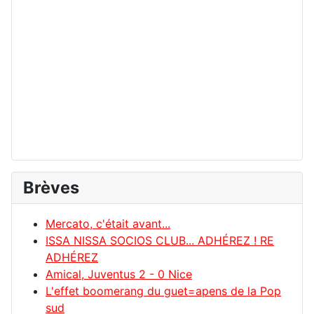
Brèves
Mercato, c'était avant...
ISSA NISSA SOCIOS CLUB... ADHÉREZ ! RE
ADHÉREZ
Amical, Juventus 2 - 0 Nice
L'effet boomerang du guet=apens de la Pop
sud