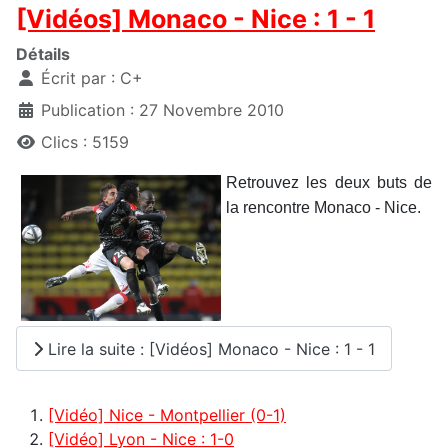
[Vidéos] Monaco - Nice : 1 - 1
Détails
Écrit par :
C+
Publication : 27 Novembre 2010
Clics : 5159
Retrouvez les deux buts de
la rencontre Monaco - Nice.
Lire la suite : [Vidéos] Monaco - Nice : 1 - 1
[Vidéo] Nice - Montpellier (0-1)
[Vidéo] Lyon - Nice : 1-0