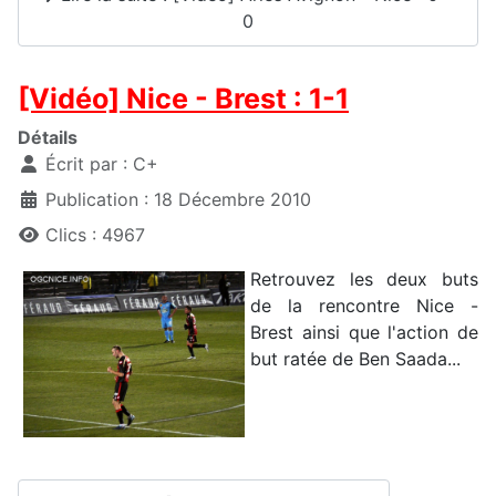
0
[Vidéo] Nice - Brest : 1-1
Détails
Écrit par :
C+
Publication : 18 Décembre 2010
Clics : 4967
Retrouvez les deux buts
de la rencontre Nice -
Brest ainsi que l'action de
but ratée de Ben Saada...