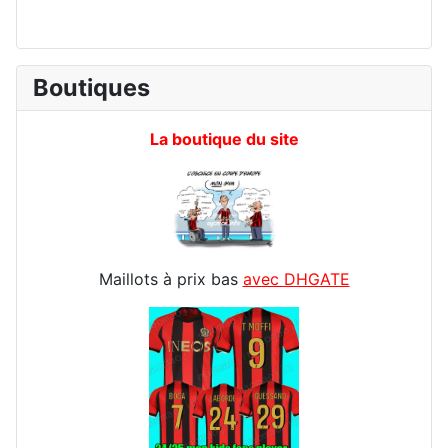
Boutiques
La boutique du site
Maillots à prix bas
avec DHGATE