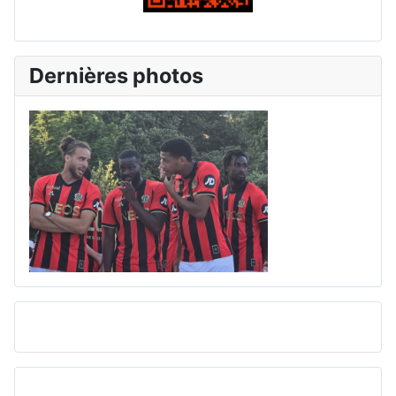
Dernières photos