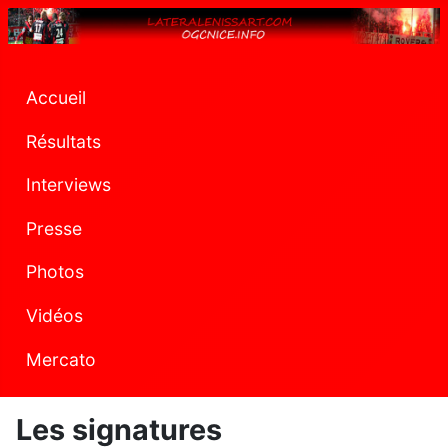
Accueil
Résultats
Interviews
Presse
Photos
Vidéos
Mercato
Les signatures