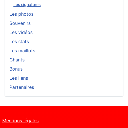
Les signatures
Les photos
Souvenirs
Les vidéos
Les stats
Les maillots
Chants
Bonus
Les liens
Partenaires
Mentions légales