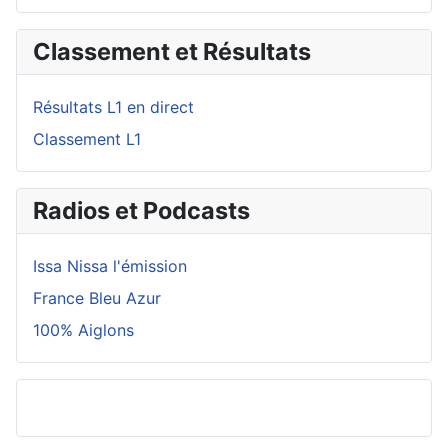
Classement et Résultats
Résultats L1 en direct
Classement L1
Radios et Podcasts
Issa Nissa l'émission
France Bleu Azur
100% Aiglons