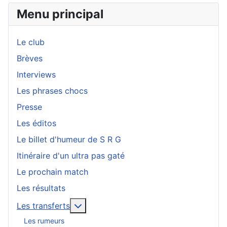
Menu principal
Le club
Brèves
Interviews
Les phrases chocs
Presse
Les éditos
Le billet d'humeur de S R G
Itinéraire d'un ultra pas gaté
Le prochain match
Les résultats
En savoir plus : Les transferts
Les transferts
Les rumeurs