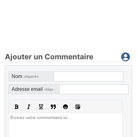
Ajouter un Commentaire
Nom
obligatoire
Adresse email
obligatoire, mais pas visible