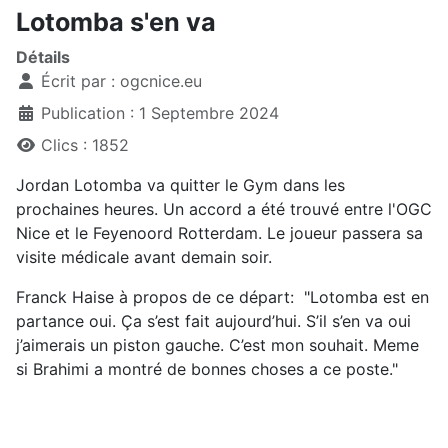
Lotomba s'en va
Détails
Écrit par :
ogcnice.eu
Publication : 1 Septembre 2024
Clics : 1852
Jordan Lotomba va quitter le Gym dans les
prochaines heures. Un accord a été trouvé entre l'OGC
Nice et le Feyenoord Rotterdam. Le joueur passera sa
visite médicale avant demain soir.
Franck Haise à propos de ce départ: "Lotomba est en
partance oui. Ça s’est fait aujourd’hui. S’il s’en va oui
j’aimerais un piston gauche. C’est mon souhait. Meme
si Brahimi a montré de bonnes choses a ce poste."