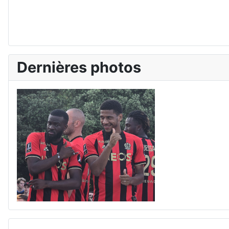
Dernières photos