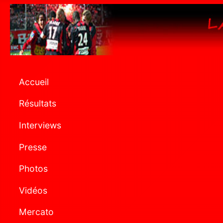
Accueil
Résultats
Interviews
Presse
Photos
Vidéos
Mercato