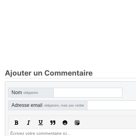
Ajouter un Commentaire
Nom
obligatoire
Adresse email
obligatoire, mais pas visible