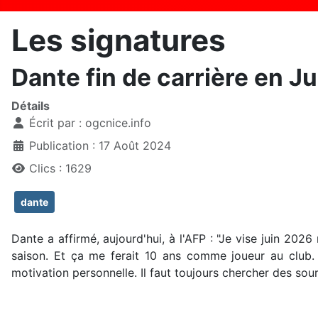
Les signatures
Dante fin de carrière en J
Détails
Écrit par :
ogcnice.info
Publication : 17 Août 2024
Clics : 1629
dante
Dante a affirmé, aujourd'hui, à l'AFP : "Je vise juin 2026
saison. Et ça me ferait 10 ans comme joueur au club. 
motivation personnelle. Il faut toujours chercher des sou