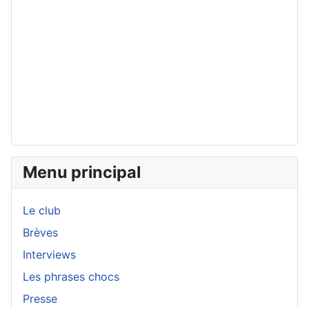
Menu principal
Le club
Brèves
Interviews
Les phrases chocs
Presse