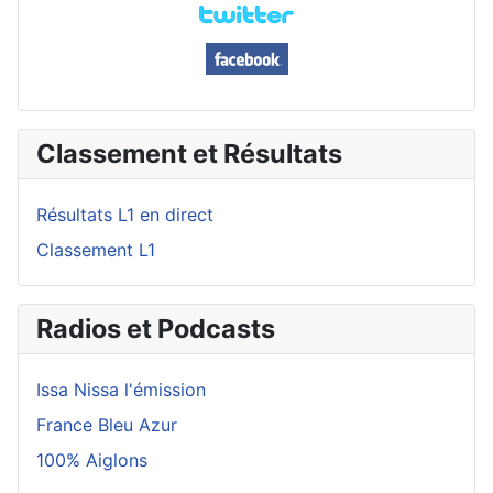
Classement et Résultats
Résultats L1 en direct
Classement L1
Radios et Podcasts
Issa Nissa l'émission
France Bleu Azur
100% Aiglons