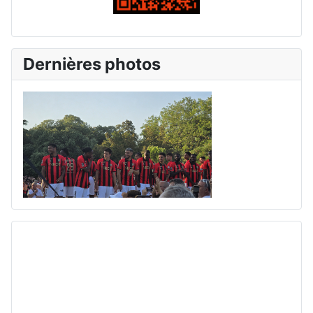
Dernières photos