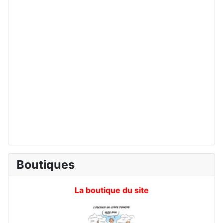
Boutiques
La boutique du site