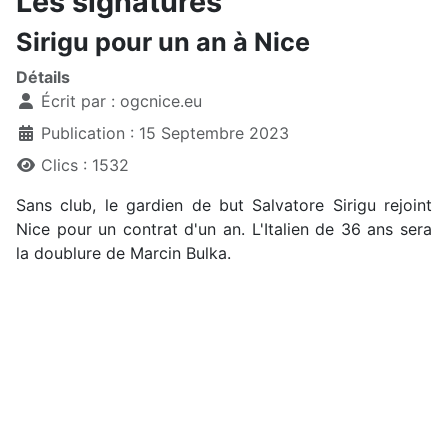
Les signatures
Sirigu pour un an à Nice
Détails
Écrit par :
ogcnice.eu
Publication : 15 Septembre 2023
Clics : 1532
Sans club, le gardien de but Salvatore Sirigu rejoint
Nice pour un contrat d'un an. L'Italien de 36 ans sera
la doublure de Marcin Bulka.