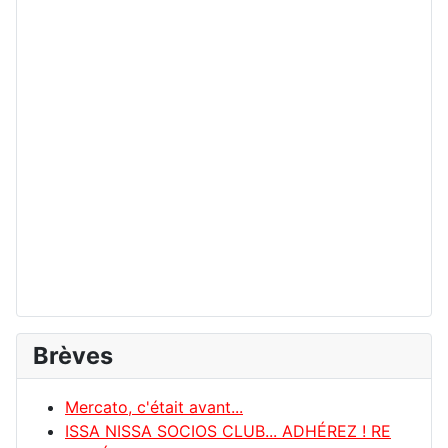
Brèves
Mercato, c'était avant...
ISSA NISSA SOCIOS CLUB... ADHÉREZ ! RE