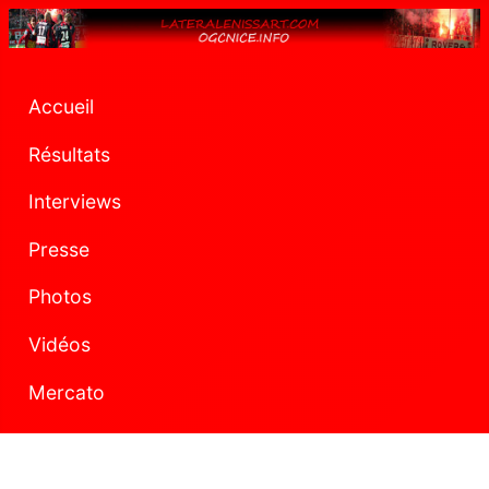
Accueil
Résultats
Interviews
Presse
Photos
Vidéos
Mercato