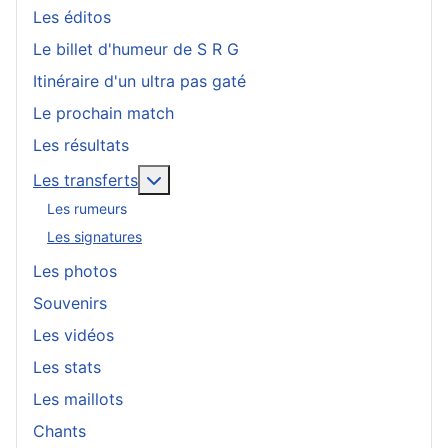
Les éditos
Le billet d'humeur de S R G
Itinéraire d'un ultra pas gaté
Le prochain match
Les résultats
En savoir plus : Les transferts
Les transferts
Les rumeurs
Les signatures
Les photos
Souvenirs
Les vidéos
Les stats
Les maillots
Chants