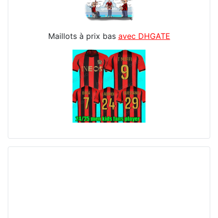
Maillots à prix bas
avec DHGATE