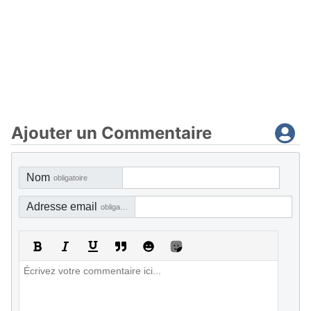
Ajouter un Commentaire
Nom
obligatoire
Adresse email
obligatoire, mais pas visible