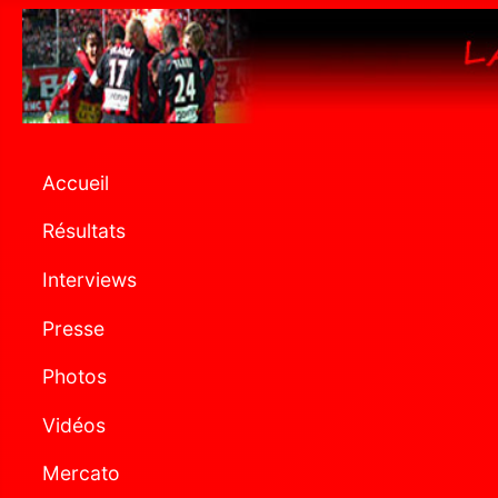
Accueil
Résultats
Interviews
Presse
Photos
Vidéos
Mercato