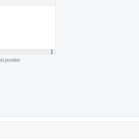
st postée