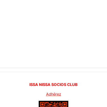
ISSA NISSA SOCIOS CLUB
Adhérez