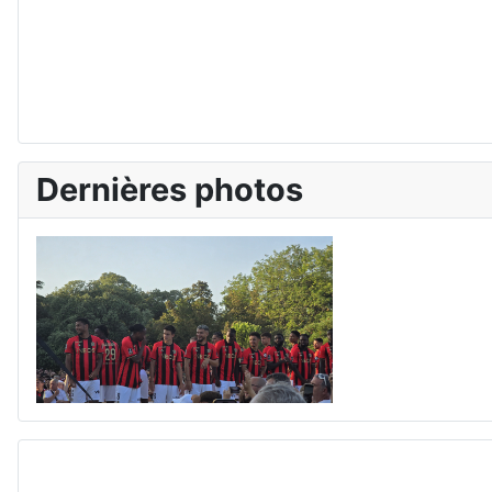
Dernières photos