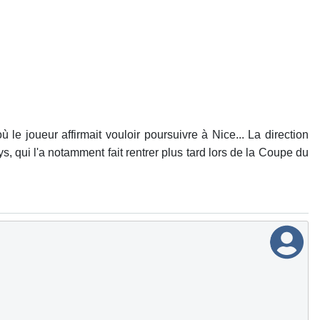
 le joueur affirmait vouloir poursuivre à Nice... La direction
s, qui l'a notamment fait rentrer plus tard lors de la Coupe du