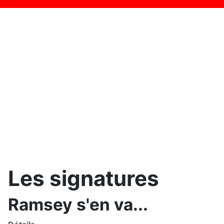
Les signatures
Ramsey s'en va...