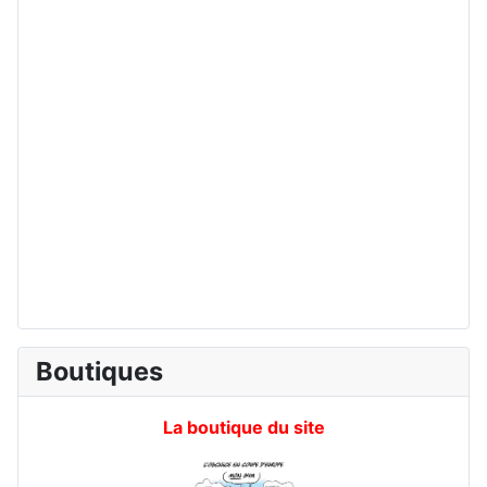
Boutiques
La boutique du site