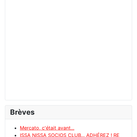
Brèves
Mercato, c'était avant...
ISSA NISSA SOCIOS CLUB... ADHÉREZ ! RE