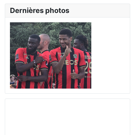
Dernières photos