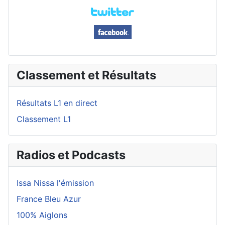
Classement et Résultats
Résultats L1 en direct
Classement L1
Radios et Podcasts
Issa Nissa l'émission
France Bleu Azur
100% Aiglons