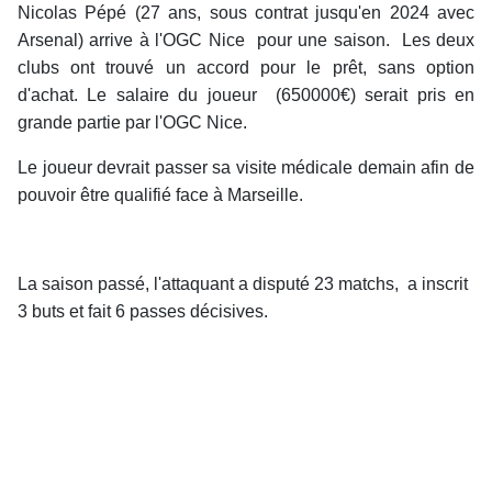
Nicolas Pépé (27 ans, sous contrat jusqu'en 2024 avec
Arsenal) arrive à l'OGC Nice pour une saison. Les deux
clubs ont trouvé un accord pour le prêt, sans option
d'achat. Le salaire du joueur (650000€) serait pris en
grande partie par l'OGC Nice.
Le joueur devrait passer sa visite médicale demain afin de
pouvoir être qualifié face à Marseille.
La saison passé, l'attaquant a disputé 23 matchs, a inscrit
3 buts et fait 6 passes décisives.