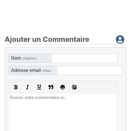
Ajouter un Commentaire
Nom
obligatoire
Adresse email
obligatoire, mais pas visible