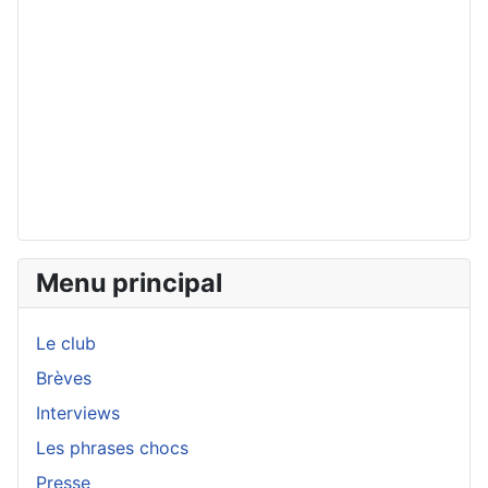
Menu principal
Le club
Brèves
Interviews
Les phrases chocs
Presse