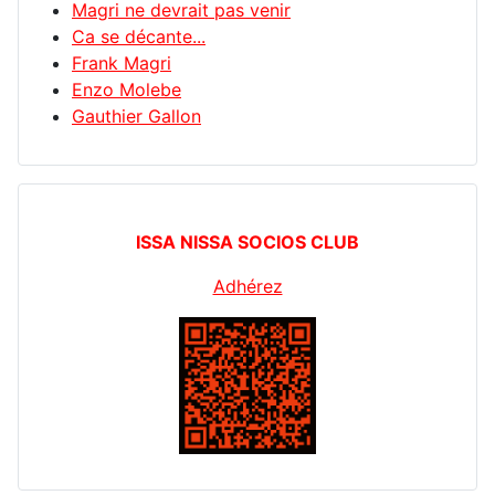
Magri ne devrait pas venir
Ca se décante...
Frank Magri
Enzo Molebe
Gauthier Gallon
ISSA NISSA SOCIOS CLUB
Adhérez