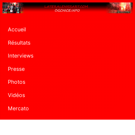
Accueil
Résultats
Interviews
Presse
Photos
Vidéos
Mercato