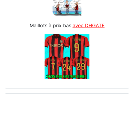
Maillots à prix bas
avec DHGATE