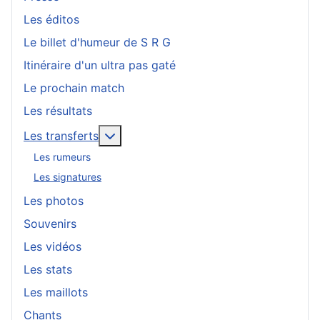
Les éditos
Le billet d'humeur de S R G
Itinéraire d'un ultra pas gaté
Le prochain match
Les résultats
En savoir plus : Les transferts
Les transferts
Les rumeurs
Les signatures
Les photos
Souvenirs
Les vidéos
Les stats
Les maillots
Chants