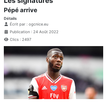
Les signatures
Pépé arrive
Détails
Écrit par :
ogcnice.eu
Publication : 24 Août 2022
Clics : 2497