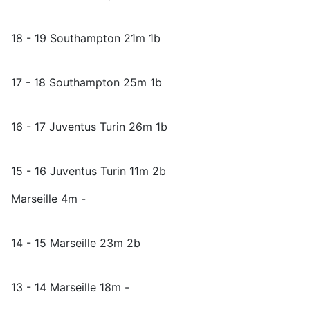
18 - 19 Southampton 21m 1b
17 - 18 Southampton 25m 1b
16 - 17 Juventus Turin 26m 1b
15 - 16 Juventus Turin 11m 2b
Marseille 4m -
14 - 15 Marseille 23m 2b
13 - 14 Marseille 18m -