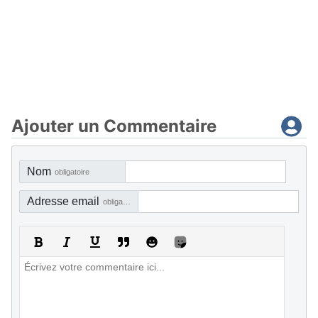
Ajouter un Commentaire
Nom
obligatoire
Adresse email
obligatoire, mais pas visible