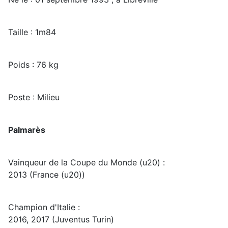
Taille : 1m84
Poids : 76 kg
Poste : Milieu
Palmarès
Vainqueur de la Coupe du Monde (u20) :
2013 (France (u20))
Champion d'Italie :
2016, 2017 (Juventus Turin)