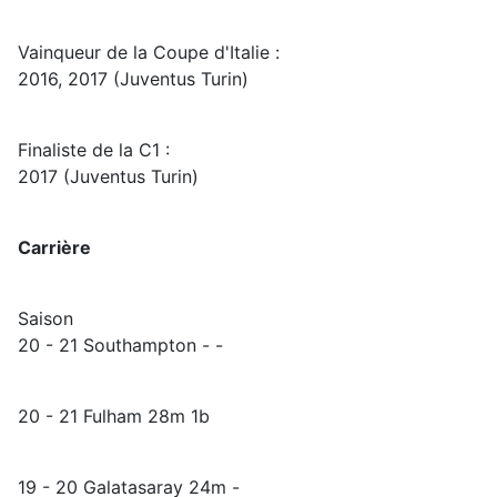
Vainqueur de la Coupe d'Italie :
2016, 2017 (Juventus Turin)
Finaliste de la C1 :
2017 (Juventus Turin)
Carrière
Saison
20 - 21 Southampton - -
20 - 21 Fulham 28m 1b
19 - 20 Galatasaray 24m -