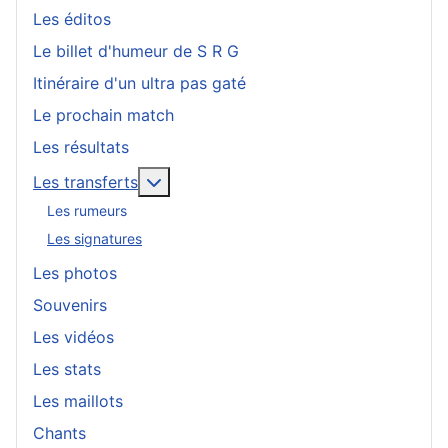
Les éditos
Le billet d'humeur de S R G
Itinéraire d'un ultra pas gaté
Le prochain match
Les résultats
En savoir plus : Les transferts
Les transferts
Les rumeurs
Les signatures
Les photos
Souvenirs
Les vidéos
Les stats
Les maillots
Chants