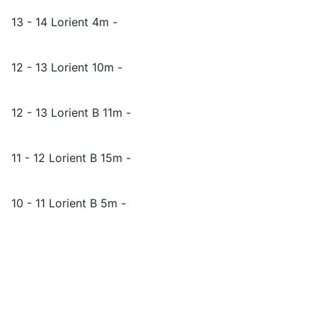
13 - 14 Lorient 4m -
12 - 13 Lorient 10m -
12 - 13 Lorient B 11m -
11 - 12 Lorient B 15m -
10 - 11 Lorient B 5m -