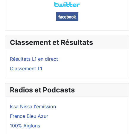
Classement et Résultats
Résultats L1 en direct
Classement L1
Radios et Podcasts
Issa Nissa l'émission
France Bleu Azur
100% Aiglons