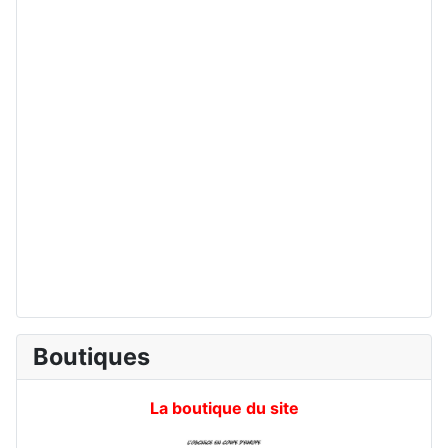
Boutiques
La boutique du site