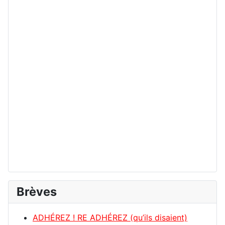
Brèves
ADHÉREZ ! RE ADHÉREZ (qu’ils disaient)