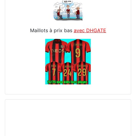
Maillots à prix bas
avec DHGATE