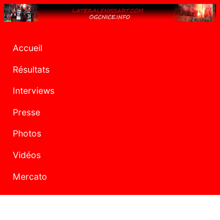
Accueil
Résultats
Interviews
Presse
Photos
Vidéos
Mercato