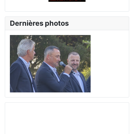
Dernières photos