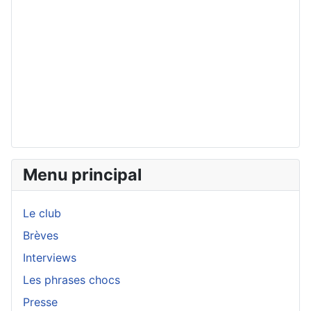
Menu principal
Le club
Brèves
Interviews
Les phrases chocs
Presse