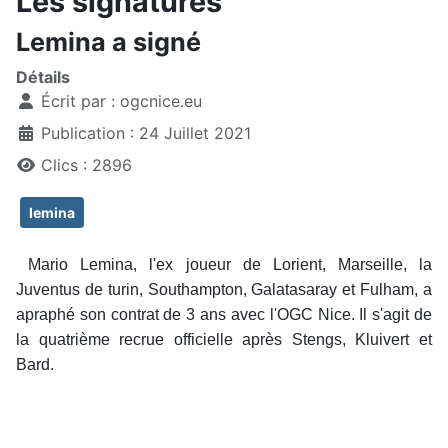
Les signatures
Lemina a signé
Détails
Écrit par :
ogcnice.eu
Publication : 24 Juillet 2021
Clics : 2896
lemina
Mario Lemina, l'ex joueur de Lorient, Marseille, la
Juventus de turin, Southampton, Galatasaray et Fulham, a
apraphé son contrat de 3 ans avec l'OGC Nice. Il s'agit de
la quatrième recrue officielle après Stengs, Kluivert et
Bard.