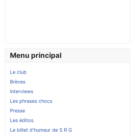
Menu principal
Le club
Brèves
Interviews
Les phrases chocs
Presse
Les éditos
Le billet d'humeur de S R G