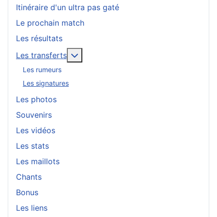
Itinéraire d'un ultra pas gaté
Le prochain match
Les résultats
En savoir plus : Les transferts
Les transferts
Les rumeurs
Les signatures
Les photos
Souvenirs
Les vidéos
Les stats
Les maillots
Chants
Bonus
Les liens