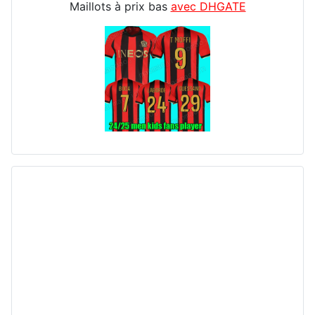
Maillots à prix bas
avec DHGATE