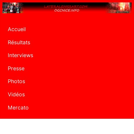
Accueil
Résultats
Interviews
Presse
Photos
Vidéos
Mercato