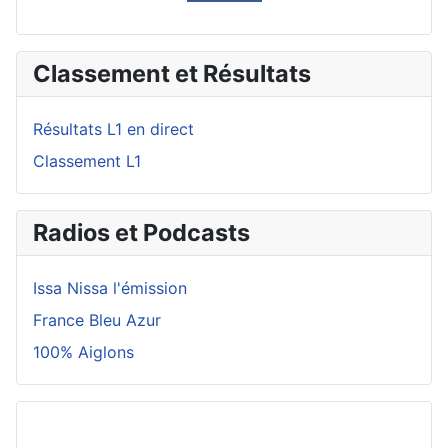
Classement et Résultats
Résultats L1 en direct
Classement L1
Radios et Podcasts
Issa Nissa l'émission
France Bleu Azur
100% Aiglons