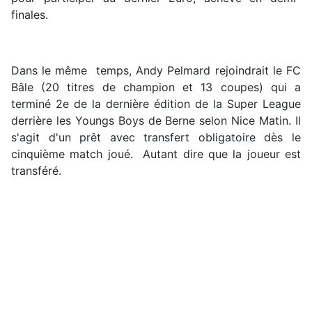
finales.
Dans le même temps, Andy Pelmard rejoindrait le FC
Bâle (20 titres de champion et 13 coupes) qui a
terminé 2e de la dernière édition de la Super League
derrière les Youngs Boys de Berne selon Nice Matin. Il
s'agit d'un prêt avec transfert obligatoire dès le
cinquième match joué. Autant dire que la joueur est
transféré.