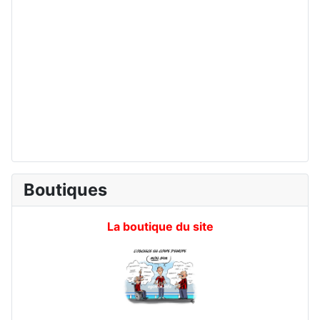
Boutiques
La boutique du site