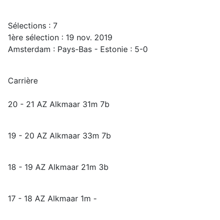
Sélections : 7
1ère sélection : 19 nov. 2019
Amsterdam : Pays-Bas - Estonie : 5-0
Carrière
20 - 21 AZ Alkmaar 31m 7b
19 - 20 AZ Alkmaar 33m 7b
18 - 19 AZ Alkmaar 21m 3b
17 - 18 AZ Alkmaar 1m -