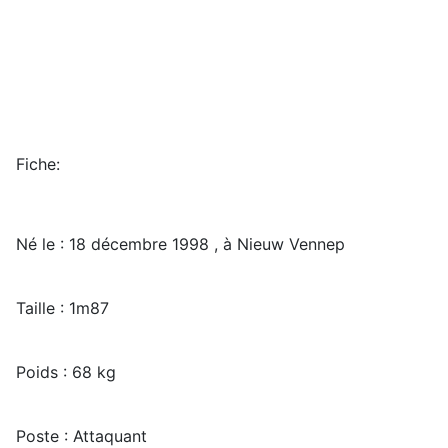
Fiche:
Né le : 18 décembre 1998 , à Nieuw Vennep
Taille : 1m87
Poids : 68 kg
Poste : Attaquant