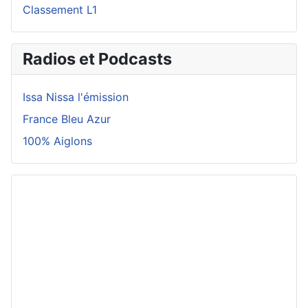
Classement L1
Radios et Podcasts
Issa Nissa l'émission
France Bleu Azur
100% Aiglons