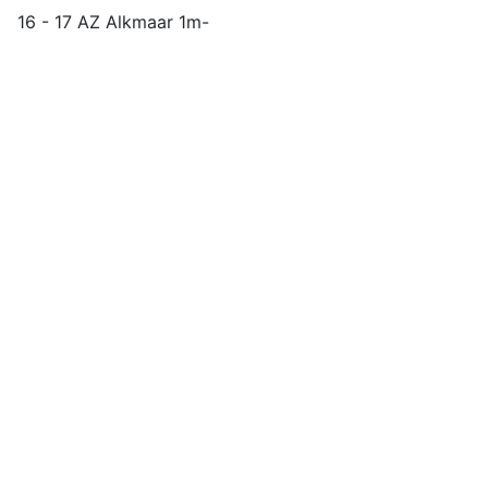
16 - 17 AZ Alkmaar 1m-