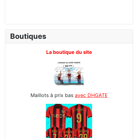
Boutiques
La boutique du site
Maillots à prix bas
avec DHGATE