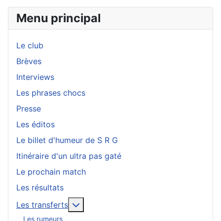
Menu principal
Le club
Brèves
Interviews
Les phrases chocs
Presse
Les éditos
Le billet d'humeur de S R G
Itinéraire d'un ultra pas gaté
Le prochain match
Les résultats
En savoir plus : Les transferts
Les transferts
Les rumeurs