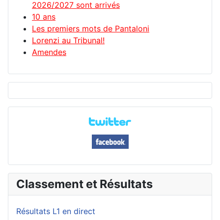
2026/2027 sont arrivés
10 ans
Les premiers mots de Pantaloni
Lorenzi au Tribunal!
Amendes
Classement et Résultats
Résultats L1 en direct