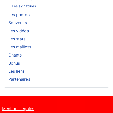
Les signatures
Les photos
Souvenirs
Les vidéos
Les stats
Les maillots
Chants
Bonus
Les liens
Partenaires
Mentions légales