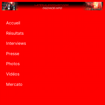
Accueil
Résultats
Interviews
Presse
Photos
Vidéos
Mercato