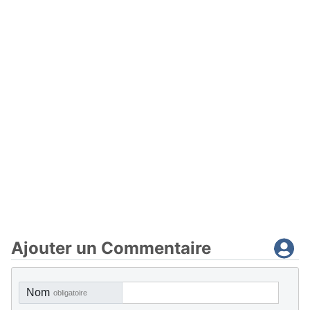
Ajouter un Commentaire
Nom
obligatoire