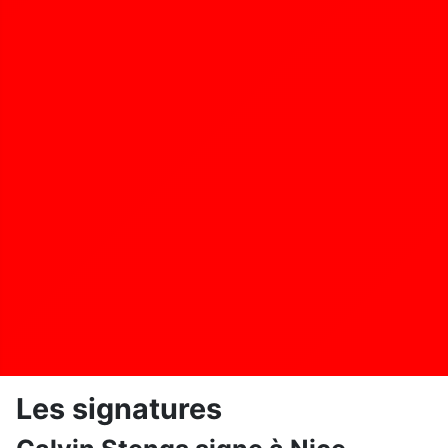
Les signatures