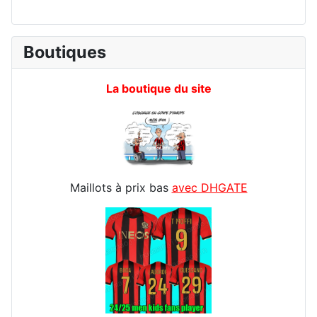
Boutiques
La boutique du site
Maillots à prix bas
avec DHGATE