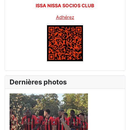
ISSA NISSA SOCIOS CLUB
Adhérez
Dernières photos