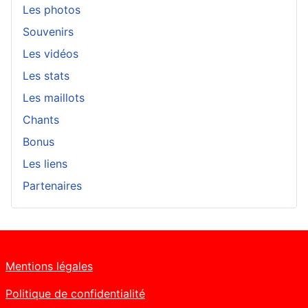
Les photos
Souvenirs
Les vidéos
Les stats
Les maillots
Chants
Bonus
Les liens
Partenaires
Mentions légales
Politique de confidentialité