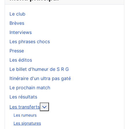
Le club
Brèves
Interviews
Les phrases chocs
Presse
Les éditos
Le billet d'humeur de S R G
Itinéraire d'un ultra pas gaté
Le prochain match
Les résultats
En savoir plus : Les transferts
Les transferts
Les rumeurs
Les signatures