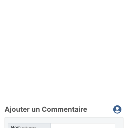
Ajouter un Commentaire
Nom
obligatoire