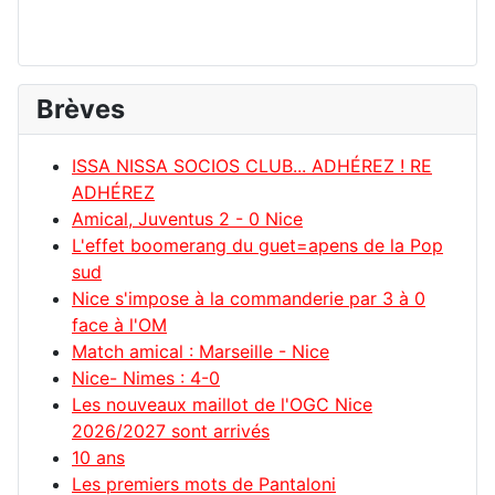
Brèves
ISSA NISSA SOCIOS CLUB... ADHÉREZ ! RE
ADHÉREZ
Amical, Juventus 2 - 0 Nice
L'effet boomerang du guet=apens de la Pop
sud
Nice s'impose à la commanderie par 3 à 0
face à l'OM
Match amical : Marseille - Nice
Nice- Nimes : 4-0
Les nouveaux maillot de l'OGC Nice
2026/2027 sont arrivés
10 ans
Les premiers mots de Pantaloni