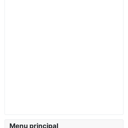
Menu principal