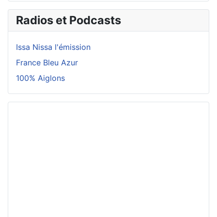
Radios et Podcasts
Issa Nissa l'émission
France Bleu Azur
100% Aiglons