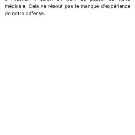
médicale. Cela ne résout pas le manque d'expérience
de notre défense.