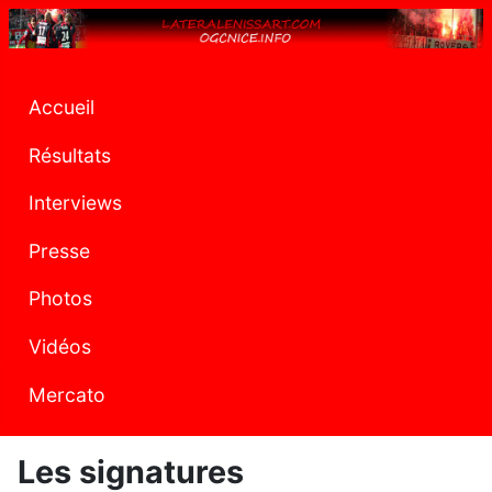
Accueil
Résultats
Interviews
Presse
Photos
Vidéos
Mercato
Les signatures