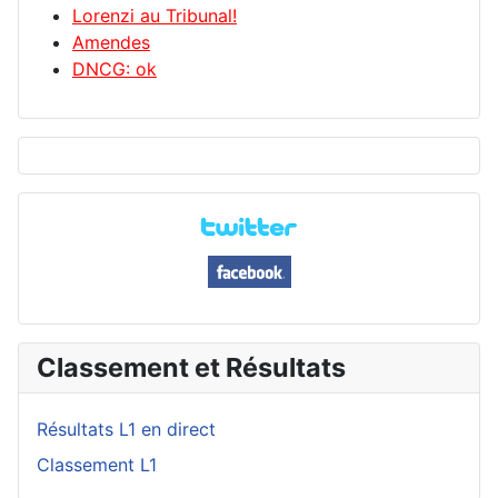
Lorenzi au Tribunal!
Amendes
DNCG: ok
Classement et Résultats
Résultats L1 en direct
Classement L1