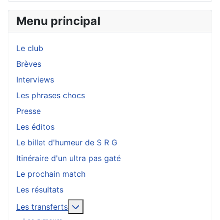
Menu principal
Le club
Brèves
Interviews
Les phrases chocs
Presse
Les éditos
Le billet d'humeur de S R G
Itinéraire d'un ultra pas gaté
Le prochain match
Les résultats
En savoir plus : Les transferts
Les transferts