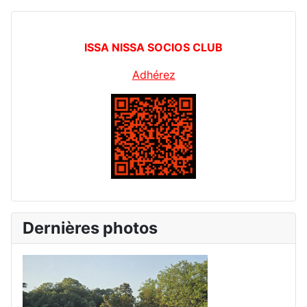
ISSA NISSA SOCIOS CLUB
Adhérez
Dernières photos