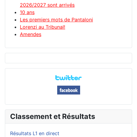
2026/2027 sont arrivés
10 ans
Les premiers mots de Pantaloni
Lorenzi au Tribunal!
Amendes
Classement et Résultats
Résultats L1 en direct