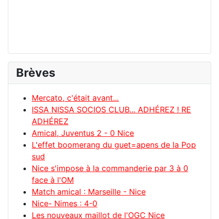
Brèves
Mercato, c'était avant...
ISSA NISSA SOCIOS CLUB... ADHÉREZ ! RE
ADHÉREZ
Amical, Juventus 2 - 0 Nice
L'effet boomerang du guet=apens de la Pop
sud
Nice s'impose à la commanderie par 3 à 0
face à l'OM
Match amical : Marseille - Nice
Nice- Nimes : 4-0
Les nouveaux maillot de l'OGC Nice