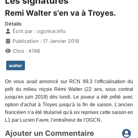
Les signatures
Remi Walter s'en va à Troyes.
Détails
Écrit par :
ogcnice.info
Publication : 17 Janvier 2018
Clics : 4748
walter
On vous avait annoncé sur RCN 89.3 l'officialisation du
prêt du milieu niçois Rémi Walter (22 ans, sous contrat
jusqu'en juin 2019) dès lundi. Le joueur a été prêté avec
option d'achat à Troyes jusqu'à la fin de saison. L'ancien
Nancéien n'a été titularisé qu'à six reprises cette saison en
L1 par Lucien Favre, l'entraîneur de l'OGCN.
Ajouter un Commentaire