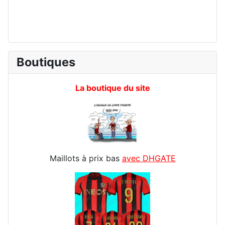
Boutiques
La boutique du site
Maillots à prix bas
avec DHGATE