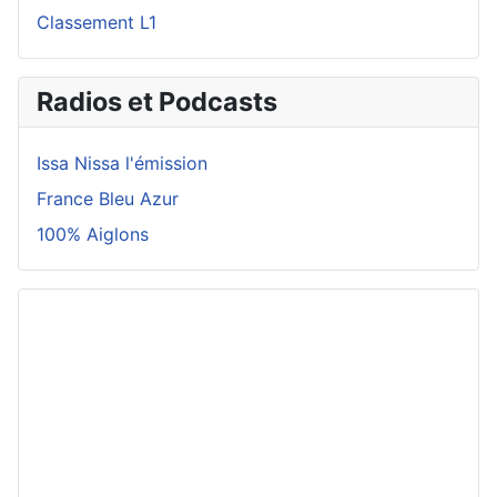
Classement L1
Radios et Podcasts
Issa Nissa l'émission
France Bleu Azur
100% Aiglons