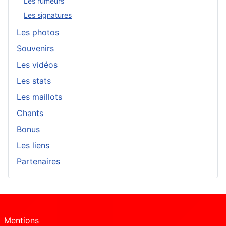
Les rumeurs
Les signatures
Les photos
Souvenirs
Les vidéos
Les stats
Les maillots
Chants
Bonus
Les liens
Partenaires
Mentions