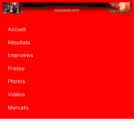
Accueil
Résultats
Interviews
Presse
Photos
Vidéos
Mercato